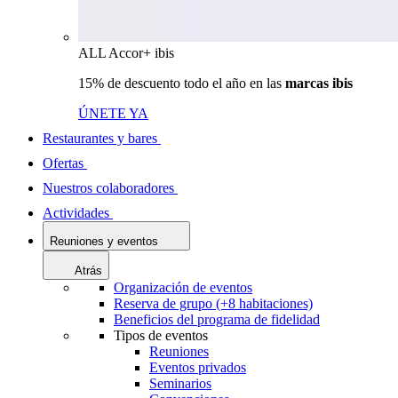
ALL Accor+ ibis
15% de descuento todo el año en las
marcas ibis
ÚNETE YA
Restaurantes y bares
Ofertas
Nuestros colaboradores
Actividades
Reuniones y eventos
Atrás
Organización de eventos
Reserva de grupo (+8 habitaciones)
Beneficios del programa de fidelidad
Tipos de eventos
Reuniones
Eventos privados
Seminarios