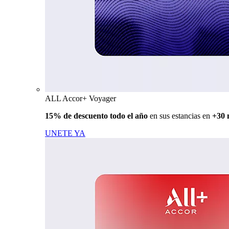
ALL Accor+ Voyager
15% de descuento todo el año
en sus estancias en
+30 
UNETE YA