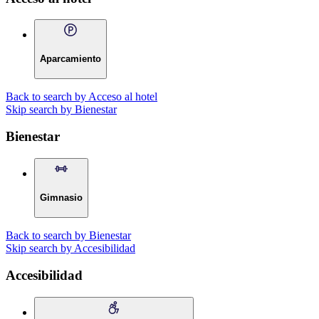
Aparcamiento
Back to search by Acceso al hotel
Skip search by Bienestar
Bienestar
Gimnasio
Back to search by Bienestar
Skip search by Accesibilidad
Accesibilidad