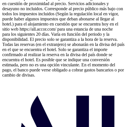
en cuestión de proximidad al precio. Servicios adicionales y
desayuno no incluidos. Corresponde al precio público más bajo con
todos los impuestos incluidos (Según la regulación local en vigor,
puede haber algunos impuestos que deban abonarse al llegar al
hotel.) para el alojamiento en cuestión que se encuentra hoy en el
sitio web https://all.accor.com/ para una estancia de una noche
para los siguientes 20 días. Varía en función del periodo y la
disponibilidad. El precio solo se garantiza a la hora de la reserva.
Todas las reservas (en el extranjero) se abonarán en la divisa del país
en el que se encuentra el hotel. Solo se garantiza el importe
confirmado al realizar la reserva en la divisa del país donde se
encuentra el hotel. Es posible que se indique una conversión
estimada, pero no es una opción vinculante. En el momento del
pago, el banco puede verse obligado a cobrar gastos bancarios o por
cambio de divisas.