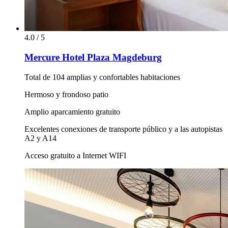
4.0 / 5
Mercure Hotel Plaza Magdeburg
Total de 104 amplias y confortables habitaciones
Hermoso y frondoso patio
Amplio aparcamiento gratuito
Excelentes conexiones de transporte público y a las autopistas
A2 y A14
Acceso gratuito a Internet WIFI