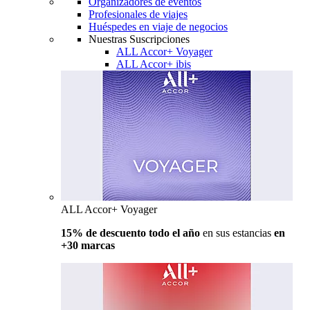
Organizadores de eventos
Profesionales de viajes
Huéspedes en viaje de negocios
Nuestras Suscripciones
ALL Accor+ Voyager
ALL Accor+ ibis
ALL Accor+ Voyager
15% de descuento todo el año
en sus estancias
en
+30 marcas