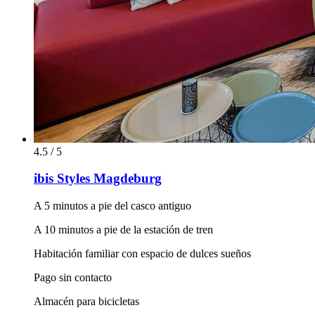
4.5 / 5
ibis Styles Magdeburg
A 5 minutos a pie del casco antiguo
A 10 minutos a pie de la estación de tren
Habitación familiar con espacio de dulces sueños
Pago sin contacto
Almacén para bicicletas