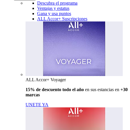
Descubra el programa
Ventajas y estatus
Gana y usa puntos
ALL Accor+ Suscripciones
ALL Accor+ Voyager
15% de descuento todo el año
en sus estancias en
+30
marcas
UNETE YA