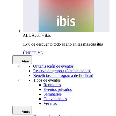
ALL Accor+ ibis
15% de descuento todo el año en las
marcas ibis
ÚNETE YA
Atrás
Organización de eventos
Reserva de grupo (+8 habitaciones)
Beneficios del programa de fidelidad
Tipos de eventos
Reuniones
Eventos privados
Seminarios
Convenciones
Ver más
Atrás