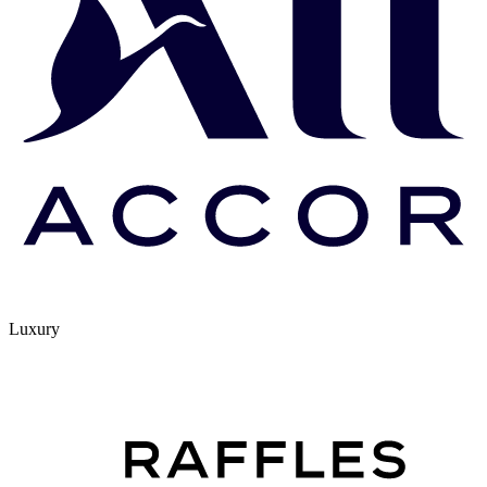
Luxury