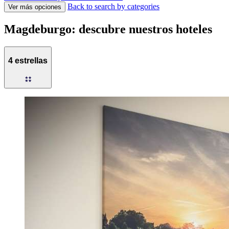
Back to search by categories
Ver más opciones
Magdeburgo: descubre nuestros hoteles
4 estrellas