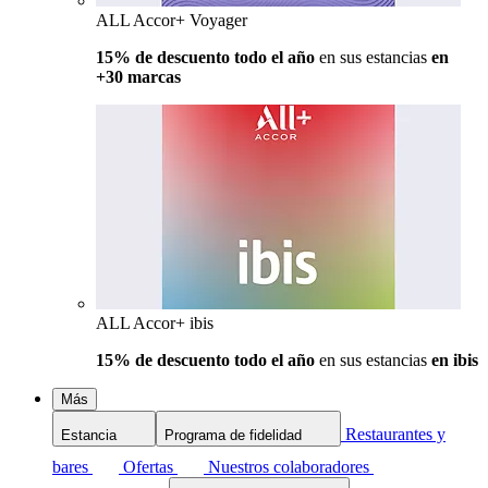
ALL Accor+ Voyager
15% de descuento todo el año
en sus estancias
en
+30 marcas
ALL Accor+ ibis
15% de descuento todo el año
en sus estancias
en ibis
Más
Restaurantes y
Estancia
Programa de fidelidad
bares
Ofertas
Nuestros colaboradores