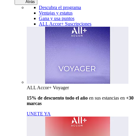
Atrás
Descubra el programa
Ventajas y estatus
Gana y usa puntos
ALL Accor+ Suscripciones
ALL Accor+ Voyager
15% de descuento todo el año
en sus estancias en
+30
marcas
UNETE YA