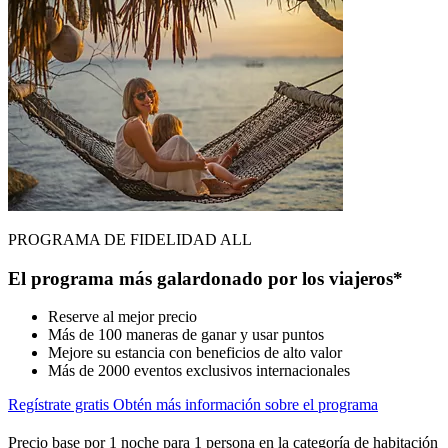
PROGRAMA DE FIDELIDAD ALL
El programa más galardonado por los viajeros*
Reserve al mejor precio
Más de 100 maneras de ganar y usar puntos
Mejore su estancia con beneficios de alto valor
Más de 2000 eventos exclusivos internacionales
Regístrate gratis
Obtén más información sobre el programa
Precio base por 1 noche para 1 persona en la categoría de habitación