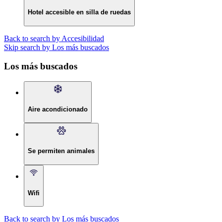
Hotel accesible en silla de ruedas
Back to search by Accesibilidad
Skip search by Los más buscados
Los más buscados
Aire acondicionado
Se permiten animales
Wifi
Back to search by Los más buscados