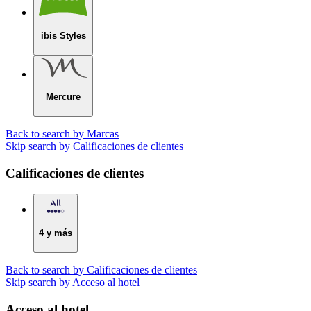
ibis Styles
Mercure
Back to search by Marcas
Skip search by Calificaciones de clientes
Calificaciones de clientes
4 y más
Back to search by Calificaciones de clientes
Skip search by Acceso al hotel
Acceso al hotel