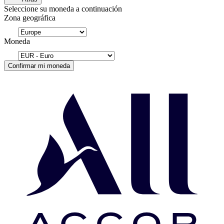
Seleccione su moneda a continuación
Zona geográfica
Moneda
Confirmar mi moneda