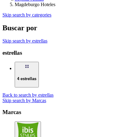
Magdeburgo Hoteles
Skip search by categories
Buscar por
Skip search by estrellas
estrellas
4 estrellas
Back to search by estrellas
Skip search by Marcas
Marcas