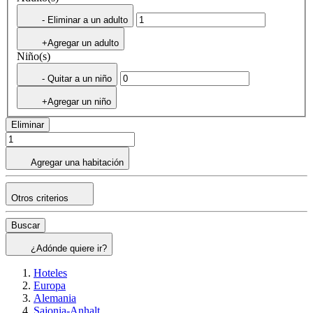
- Eliminar a un adulto
+Agregar un adulto
Niño(s)
- Quitar a un niño
+Agregar un niño
Eliminar
Agregar una habitación
Otros criterios
Buscar
¿Adónde quiere ir?
Hoteles
Europa
Alemania
Sajonia-Anhalt