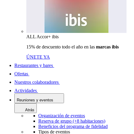
ALL Accor+ ibis
15% de descuento todo el año en las
marcas ibis
ÚNETE YA
Restaurantes y bares
Ofertas
Nuestros colaboradores
Actividades
Reuniones y eventos
Atrás
Organización de eventos
Reserva de grupo (+8 habitaciones)
Beneficios del programa de fidelidad
Tipos de eventos