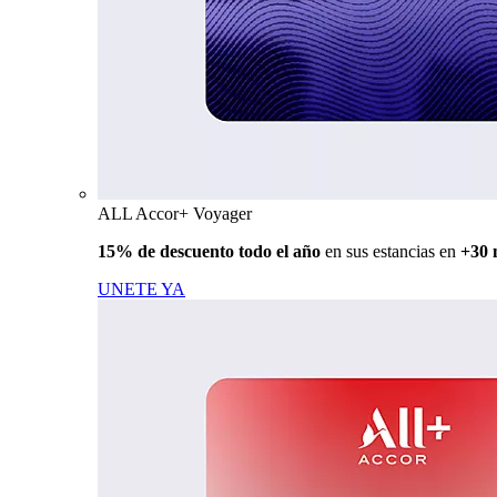
ALL Accor+ Voyager
15% de descuento todo el año
en sus estancias en
+30 
UNETE YA