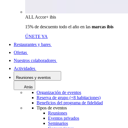
ALL Accor+ ibis
15% de descuento todo el año en las
marcas ibis
ÚNETE YA
Restaurantes y bares
Ofertas
Nuestros colaboradores
Actividades
Reuniones y eventos
Atrás
Organización de eventos
Reserva de grupo (+8 habitaciones)
Beneficios del programa de fidelidad
Tipos de eventos
Reuniones
Eventos privados
Seminarios