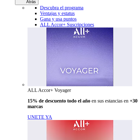
Atrás
Descubra el programa
Ventajas y estatus
Gana y usa puntos
ALL Accor+ Suscripciones
ALL Accor+ Voyager
15% de descuento todo el año
en sus estancias en
+30
marcas
UNETE YA