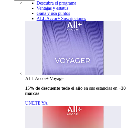
Descubra el programa
Ventajas y estatus
Gana y usa puntos
ALL Accor+ Suscripciones
ALL Accor+ Voyager
15% de descuento todo el año
en sus estancias en
+30
marcas
UNETE YA