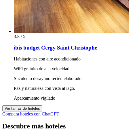
3.8 / 5
ibis budget Cergy Saint Christophe
Habitaciones con aire acondicionado
WiFi gratuito de alta velocidad
Suculento desayuno recién elaborado
Paz y naturaleza con vista al lago.
Aparcamiento vigilado
Ver tarifas de hoteles
Compara hoteles con ChatGPT
Descubre más hoteles