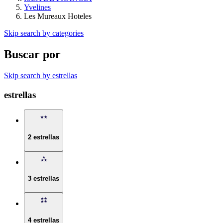
Yvelines
Les Mureaux Hoteles
Skip search by categories
Buscar por
Skip search by estrellas
estrellas
2 estrellas
3 estrellas
4 estrellas