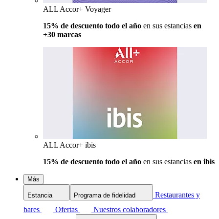
ALL Accor+ Voyager
15% de descuento todo el año
en sus estancias
en
+30 marcas
ALL Accor+ ibis
15% de descuento todo el año
en sus estancias
en ibis
Más
Restaurantes y
Estancia
Programa de fidelidad
bares
Ofertas
Nuestros colaboradores