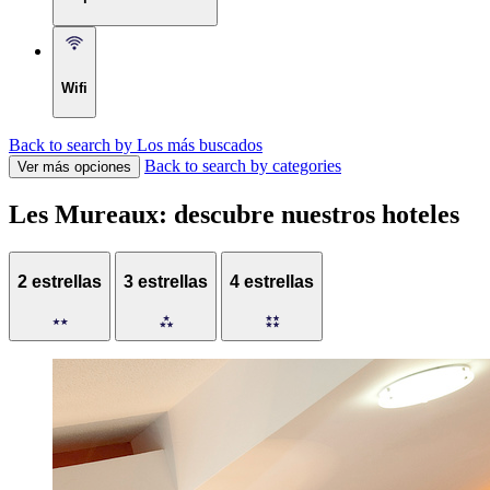
Wifi
Back to search by Los más buscados
Back to search by categories
Ver más opciones
Les Mureaux: descubre nuestros hoteles
2 estrellas
3 estrellas
4 estrellas