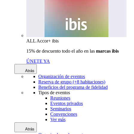
ALL Accor+ ibis
15% de descuento todo el año en las
marcas ibis
ÚNETE YA
Atrás
Organización de eventos
Reserva de grupo (+8 habitaciones)
Beneficios del programa de fidelidad
Tipos de eventos
Reuniones
Eventos privados
Seminarios
Convenciones
Ver más
Atrás