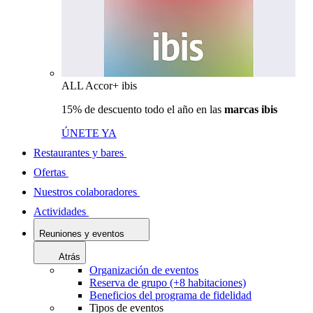
ALL Accor+ ibis
15% de descuento todo el año en las
marcas ibis
ÚNETE YA
Restaurantes y bares
Ofertas
Nuestros colaboradores
Actividades
Reuniones y eventos
Atrás
Organización de eventos
Reserva de grupo (+8 habitaciones)
Beneficios del programa de fidelidad
Tipos de eventos