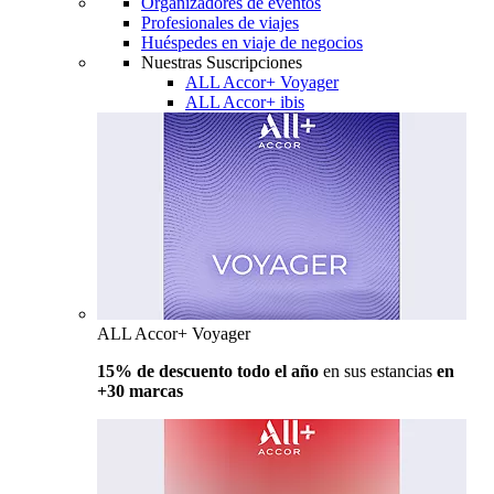
Organizadores de eventos
Profesionales de viajes
Huéspedes en viaje de negocios
Nuestras Suscripciones
ALL Accor+ Voyager
ALL Accor+ ibis
ALL Accor+ Voyager
15% de descuento todo el año
en sus estancias
en
+30 marcas