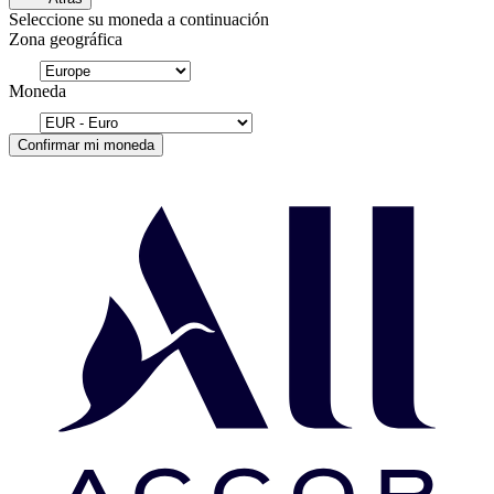
Seleccione su moneda a continuación
Zona geográfica
Moneda
Confirmar mi moneda