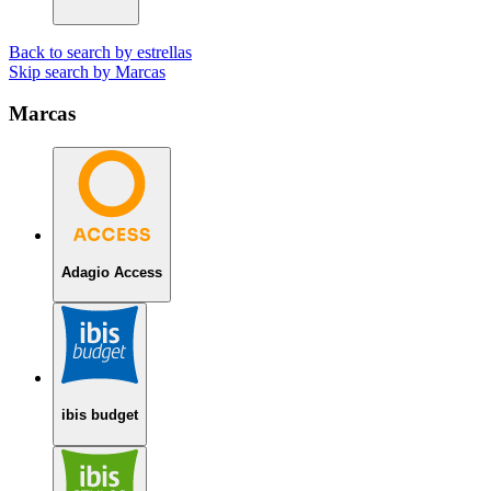
Back to search by estrellas
Skip search by Marcas
Marcas
Adagio Access
ibis budget