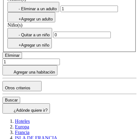
- Eliminar a un adulto
+Agregar un adulto
Niño(s)
- Quitar a un niño
+Agregar un niño
Eliminar
Agregar una habitación
Otros criterios
Buscar
¿Adónde quiere ir?
Hoteles
Europa
Francia
ISLA DE FRANCIA