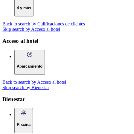
4 y más
Back to search by Calificaciones de clientes
Skip search by Acceso al hotel
Acceso al hotel
Aparcamiento
Back to search by Acceso al hotel
Skip search by Bienestar
Bienestar
Piscina