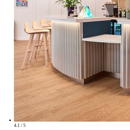
4.1 / 5