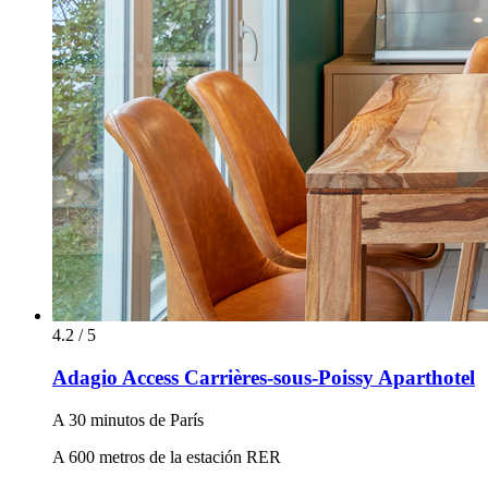
4.2 / 5
Adagio Access Carrières-sous-Poissy Aparthotel
A 30 minutos de París
A 600 metros de la estación RER