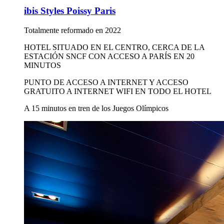
ibis Styles Poissy Paris
Totalmente reformado en 2022
HOTEL SITUADO EN EL CENTRO, CERCA DE LA
ESTACIÓN SNCF CON ACCESO A PARÍS EN 20
MINUTOS
PUNTO DE ACCESO A INTERNET Y ACCESO
GRATUITO A INTERNET WIFI EN TODO EL HOTEL
A 15 minutos en tren de los Juegos Olímpicos