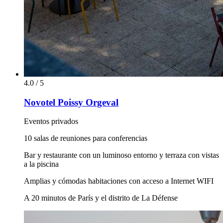
4.0 / 5
Novotel Poissy Orgeval
Eventos privados
10 salas de reuniones para conferencias
Bar y restaurante con un luminoso entorno y terraza con vistas
a la piscina
Amplias y cómodas habitaciones con acceso a Internet WIFI
A 20 minutos de París y el distrito de La Défense