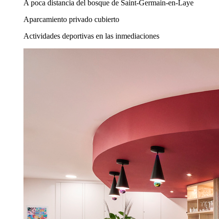
A poca distancia del bosque de Saint-Germain-en-Laye
Aparcamiento privado cubierto
Actividades deportivas en las inmediaciones