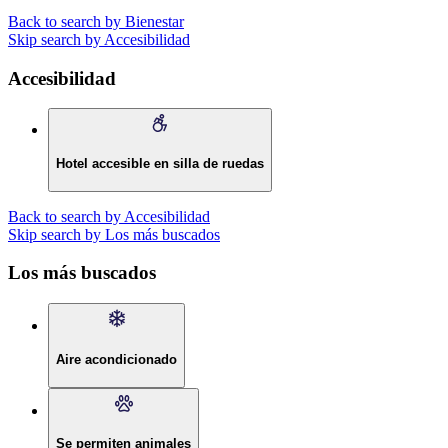
Back to search by Bienestar
Skip search by Accesibilidad
Accesibilidad
Hotel accesible en silla de ruedas
Back to search by Accesibilidad
Skip search by Los más buscados
Los más buscados
Aire acondicionado
Se permiten animales