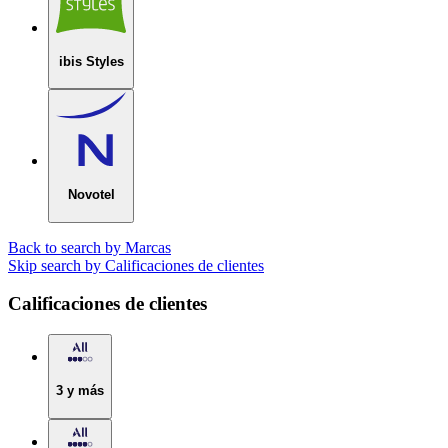
ibis Styles
Novotel
Back to search by Marcas
Skip search by Calificaciones de clientes
Calificaciones de clientes
3 y más