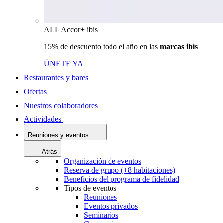
ALL Accor+ ibis
15% de descuento todo el año en las
marcas ibis
ÚNETE YA
Restaurantes y bares
Ofertas
Nuestros colaboradores
Actividades
Reuniones y eventos
Atrás
Organización de eventos
Reserva de grupo (+8 habitaciones)
Beneficios del programa de fidelidad
Tipos de eventos
Reuniones
Eventos privados
Seminarios