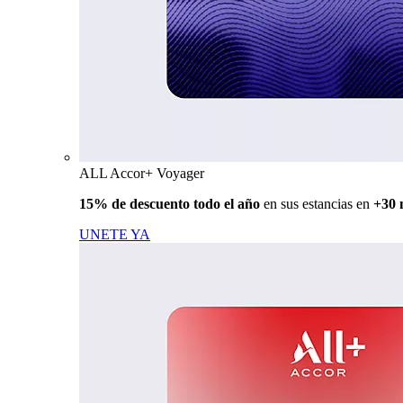
ALL Accor+ Voyager
15% de descuento todo el año
en sus estancias en
+30 
UNETE YA