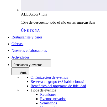
ALL Accor+ ibis
15% de descuento todo el año en las
marcas ibis
ÚNETE YA
Restaurantes y bares
Ofertas
Nuestros colaboradores
Actividades
Reuniones y eventos
Atrás
Organización de eventos
Reserva de grupo (+8 habitaciones)
Beneficios del programa de fidelidad
Tipos de eventos
Reuniones
Eventos privados
Seminarios