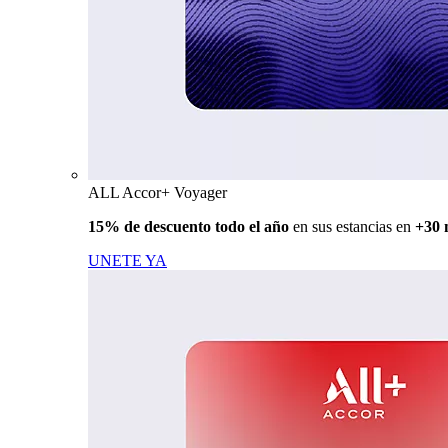
ALL Accor+ Voyager
15% de descuento todo el año
en sus estancias en
+30 
UNETE YA