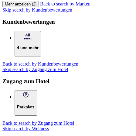
Back to search by Marken
Mehr anzeigen (2)
Skip search by Kundenbewertungen
Kundenbewertungen
4 und mehr
Back to search by Kundenbewertungen
Skip search by Zugang zum Hotel
Zugang zum Hotel
Parkplatz
Back to search by Zugang zum Hotel
Skip search by Wellness