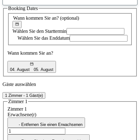
gefundener
Booking Dates
Vorschlag
Wann kommen Sie an?
(optional)
Wählen Sie den Starttermin
Wählen Sie das Enddatum
Wann kommen Sie an?
04. August
05. August
Gäste auswählen
1 Zimmer - 1 Gäst(e)
Zimmer 1
Zimmer 1
Erwachsene(r)
- Entfernen Sie einen Erwachsenen