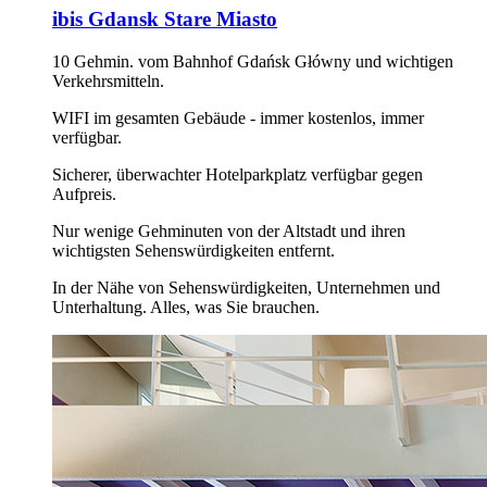
ibis Gdansk Stare Miasto
10 Gehmin. vom Bahnhof Gdańsk Główny und wichtigen
Verkehrsmitteln.
WIFI im gesamten Gebäude - immer kostenlos, immer
verfügbar.
Sicherer, überwachter Hotelparkplatz verfügbar gegen
Aufpreis.
Nur wenige Gehminuten von der Altstadt und ihren
wichtigsten Sehenswürdigkeiten entfernt.
In der Nähe von Sehenswürdigkeiten, Unternehmen und
Unterhaltung. Alles, was Sie brauchen.