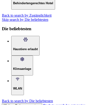
Behindertengerechtes Hotel
Back to search by Zugänglichkeit
Skip search by Die beliebtesten
Die beliebtesten
Haustiere erlaubt
Klimaanlage
WLAN
Back to search by Die beliebtesten