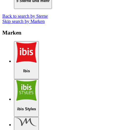
5 Sterne und mehr
Back to search by Sterne
Skip search by Marken
Marken
Ibis
ibis Styles