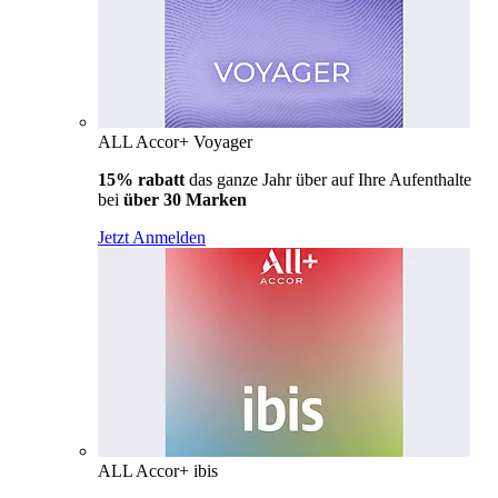
ALL Accor+ Voyager
15% rabatt
das ganze Jahr über auf Ihre Aufenthalte
bei
über 30 Marken
Jetzt Anmelden
ALL Accor+ ibis