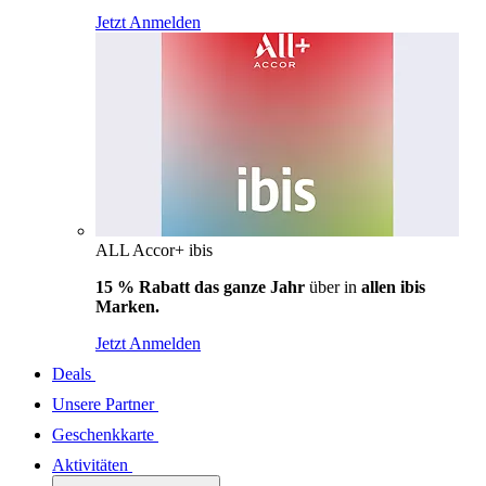
Jetzt Anmelden
ALL Accor+ ibis
15 % Rabatt das ganze Jahr
über in
allen ibis
Marken.
Jetzt Anmelden
Deals
Unsere Partner
Geschenkkarte
Aktivitäten