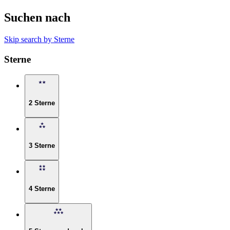
Suchen nach
Skip search by Sterne
Sterne
2 Sterne
3 Sterne
4 Sterne