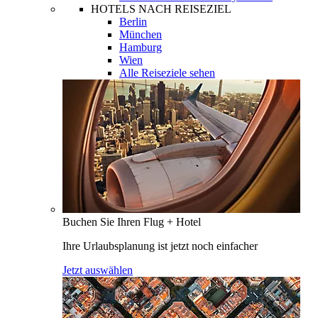
HOTELS NACH REISEZIEL
Berlin
München
Hamburg
Wien
Alle Reiseziele sehen
Buchen Sie Ihren Flug + Hotel
Ihre Urlaubsplanung ist jetzt noch einfacher
Jetzt auswählen