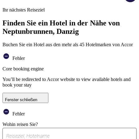
Ihr nächstes Reiseziel
Finden Sie ein Hotel in der Nähe von
Neptunbrunnen, Danzig
Buchen Sie ein Hotel aus den mehr als 45 Hotelmarken von Accor
Fehler
Core booking engine
You’ll be redirected to Accor website to view available hotels and
book your stay
Fenster schließen
Fehler
Wohin reisen Sie?
0