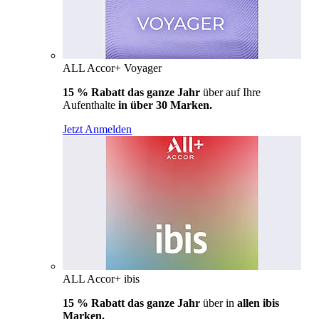
ALL Accor+ Voyager
15 % Rabatt das ganze Jahr
über auf Ihre
Aufenthalte
in über 30 Marken.
Jetzt Anmelden
ALL Accor+ ibis
15 % Rabatt das ganze Jahr
über in
allen ibis
Marken.