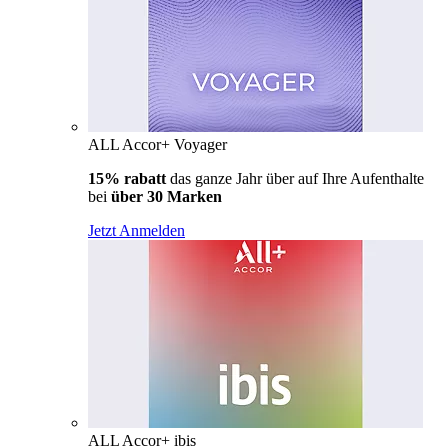
ALL Accor+ Voyager
15% rabatt
das ganze Jahr über auf Ihre Aufenthalte
bei
über 30 Marken
Jetzt Anmelden
ALL Accor+ ibis