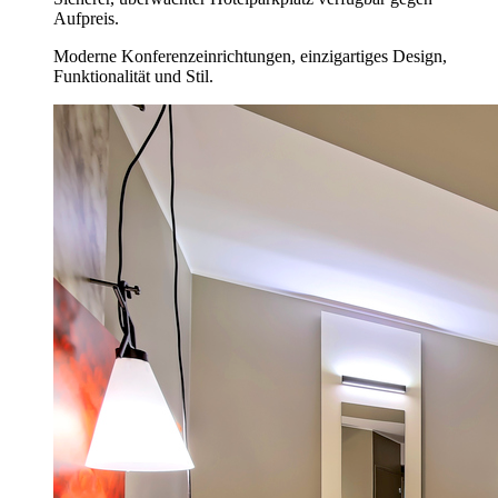
Aufpreis.
Moderne Konferenzeinrichtungen, einzigartiges Design,
Funktionalität und Stil.