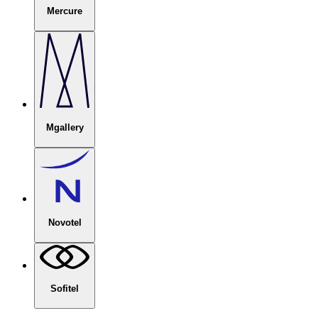
Mercure
Mgallery
Novotel
Sofitel