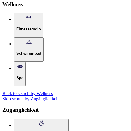
Wellness
Fitnessstudio
Schwimmbad
Spa
Back to search by Wellness
Skip search by Zugänglichkeit
Zugänglichkeit