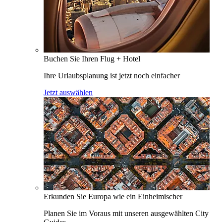
Buchen Sie Ihren Flug + Hotel
Ihre Urlaubsplanung ist jetzt noch einfacher
Jetzt auswählen
Erkunden Sie Europa wie ein Einheimischer
Planen Sie im Voraus mit unseren ausgewählten City