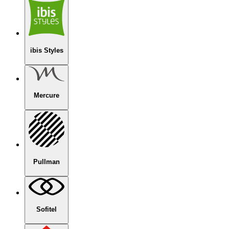
ibis Styles
Mercure
Pullman
Sofitel