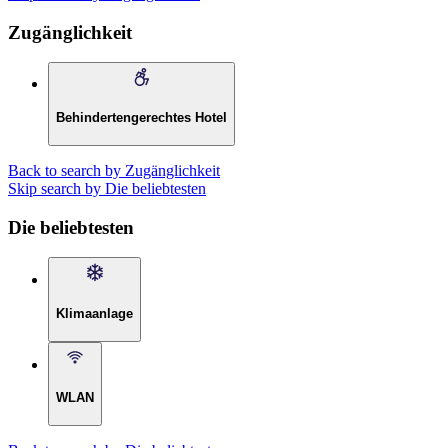
Zugänglichkeit
Behindertengerechtes Hotel
Back to search by Zugänglichkeit
Skip search by Die beliebtesten
Die beliebtesten
Klimaanlage
WLAN