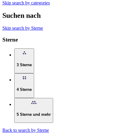
Skip search by categories
Suchen nach
Skip search by Sterne
Sterne
3 Sterne
4 Sterne
5 Sterne und mehr
Back to search by Sterne