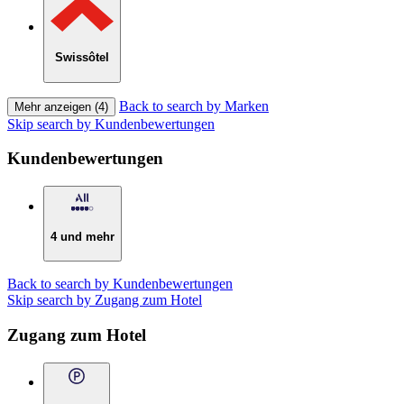
Swissôtel
Back to search by Marken
Mehr anzeigen (4)
Skip search by Kundenbewertungen
Kundenbewertungen
4 und mehr
Back to search by Kundenbewertungen
Skip search by Zugang zum Hotel
Zugang zum Hotel