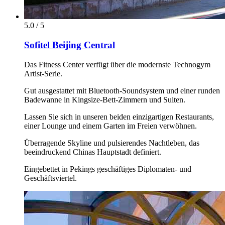
5.0 / 5
Sofitel Beijing Central
Das Fitness Center verfügt über die modernste Technogym
Artist-Serie.
Gut ausgestattet mit Bluetooth-Soundsystem und einer runden
Badewanne in Kingsize-Bett-Zimmern und Suiten.
Lassen Sie sich in unseren beiden einzigartigen Restaurants,
einer Lounge und einem Garten im Freien verwöhnen.
Überragende Skyline und pulsierendes Nachtleben, das
beeindruckend Chinas Hauptstadt definiert.
Eingebettet in Pekings geschäftiges Diplomaten- und
Geschäftsviertel.