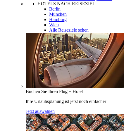
HOTELS NACH REISEZIEL
Berlin
München
Hamburg
Wien
Alle Reiseziele sehen
Buchen Sie Ihren Flug + Hotel
Ihre Urlaubsplanung ist jetzt noch einfacher
Jetzt auswählen