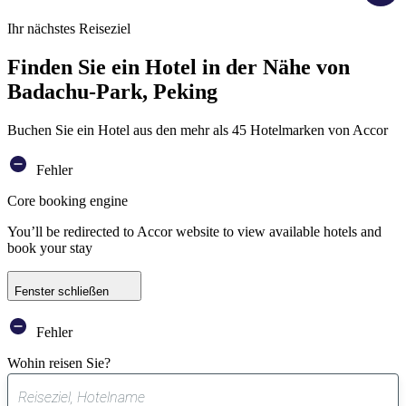
Ihr nächstes Reiseziel
Finden Sie ein Hotel in der Nähe von
Badachu-Park, Peking
Buchen Sie ein Hotel aus den mehr als 45 Hotelmarken von Accor
Fehler
Core booking engine
You’ll be redirected to Accor website to view available hotels and
book your stay
Fenster schließen
Fehler
Wohin reisen Sie?
0