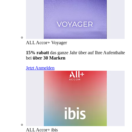
ALL Accor+ Voyager
15% rabatt
das ganze Jahr über auf Ihre Aufenthalte
bei
über 30 Marken
Jetzt Anmelden
ALL Accor+ ibis