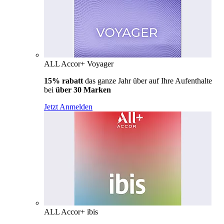
ALL Accor+ Voyager
15% rabatt
das ganze Jahr über auf Ihre Aufenthalte
bei
über 30 Marken
Jetzt Anmelden
ALL Accor+ ibis