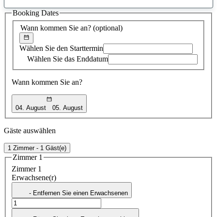
gefundener
Booking Dates
Vorschlag
Wann kommen Sie an?
(optional)
Wählen Sie den Starttermin
Wählen Sie das Enddatum
Wann kommen Sie an?
04. August
05. August
Gäste auswählen
1 Zimmer - 1 Gäst(e)
Zimmer 1
Zimmer 1
Erwachsene(r)
- Entfernen Sie einen Erwachsenen