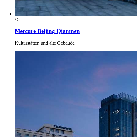
/ 5
Mercure Beijing Qianmen
Kulturstätten und alte Gebäude