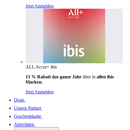
Jetzt Anmelden
ALL Accor+ ibis
15 % Rabatt das ganze Jahr
über in
allen ibis
Marken.
Jetzt Anmelden
Deals
Unsere Partner
Geschenkkarte
Aktivitäten