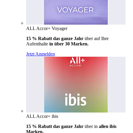
ALL Accor+ Voyager
15 % Rabatt das ganze Jahr
über auf Ihre
Aufenthalte
in über 30 Marken.
Jetzt Anmelden
ALL Accor+ ibis
15 % Rabatt das ganze Jahr
über in
allen ibis
Marken.