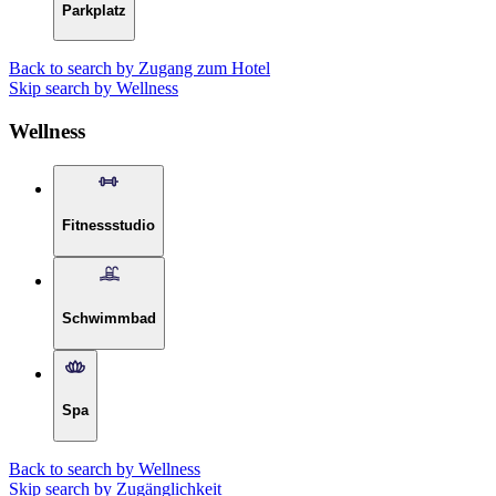
Parkplatz
Back to search by Zugang zum Hotel
Skip search by Wellness
Wellness
Fitnessstudio
Schwimmbad
Spa
Back to search by Wellness
Skip search by Zugänglichkeit