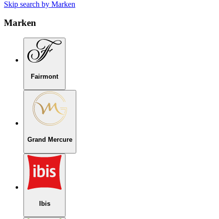
Skip search by Marken
Marken
Fairmont
Grand Mercure
Ibis