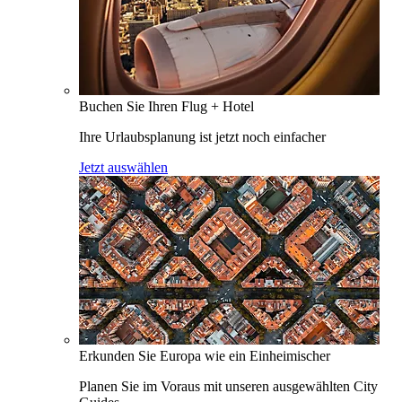
Buchen Sie Ihren Flug + Hotel
Ihre Urlaubsplanung ist jetzt noch einfacher
Jetzt auswählen
Erkunden Sie Europa wie ein Einheimischer
Planen Sie im Voraus mit unseren ausgewählten City