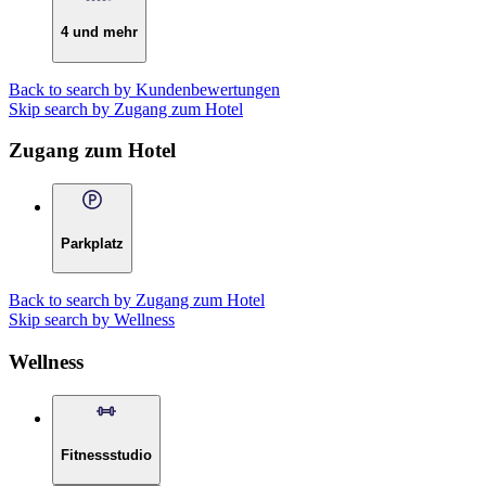
4 und mehr
Back to search by Kundenbewertungen
Skip search by Zugang zum Hotel
Zugang zum Hotel
Parkplatz
Back to search by Zugang zum Hotel
Skip search by Wellness
Wellness
Fitnessstudio