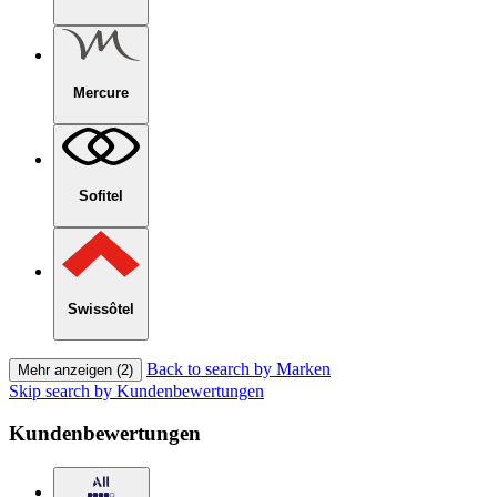
Mercure
Sofitel
Swissôtel
Back to search by Marken
Mehr anzeigen (2)
Skip search by Kundenbewertungen
Kundenbewertungen