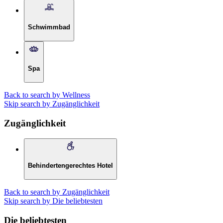
Schwimmbad
Spa
Back to search by Wellness
Skip search by Zugänglichkeit
Zugänglichkeit
Behindertengerechtes Hotel
Back to search by Zugänglichkeit
Skip search by Die beliebtesten
Die beliebtesten