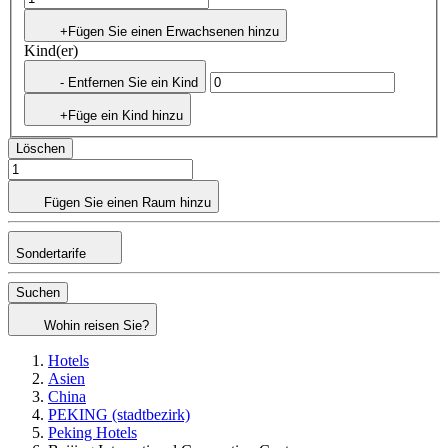
+Fügen Sie einen Erwachsenen hinzu
Kind(er)
- Entfernen Sie ein Kind
+Füge ein Kind hinzu
Löschen
Fügen Sie einen Raum hinzu
Sondertarife
Suchen
Wohin reisen Sie?
Hotels
Asien
China
PEKING (stadtbezirk)
Peking Hotels