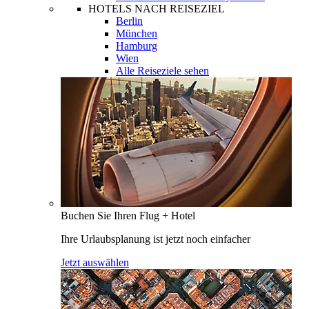
HOTELS NACH REISEZIEL
Berlin
München
Hamburg
Wien
Alle Reiseziele sehen
Buchen Sie Ihren Flug + Hotel
Ihre Urlaubsplanung ist jetzt noch einfacher
Jetzt auswählen