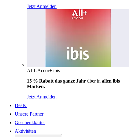
Jetzt Anmelden
ALL Accor+ ibis
15 % Rabatt das ganze Jahr
über in
allen ibis
Marken.
Jetzt Anmelden
Deals
Unsere Partner
Geschenkkarte
Aktivitäten