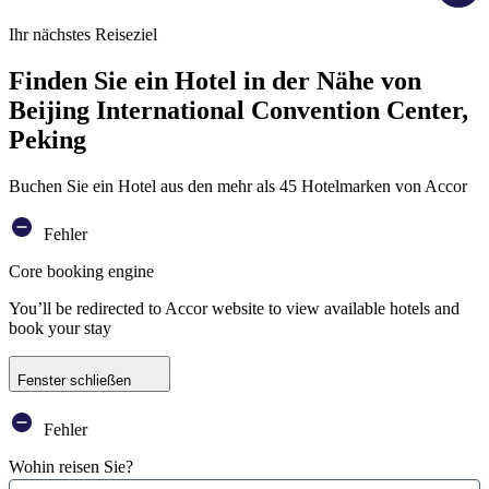
Ihr nächstes Reiseziel
Finden Sie ein Hotel in der Nähe von
Beijing International Convention Center,
Peking
Buchen Sie ein Hotel aus den mehr als 45 Hotelmarken von Accor
Fehler
Core booking engine
You’ll be redirected to Accor website to view available hotels and
book your stay
Fenster schließen
Fehler
Wohin reisen Sie?