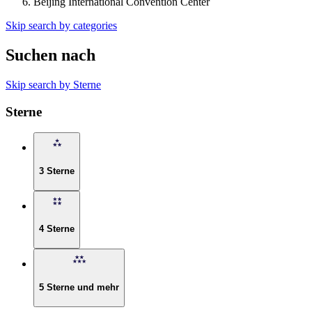
Beijing International Convention Center
Skip search by categories
Suchen nach
Skip search by Sterne
Sterne
3 Sterne
4 Sterne
5 Sterne und mehr