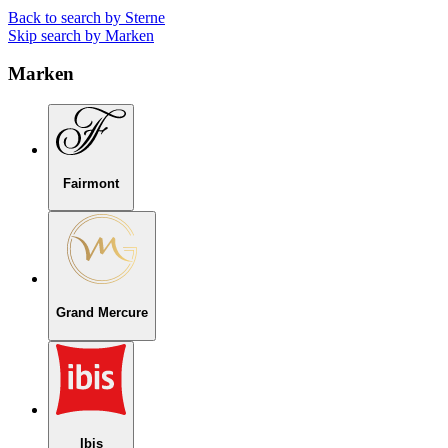
Back to search by Sterne
Skip search by Marken
Marken
Fairmont
Grand Mercure
Ibis