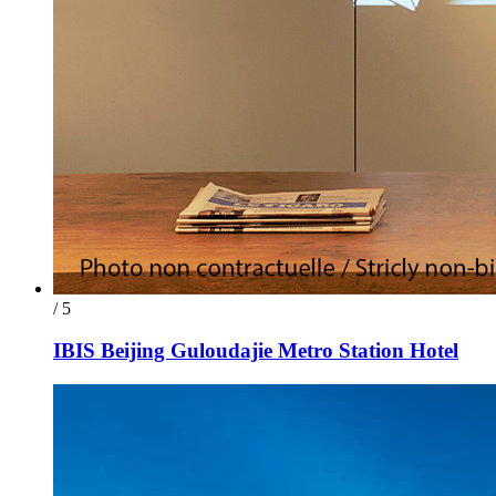
/ 5
IBIS Beijing Guloudajie Metro Station Hotel