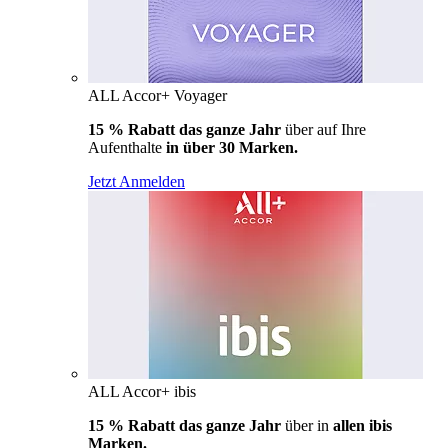
ALL Accor+ Voyager
15 % Rabatt das ganze Jahr
über auf Ihre
Aufenthalte
in über 30 Marken.
Jetzt Anmelden
ALL Accor+ ibis
15 % Rabatt das ganze Jahr
über in
allen ibis
Marken.