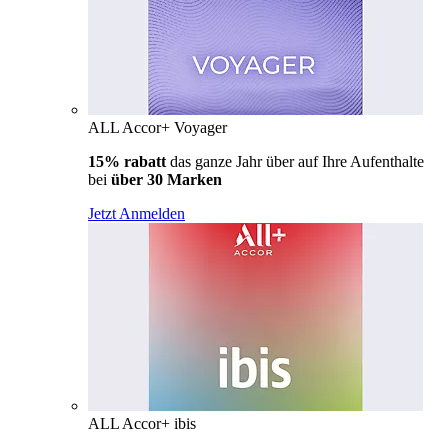
ALL Accor+ Voyager
15% rabatt
das ganze Jahr über auf Ihre Aufenthalte
bei
über 30 Marken
Jetzt Anmelden
ALL Accor+ ibis