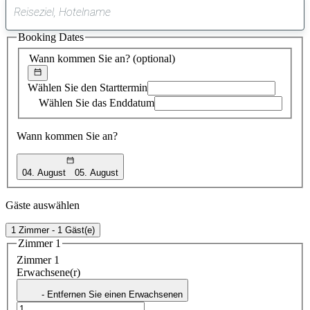
0
gefundener
Booking Dates
Vorschlag
Wann kommen Sie an?
(optional)
Wählen Sie den Starttermin
Wählen Sie das Enddatum
Wann kommen Sie an?
04. August
05. August
Gäste auswählen
1 Zimmer - 1 Gäst(e)
Zimmer 1
Zimmer 1
Erwachsene(r)
- Entfernen Sie einen Erwachsenen