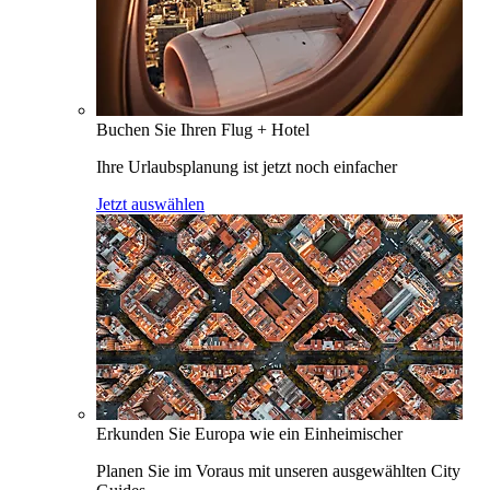
Buchen Sie Ihren Flug + Hotel
Ihre Urlaubsplanung ist jetzt noch einfacher
Jetzt auswählen
Erkunden Sie Europa wie ein Einheimischer
Planen Sie im Voraus mit unseren ausgewählten City