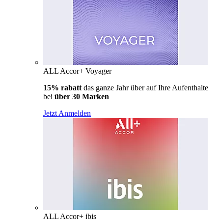
ALL Accor+ Voyager
15% rabatt
das ganze Jahr über auf Ihre Aufenthalte
bei
über 30 Marken
Jetzt Anmelden
ALL Accor+ ibis