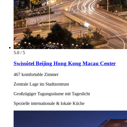
5.0 / 5
Swissôtel Beijing Hong Kong Macau Center
467 komfortable Zimmer
Zentrale Lage im Stadtzentrum
Großzügiger Tagungsräume mit Tageslicht
Spezielle internationale & lokale Küche