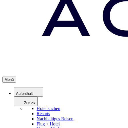
Menü
Aufenthalt
Zurück
Hotel suchen
Resorts
Nachhaltiges Reisen
Flug + Hotel