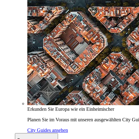
Erkunden Sie Europa wie ein Einheimischer
Planen Sie im Voraus mit unseren ausgewählten City Gui
City Guides ansehen