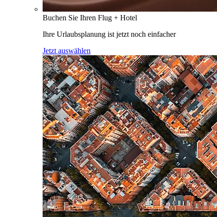
Buchen Sie Ihren Flug + Hotel
Ihre Urlaubsplanung ist jetzt noch einfacher
Jetzt auswählen