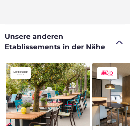
Unsere anderen
Etablissements in der Nähe