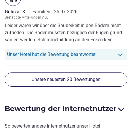
Guluzar K.
Familien -
25.07.2026
Bestätigte Mitteilungen ALL
Leider waren wir über die Sauberkeit in den Bädern nicht
zufrieden. Die Bäder müssten bezüglich der Fugen grund
saniert werden. Schimmelbildung an den Ecken kein
Handtuch Haken im Bad.
Unser Hotel hat r
Unser Hotel hat die Bewertung beantwortet
Unsere neuesten 20 Bewertungen
Bewertung der Internetnutzer
So bewerten andere Internetnutzer unser Hotel