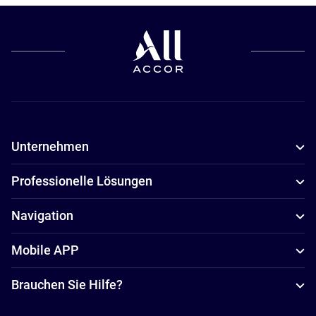
Unternehmen
Professionelle Lösungen
Navigation
Mobile APP
Brauchen Sie Hilfe?