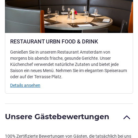
RESTAURANT URBN FOOD & DRINK
Genießen Sie in unserem Restaurant Amsterdam von
morgens bis abends frische, gesunde Gerichte. Unser
Küchenchef verwendet natürliche Zutaten und bietet jede
Saison ein neues Menü. Nehmen Sie im eleganten Speiseraum
oder auf der Terrasse Platz.
Details ansehen
Unsere Gästebewertungen
100% Zertifizierte Bewertungen von Gästen, die tatsächlich bei uns