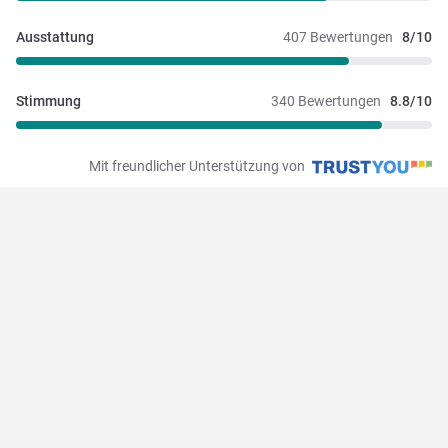
Ausstattung
407 Bewertungen
8/10
Stimmung
340 Bewertungen
8.8/10
Mit freundlicher Unterstützung von