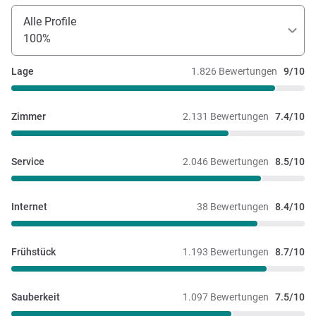
Alle Profile
100%
Lage
1.826 Bewertungen
9/10
Zimmer
2.131 Bewertungen
7.4/10
Service
2.046 Bewertungen
8.5/10
Internet
38 Bewertungen
8.4/10
Frühstück
1.193 Bewertungen
8.7/10
Sauberkeit
1.097 Bewertungen
7.5/10