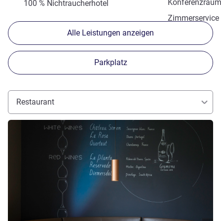
Konferenzräu
100 % Nichtraucherhotel
Zimmerservice
Alle Leistungen anzeigen
Parkplatz
Restaurant
Details ansehen