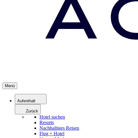
Menü
Aufenthalt
Zurück
Hotel suchen
Resorts
Nachhaltiges Reisen
Flug + Hotel