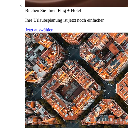
Buchen Sie Ihren Flug + Hotel
Ihre Urlaubsplanung ist jetzt noch einfacher
Jetzt auswählen