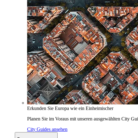
Erkunden Sie Europa wie ein Einheimischer
Planen Sie im Voraus mit unseren ausgewählten City Gui
City Guides ansehen