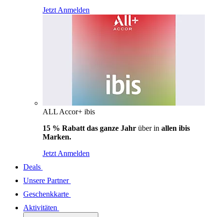
Jetzt Anmelden
ALL Accor+ ibis
15 % Rabatt das ganze Jahr
über in
allen ibis
Marken.
Jetzt Anmelden
Deals
Unsere Partner
Geschenkkarte
Aktivitäten