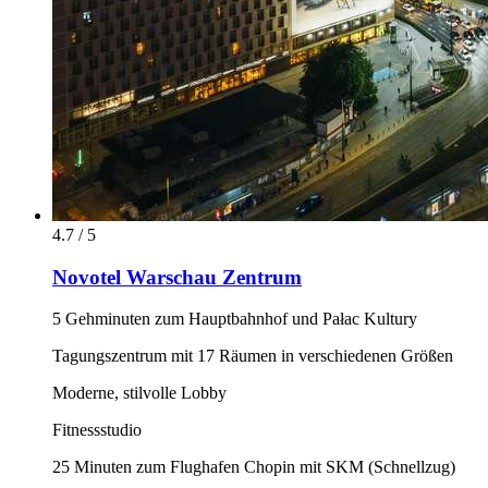
4.7 / 5
Novotel Warschau Zentrum
5 Gehminuten zum Hauptbahnhof und Pałac Kultury
Tagungszentrum mit 17 Räumen in verschiedenen Größen
Moderne, stilvolle Lobby
Fitnessstudio
25 Minuten zum Flughafen Chopin mit SKM (Schnellzug)