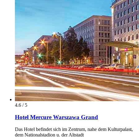
4.6 / 5
Hotel Mercure Warszawa Grand
Das Hotel befindet sich im Zentrum, nahe dem Kulturpalast,
dem Nationalstadion u. der Altstadt