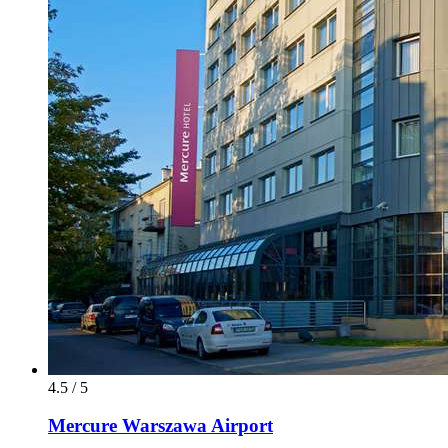
4.5 / 5
Mercure Warszawa Airport