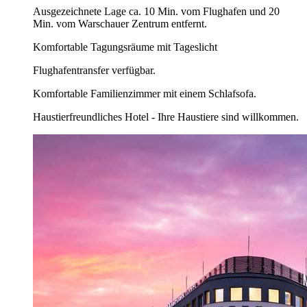
Ausgezeichnete Lage ca. 10 Min. vom Flughafen und 20
Min. vom Warschauer Zentrum entfernt.
Komfortable Tagungsräume mit Tageslicht
Flughafentransfer verfügbar.
Komfortable Familienzimmer mit einem Schlafsofa.
Haustierfreundliches Hotel - Ihre Haustiere sind willkommen.