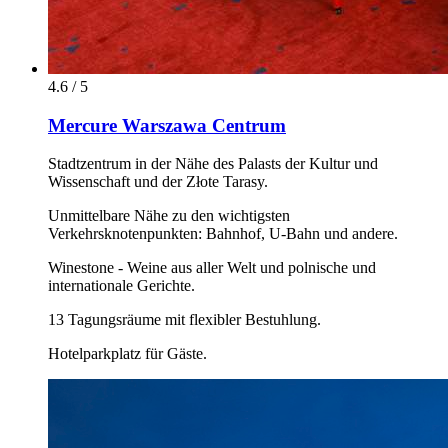
4.6 / 5
Mercure Warszawa Centrum
Stadtzentrum in der Nähe des Palasts der Kultur und
Wissenschaft und der Złote Tarasy.
Unmittelbare Nähe zu den wichtigsten
Verkehrsknotenpunkten: Bahnhof, U-Bahn und andere.
Winestone - Weine aus aller Welt und polnische und
internationale Gerichte.
13 Tagungsräume mit flexibler Bestuhlung.
Hotelparkplatz für Gäste.