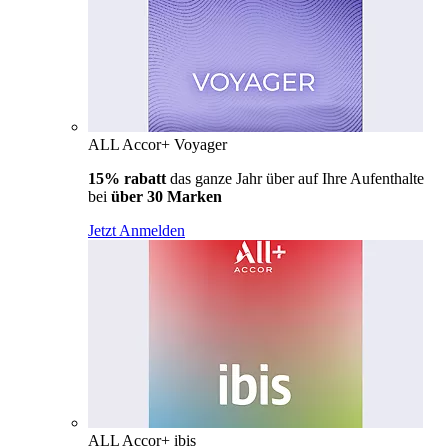
ALL Accor+ Voyager
15% rabatt
das ganze Jahr über auf Ihre Aufenthalte
bei
über 30 Marken
Jetzt Anmelden
ALL Accor+ ibis