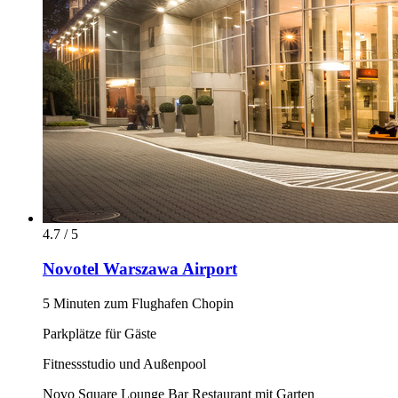
4.7 / 5
Novotel Warszawa Airport
5 Minuten zum Flughafen Chopin
Parkplätze für Gäste
Fitnessstudio und Außenpool
Novo Square Lounge Bar Restaurant mit Garten