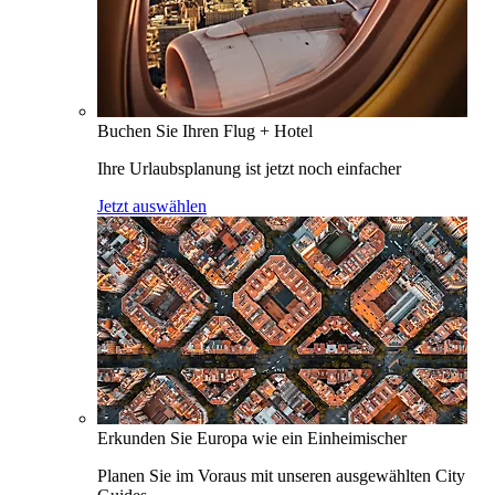
Buchen Sie Ihren Flug + Hotel
Ihre Urlaubsplanung ist jetzt noch einfacher
Jetzt auswählen
Erkunden Sie Europa wie ein Einheimischer
Planen Sie im Voraus mit unseren ausgewählten City