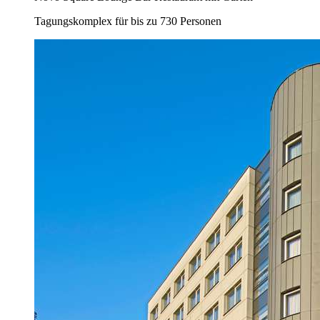
Tagungskomplex für bis zu 730 Personen