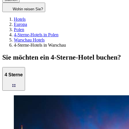
Wohin reisen Sie?
Hotels
Europa
Polen
4-Sterne-Hotels in Polen
Warschau Hotels
4-Sterne-Hotels in Warschau
Sie möchten ein 4-Sterne-Hotel buchen?
4 Sterne