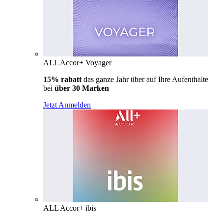
ALL Accor+ Voyager
15% rabatt
das ganze Jahr über auf Ihre Aufenthalte
bei
über 30 Marken
Jetzt Anmelden
ALL Accor+ ibis