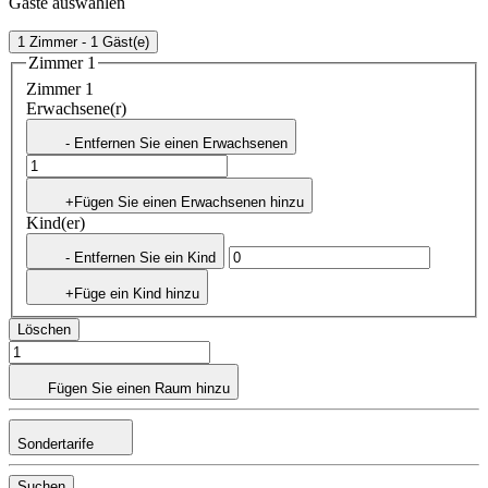
Gäste auswählen
1 Zimmer - 1 Gäst(e)
Zimmer 1
Zimmer 1
Erwachsene(r)
- Entfernen Sie einen Erwachsenen
+Fügen Sie einen Erwachsenen hinzu
Kind(er)
- Entfernen Sie ein Kind
+Füge ein Kind hinzu
Löschen
Fügen Sie einen Raum hinzu
Sondertarife
Suchen