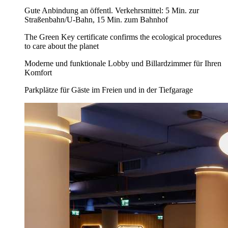
Gute Anbindung an öffentl. Verkehrsmittel: 5 Min. zur
Straßenbahn/U-Bahn, 15 Min. zum Bahnhof
The Green Key certificate confirms the ecological procedures
to care about the planet
Moderne und funktionale Lobby und Billardzimmer für Ihren
Komfort
Parkplätze für Gäste im Freien und in der Tiefgarage