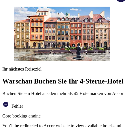
Ihr nächstes Reiseziel
Warschau Buchen Sie Ihr 4-Sterne-Hotel
Buchen Sie ein Hotel aus den mehr als 45 Hotelmarken von Accor
Fehler
Core booking engine
You’ll be redirected to Accor website to view available hotels and