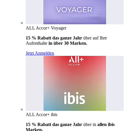
ALL Accor+ Voyager
15 % Rabatt das ganze Jahr
über auf Ihre
Aufenthalte
in über 30 Marken.
Jetzt Anmelden
ALL Accor+ ibis
15 % Rabatt das ganze Jahr
über in
allen ibis
Marken.