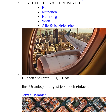
HOTELS NACH REISEZIEL
Berlin
München
Hamburg
Wien
Alle Reiseziele sehen
Buchen Sie Ihren Flug + Hotel
Ihre Urlaubsplanung ist jetzt noch einfacher
Jetzt auswählen