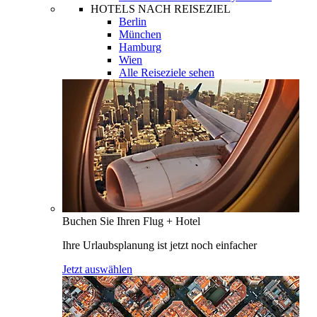
HOTELS NACH REISEZIEL
Berlin
München
Hamburg
Wien
Alle Reiseziele sehen
Buchen Sie Ihren Flug + Hotel
Ihre Urlaubsplanung ist jetzt noch einfacher
Jetzt auswählen