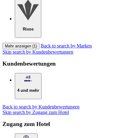
Rixos
Back to search by Marken
Mehr anzeigen (1)
Skip search by Kundenbewertungen
Kundenbewertungen
4 und mehr
Back to search by Kundenbewertungen
Skip search by Zugang zum Hotel
Zugang zum Hotel