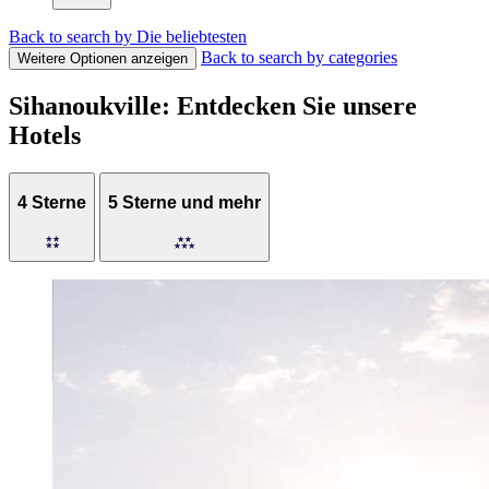
Back to search by Die beliebtesten
Back to search by categories
Weitere Optionen anzeigen
Sihanoukville: Entdecken Sie unsere
Hotels
4 Sterne
5 Sterne und mehr