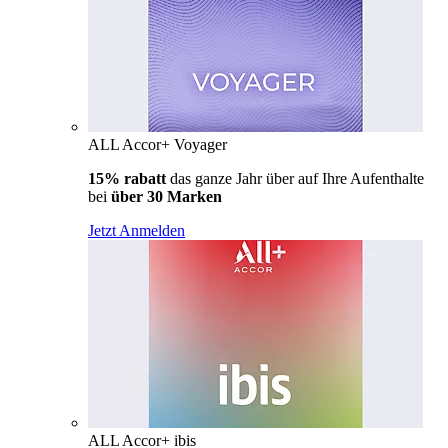
ALL Accor+ Voyager
15% rabatt
das ganze Jahr über auf Ihre Aufenthalte
bei
über 30 Marken
Jetzt Anmelden
ALL Accor+ ibis