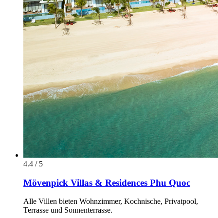
4.4 / 5
Mövenpick Villas & Residences Phu Quoc
Alle Villen bieten Wohnzimmer, Kochnische, Privatpool,
Terrasse und Sonnenterrasse.