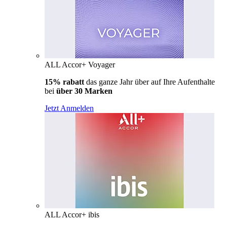
ALL Accor+ Voyager
15% rabatt
das ganze Jahr über auf Ihre Aufenthalte
bei
über 30 Marken
Jetzt Anmelden
ALL Accor+ ibis