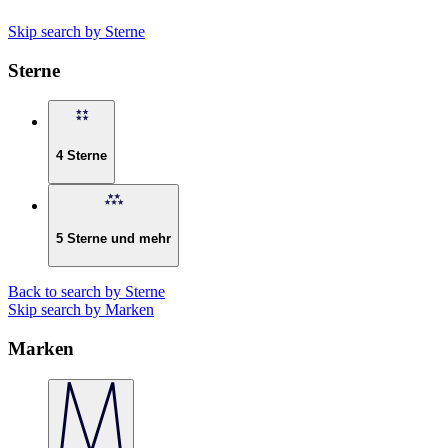
Skip search by Sterne
Sterne
4 Sterne
5 Sterne und mehr
Back to search by Sterne
Skip search by Marken
Marken