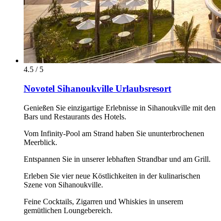
4.5 / 5
Novotel Sihanoukville Urlaubsresort
Genießen Sie einzigartige Erlebnisse in Sihanoukville mit den
Bars und Restaurants des Hotels.
Vom Infinity-Pool am Strand haben Sie ununterbrochenen
Meerblick.
Entspannen Sie in unserer lebhaften Strandbar und am Grill.
Erleben Sie vier neue Köstlichkeiten in der kulinarischen
Szene von Sihanoukville.
Feine Cocktails, Zigarren und Whiskies in unserem
gemütlichen Loungebereich.