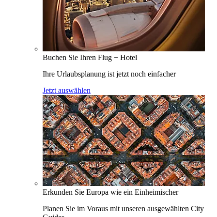
Buchen Sie Ihren Flug + Hotel
Ihre Urlaubsplanung ist jetzt noch einfacher
Jetzt auswählen
Erkunden Sie Europa wie ein Einheimischer
Planen Sie im Voraus mit unseren ausgewählten City