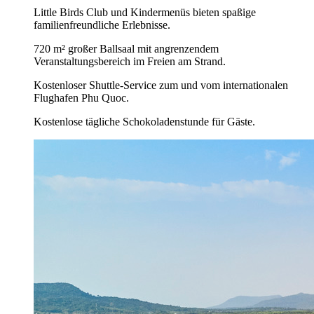
Little Birds Club und Kindermenüs bieten spaßige
familienfreundliche Erlebnisse.
720 m² großer Ballsaal mit angrenzendem
Veranstaltungsbereich im Freien am Strand.
Kostenloser Shuttle-Service zum und vom internationalen
Flughafen Phu Quoc.
Kostenlose tägliche Schokoladenstunde für Gäste.