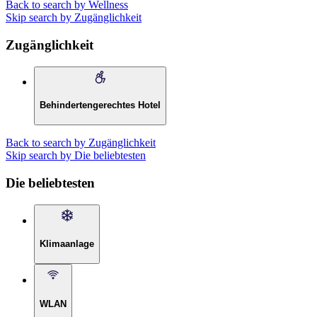
Back to search by Wellness
Skip search by Zugänglichkeit
Zugänglichkeit
Behindertengerechtes Hotel
Back to search by Zugänglichkeit
Skip search by Die beliebtesten
Die beliebtesten
Klimaanlage
WLAN