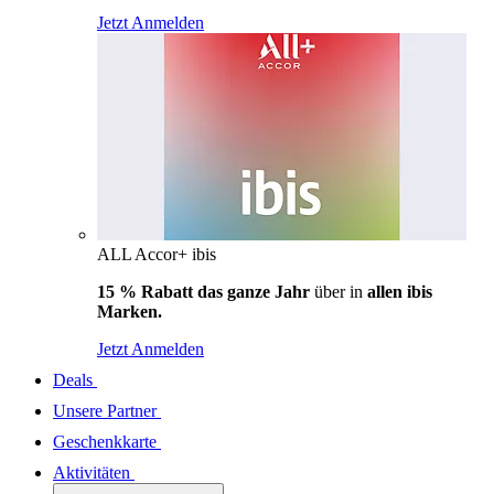
Jetzt Anmelden
ALL Accor+ ibis
15 % Rabatt das ganze Jahr
über in
allen ibis
Marken.
Jetzt Anmelden
Deals
Unsere Partner
Geschenkkarte
Aktivitäten