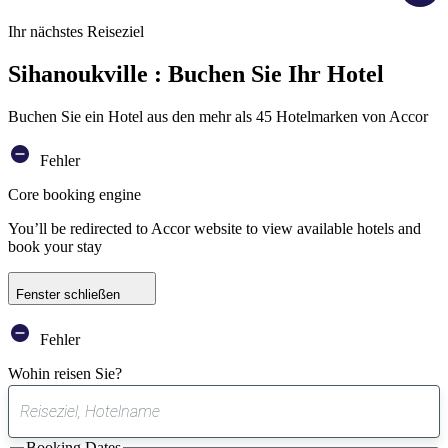
Ihr nächstes Reiseziel
Sihanoukville : Buchen Sie Ihr Hotel
Buchen Sie ein Hotel aus den mehr als 45 Hotelmarken von Accor
Fehler
Core booking engine
You’ll be redirected to Accor website to view available hotels and
book your stay
Fenster schließen
Fehler
Wohin reisen Sie?
0
gefundener
Booking Dates