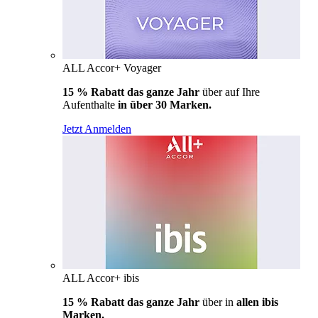
ALL Accor+ Voyager
15 % Rabatt das ganze Jahr
über auf Ihre
Aufenthalte
in über 30 Marken.
Jetzt Anmelden
ALL Accor+ ibis
15 % Rabatt das ganze Jahr
über in
allen ibis
Marken.