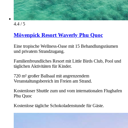
4.4 / 5
Mövenpick Resort Waverly Phu Quoc
Eine tropische Wellness-Oase mit 15 Behandlungsräumen
und privatem Strandzugang.
Familienfreundliches Resort mit Little Birds Club, Pool und
täglichen Aktivitäten für Kinder.
720 m² großer Ballsaal mit angrenzendem
Veranstaltungsbereich im Freien am Strand.
Kostenloser Shuttle zum und vom internationalen Flughafen
Phu Quoc
Kostenlose tägliche Schokoladenstunde für Gäste.