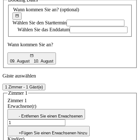
Vorschlag
Wann kommen Sie an?
(optional)
Wählen Sie den Starttermin
Wählen Sie das Enddatum
Wann kommen Sie an?
09. August
10. August
Gäste auswählen
1 Zimmer - 1 Gäst(e)
Zimmer 1
Zimmer 1
Erwachsene(r)
- Entfernen Sie einen Erwachsenen
+Fügen Sie einen Erwachsenen hinzu
Kind(er)