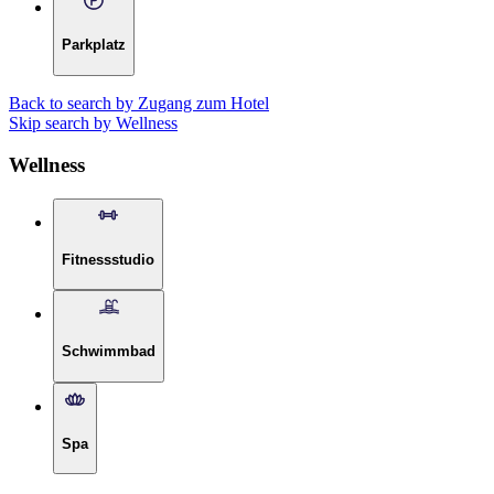
Parkplatz
Back to search by Zugang zum Hotel
Skip search by Wellness
Wellness
Fitnessstudio
Schwimmbad
Spa