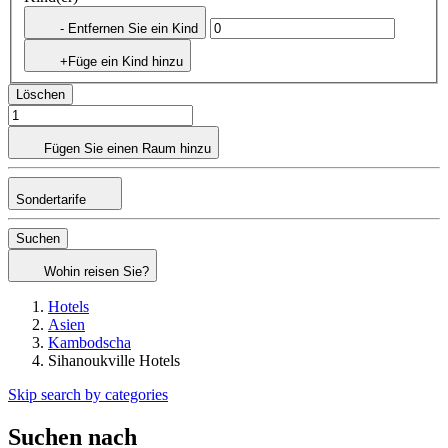
- Entfernen Sie ein Kind
+Füge ein Kind hinzu
Löschen
Fügen Sie einen Raum hinzu
Sondertarife
Suchen
Wohin reisen Sie?
Hotels
Asien
Kambodscha
Sihanoukville Hotels
Skip search by categories
Suchen nach