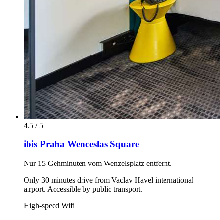
4.5 / 5
ibis Praha Wenceslas Square
Nur 15 Gehminuten vom Wenzelsplatz entfernt.
Only 30 minutes drive from Vaclav Havel international
airport. Accessible by public transport.
High-speed Wifi