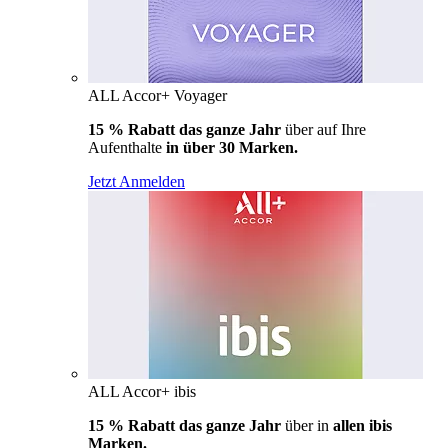
ALL Accor+ Voyager
15 % Rabatt das ganze Jahr
über auf Ihre
Aufenthalte
in über 30 Marken.
Jetzt Anmelden
ALL Accor+ ibis
15 % Rabatt das ganze Jahr
über in
allen ibis
Marken.