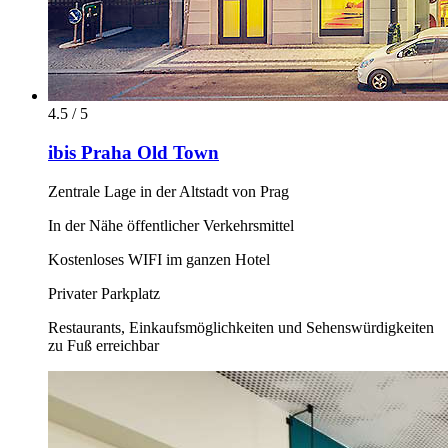
4.5 / 5
ibis Praha Old Town
Zentrale Lage in der Altstadt von Prag
In der Nähe öffentlicher Verkehrsmittel
Kostenloses WIFI im ganzen Hotel
Privater Parkplatz
Restaurants, Einkaufsmöglichkeiten und Sehenswürdigkeiten
zu Fuß erreichbar