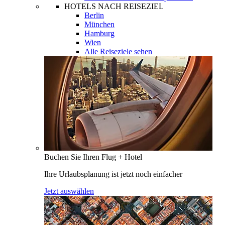
HOTELS NACH REISEZIEL
Berlin
München
Hamburg
Wien
Alle Reiseziele sehen
Buchen Sie Ihren Flug + Hotel
Ihre Urlaubsplanung ist jetzt noch einfacher
Jetzt auswählen