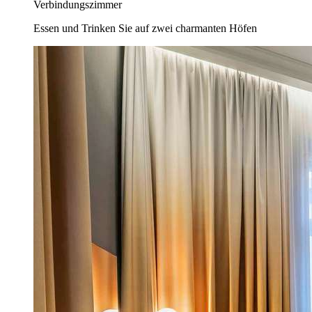
Verbindungszimmer
Essen und Trinken Sie auf zwei charmanten Höfen