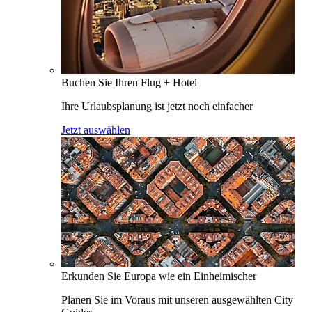
Buchen Sie Ihren Flug + Hotel
Ihre Urlaubsplanung ist jetzt noch einfacher
Jetzt auswählen
Erkunden Sie Europa wie ein Einheimischer
Planen Sie im Voraus mit unseren ausgewählten City