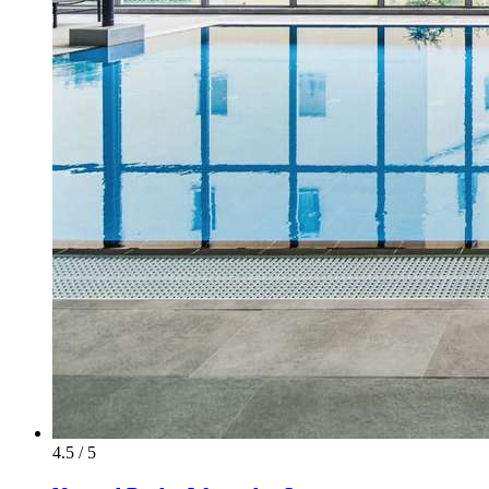
4.5 / 5