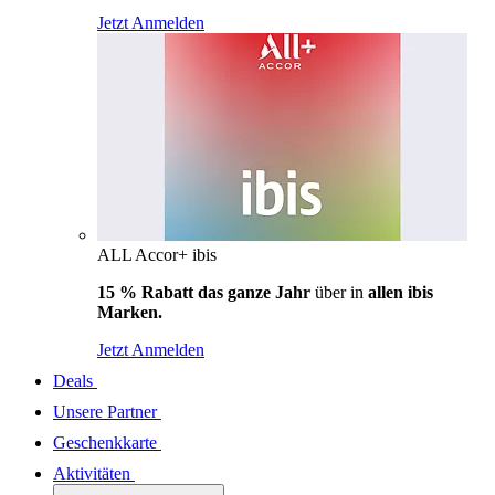
Jetzt Anmelden
ALL Accor+ ibis
15 % Rabatt das ganze Jahr
über in
allen ibis
Marken.
Jetzt Anmelden
Deals
Unsere Partner
Geschenkkarte
Aktivitäten