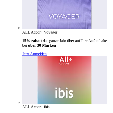
ALL Accor+ Voyager
15% rabatt
das ganze Jahr über auf Ihre Aufenthalte
bei
über 30 Marken
Jetzt Anmelden
ALL Accor+ ibis