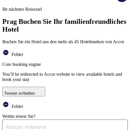
Ihr nächstes Reiseziel
Prag Buchen Sie Ihr familienfreundliches
Hotel
Buchen Sie ein Hotel aus den mehr als 45 Hotelmarken von Accor
Fehler
Core booking engine
You’ll be redirected to Accor website to view available hotels and
book your stay
Fenster schließen
Fehler
Wohin reisen Sie?
0