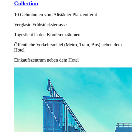
Collection
10 Gehminuten vom Altstädter Platz entfernt
Verglaste Frühstücksterrasse
Tageslicht in den Konferenzräumen
Öffentliche Verkehrsmittel (Metro, Tram, Bus) neben dem
Hotel
Einkaufszentrum neben dem Hotel