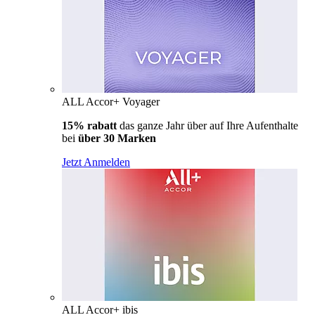
ALL Accor+ Voyager
15% rabatt
das ganze Jahr über auf Ihre Aufenthalte
bei
über 30 Marken
Jetzt Anmelden
ALL Accor+ ibis