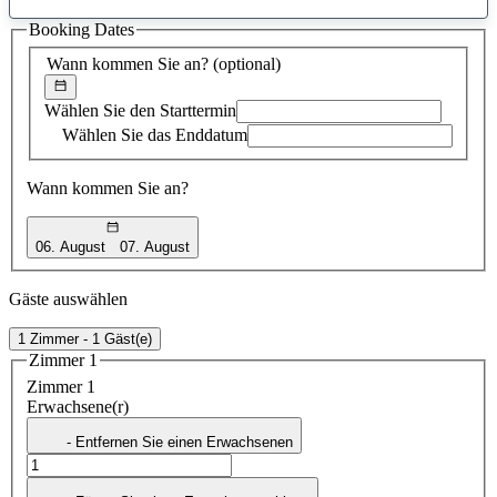
gefundener
Booking Dates
Vorschlag
Wann kommen Sie an?
(optional)
Wählen Sie den Starttermin
Wählen Sie das Enddatum
Wann kommen Sie an?
06. August
07. August
Gäste auswählen
1 Zimmer - 1 Gäst(e)
Zimmer 1
Zimmer 1
Erwachsene(r)
- Entfernen Sie einen Erwachsenen