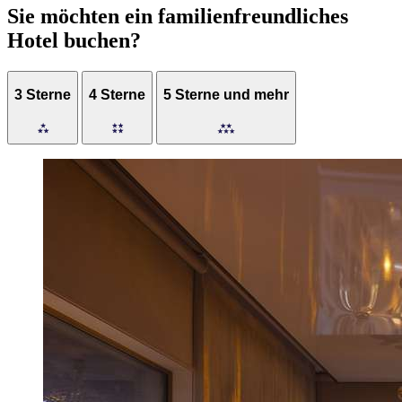
Sie möchten ein familienfreundliches
Hotel buchen?
3 Sterne
4 Sterne
5 Sterne und mehr