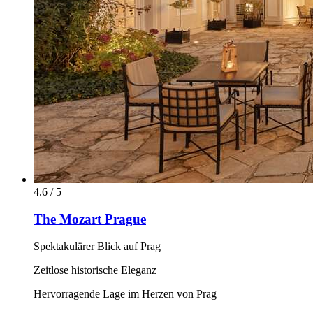
4.6 / 5
The Mozart Prague
Spektakulärer Blick auf Prag
Zeitlose historische Eleganz
Hervorragende Lage im Herzen von Prag