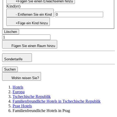
+Fügen Sie einen Erwachsenen hinzu
Kind(er)
- Entfernen Sie ein Kind
+Füge ein Kind hinzu
Löschen
Fügen Sie einen Raum hinzu
Sondertarife
Suchen
Wohin reisen Sie?
Hotels
Europa
Tschechische Republik
Familienfreundliche Hotels in Tschechische Republik
Prag Hotels
Familienfreundliche Hotels in Prag