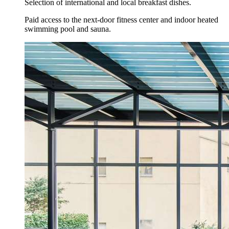
Selection of international and local breakfast dishes.
Paid access to the next-door fitness center and indoor heated
swimming pool and sauna.