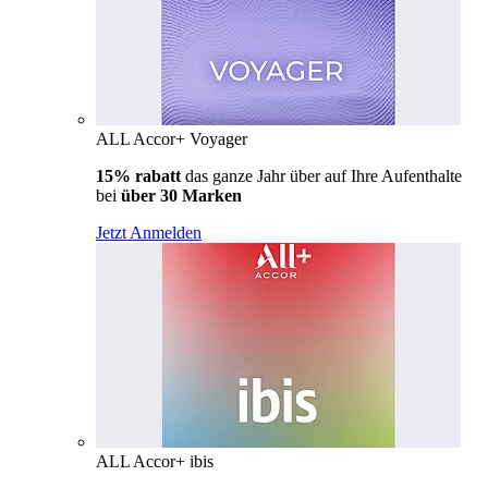
ALL Accor+ Voyager
15% rabatt
das ganze Jahr über auf Ihre Aufenthalte
bei
über 30 Marken
Jetzt Anmelden
ALL Accor+ ibis