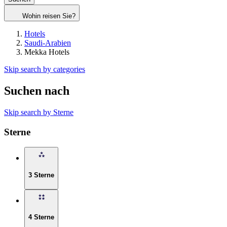
Wohin reisen Sie?
Hotels
Saudi-Arabien
Mekka Hotels
Skip search by categories
Suchen nach
Skip search by Sterne
Sterne
3 Sterne
4 Sterne