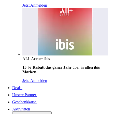
Jetzt Anmelden
ALL Accor+ ibis
15 % Rabatt das ganze Jahr
über in
allen ibis
Marken.
Jetzt Anmelden
Deals
Unsere Partner
Geschenkkarte
Aktivitäten