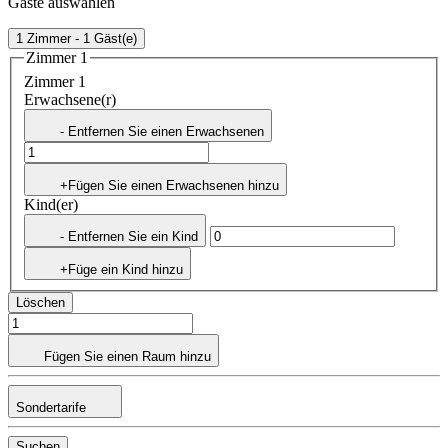
Gäste auswählen
1 Zimmer - 1 Gäst(e)
Zimmer 1
Zimmer 1
Erwachsene(r)
- Entfernen Sie einen Erwachsenen
+Fügen Sie einen Erwachsenen hinzu
Kind(er)
- Entfernen Sie ein Kind
+Füge ein Kind hinzu
Löschen
Fügen Sie einen Raum hinzu
Sondertarife
Suchen