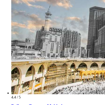
4.4 / 5