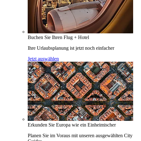
Buchen Sie Ihren Flug + Hotel
Ihre Urlaubsplanung ist jetzt noch einfacher
Jetzt auswählen
Erkunden Sie Europa wie ein Einheimischer
Planen Sie im Voraus mit unseren ausgewählten City