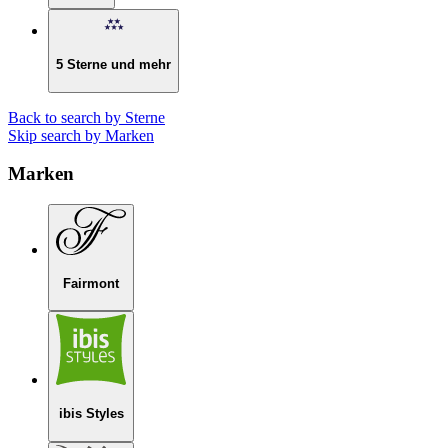
5 Sterne und mehr
Back to search by Sterne
Skip search by Marken
Marken
Fairmont
ibis Styles