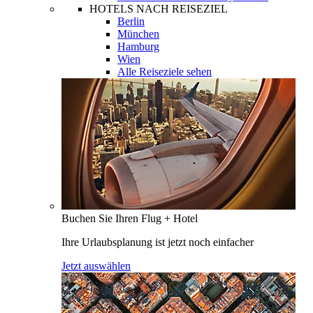
HOTELS NACH REISEZIEL
Berlin
München
Hamburg
Wien
Alle Reiseziele sehen
Buchen Sie Ihren Flug + Hotel
Ihre Urlaubsplanung ist jetzt noch einfacher
Jetzt auswählen