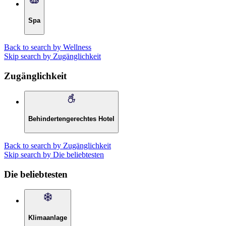
Spa
Back to search by Wellness
Skip search by Zugänglichkeit
Zugänglichkeit
Behindertengerechtes Hotel
Back to search by Zugänglichkeit
Skip search by Die beliebtesten
Die beliebtesten
Klimaanlage