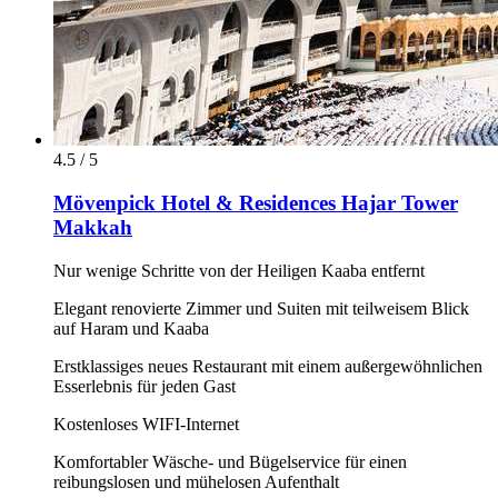
4.5 / 5
Mövenpick Hotel & Residences Hajar Tower
Makkah
Nur wenige Schritte von der Heiligen Kaaba entfernt
Elegant renovierte Zimmer und Suiten mit teilweisem Blick
auf Haram und Kaaba
Erstklassiges neues Restaurant mit einem außergewöhnlichen
Esserlebnis für jeden Gast
Kostenloses WIFI-Internet
Komfortabler Wäsche- und Bügelservice für einen
reibungslosen und mühelosen Aufenthalt