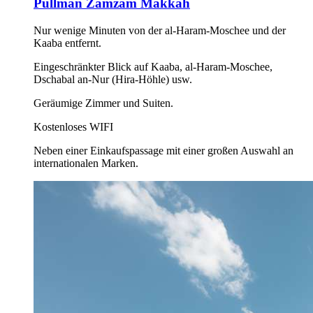
Pullman Zamzam Makkah
Nur wenige Minuten von der al-Haram-Moschee und der
Kaaba entfernt.
Eingeschränkter Blick auf Kaaba, al-Haram-Moschee,
Dschabal an-Nur (Hira-Höhle) usw.
Geräumige Zimmer und Suiten.
Kostenloses WIFI
Neben einer Einkaufspassage mit einer großen Auswahl an
internationalen Marken.