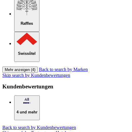
Raffles
Swissôtel
Back to search by Marken
Mehr anzeigen (4)
Skip search by Kundenbewertungen
Kundenbewertungen
4 und mehr
Back to search by Kundenbewertungen