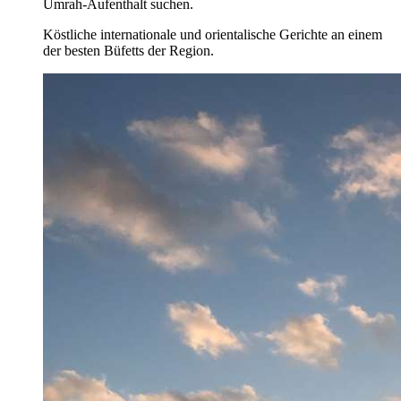
Umrah-Aufenthalt suchen.
Köstliche internationale und orientalische Gerichte an einem
der besten Büfetts der Region.