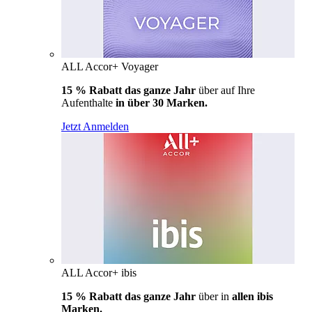
ALL Accor+ Voyager
15 % Rabatt das ganze Jahr
über auf Ihre
Aufenthalte
in über 30 Marken.
Jetzt Anmelden
ALL Accor+ ibis
15 % Rabatt das ganze Jahr
über in
allen ibis
Marken.