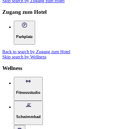
Skip search by Zugang zum Hotel
Zugang zum Hotel
Parkplatz
Back to search by Zugang zum Hotel
Skip search by Wellness
Wellness
Fitnessstudio
Schwimmbad