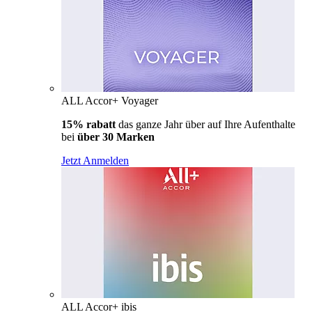
ALL Accor+ Voyager
15% rabatt
das ganze Jahr über auf Ihre Aufenthalte
bei
über 30 Marken
Jetzt Anmelden
ALL Accor+ ibis