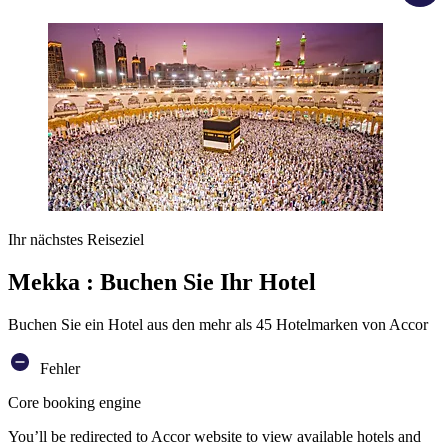
Ihr nächstes Reiseziel
Mekka : Buchen Sie Ihr Hotel
Buchen Sie ein Hotel aus den mehr als 45 Hotelmarken von Accor
Fehler
Core booking engine
You’ll be redirected to Accor website to view available hotels and