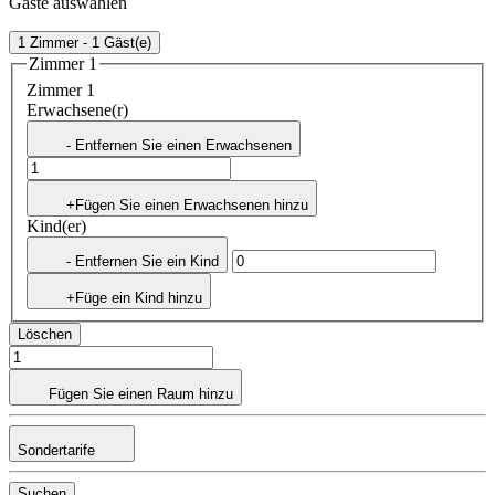
Gäste auswählen
1 Zimmer - 1 Gäst(e)
Zimmer 1
Zimmer 1
Erwachsene(r)
- Entfernen Sie einen Erwachsenen
+Fügen Sie einen Erwachsenen hinzu
Kind(er)
- Entfernen Sie ein Kind
+Füge ein Kind hinzu
Löschen
Fügen Sie einen Raum hinzu
Sondertarife
Suchen