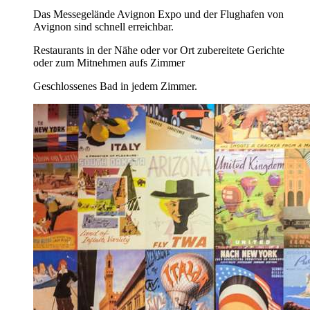
Das Messegelände Avignon Expo und der Flughafen von
Avignon sind schnell erreichbar.
Restaurants in der Nähe oder vor Ort zubereitete Gerichte
oder zum Mitnehmen aufs Zimmer
Geschlossenes Bad in jedem Zimmer.