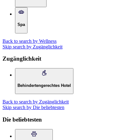
Spa
Back to search by Wellness
Skip search by Zugänglichkeit
Zugänglichkeit
Behindertengerechtes Hotel
Back to search by Zugänglichkeit
Skip search by Die beliebtesten
Die beliebtesten