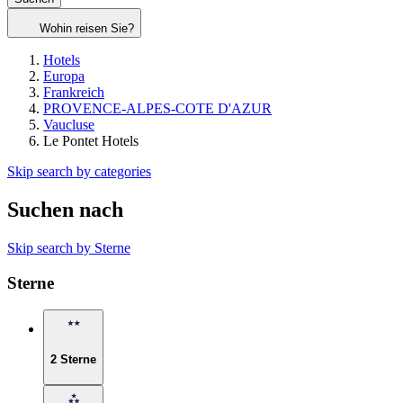
Wohin reisen Sie?
Hotels
Europa
Frankreich
PROVENCE-ALPES-COTE D'AZUR
Vaucluse
Le Pontet Hotels
Skip search by categories
Suchen nach
Skip search by Sterne
Sterne
2 Sterne