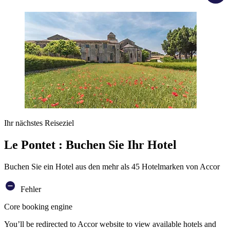
Ihr nächstes Reiseziel
Le Pontet : Buchen Sie Ihr Hotel
Buchen Sie ein Hotel aus den mehr als 45 Hotelmarken von Accor
Fehler
Core booking engine
You’ll be redirected to Accor website to view available hotels and