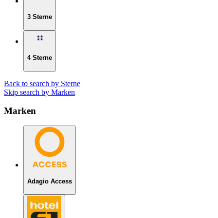
3 Sterne
4 Sterne
Back to search by Sterne
Skip search by Marken
Marken
Adagio Access