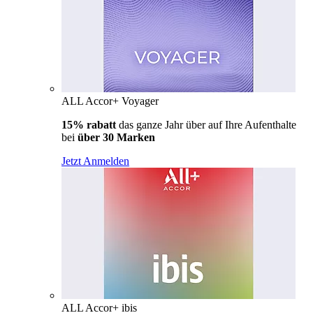
ALL Accor+ Voyager
15% rabatt
das ganze Jahr über auf Ihre Aufenthalte
bei
über 30 Marken
Jetzt Anmelden
ALL Accor+ ibis