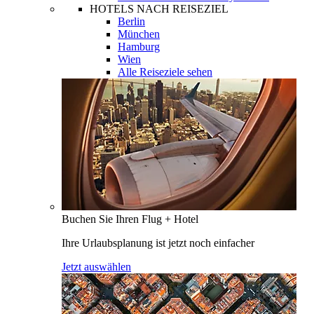
HOTELS NACH REISEZIEL
Berlin
München
Hamburg
Wien
Alle Reiseziele sehen
Buchen Sie Ihren Flug + Hotel
Ihre Urlaubsplanung ist jetzt noch einfacher
Jetzt auswählen