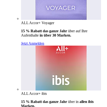
ALL Accor+ Voyager
15 % Rabatt das ganze Jahr
über auf Ihre
Aufenthalte
in über 30 Marken.
Jetzt Anmelden
ALL Accor+ ibis
15 % Rabatt das ganze Jahr
über in
allen ibis
Marken.