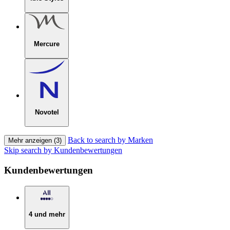
Mercure
Novotel
Back to search by Marken
Mehr anzeigen (3)
Skip search by Kundenbewertungen
Kundenbewertungen
4 und mehr