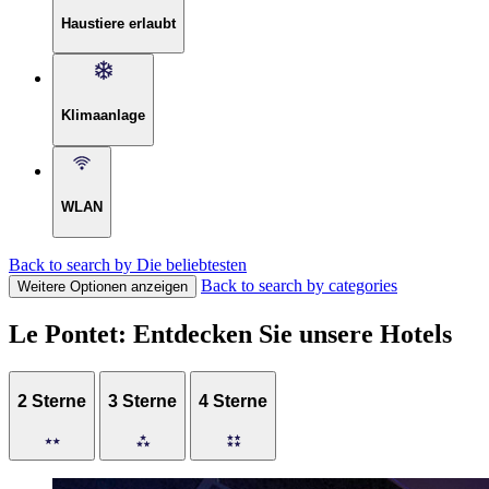
Haustiere erlaubt
Klimaanlage
WLAN
Back to search by Die beliebtesten
Back to search by categories
Weitere Optionen anzeigen
Le Pontet: Entdecken Sie unsere Hotels
2 Sterne
3 Sterne
4 Sterne