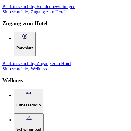
Back to search by Kundenbewertungen
Skip search by Zugang zum Hotel
Zugang zum Hotel
Parkplatz
Back to search by Zugang zum Hotel
Skip search by Wellness
Wellness
Fitnessstudio
Schwimmbad