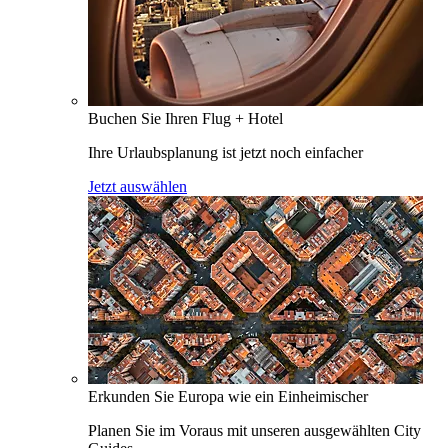
Buchen Sie Ihren Flug + Hotel
Ihre Urlaubsplanung ist jetzt noch einfacher
Jetzt auswählen
Erkunden Sie Europa wie ein Einheimischer
Planen Sie im Voraus mit unseren ausgewählten City