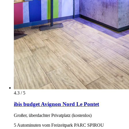
4.3 / 5
ibis budget Avignon Nord Le Pontet
Großer, überdachter Privatplatz (kostenlos)
5 Autominuten vom Freizeitpark PARC SPIROU