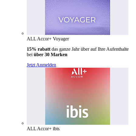
ALL Accor+ Voyager
15% rabatt
das ganze Jahr über auf Ihre Aufenthalte
bei
über 30 Marken
Jetzt Anmelden
ALL Accor+ ibis