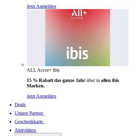
Jetzt Anmelden
ALL Accor+ ibis
15 % Rabatt das ganze Jahr
über in
allen ibis
Marken.
Jetzt Anmelden
Deals
Unsere Partner
Geschenkkarte
Aktivitäten