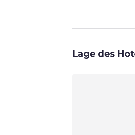
Lage des Hot