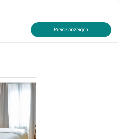
Preise anzeigen
Details ansehen