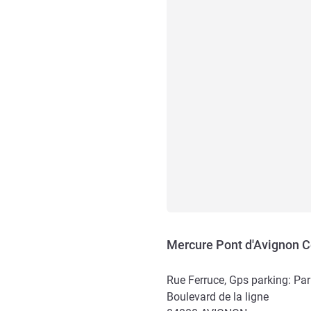
Mercure Pont d'Avignon C
Rue Ferruce, Gps parking: Par
Boulevard de la ligne