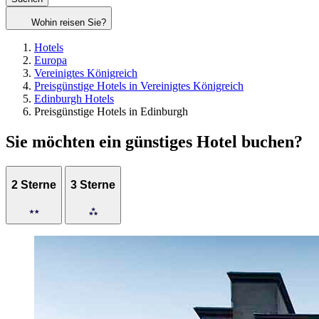
Wohin reisen Sie?
Hotels
Europa
Vereinigtes Königreich
Preisgünstige Hotels in Vereinigtes Königreich
Edinburgh Hotels
Preisgünstige Hotels in Edinburgh
Sie möchten ein günstiges Hotel buchen?
2 Sterne
3 Sterne