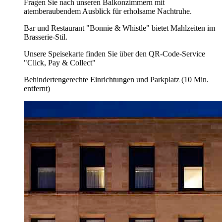
Fragen Sie nach unseren Balkonzimmern mit
atemberaubendem Ausblick für erholsame Nachtruhe.
Bar und Restaurant "Bonnie & Whistle" bietet Mahlzeiten im
Brasserie-Stil.
Unsere Speisekarte finden Sie über den QR-Code-Service
"Click, Pay & Collect"
Behindertengerechte Einrichtungen und Parkplatz (10 Min.
entfernt)