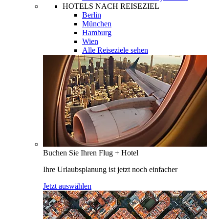
HOTELS NACH REISEZIEL
Berlin
München
Hamburg
Wien
Alle Reiseziele sehen
Buchen Sie Ihren Flug + Hotel
Ihre Urlaubsplanung ist jetzt noch einfacher
Jetzt auswählen