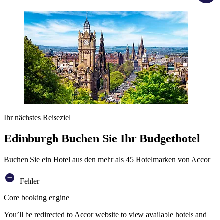
Ihr nächstes Reiseziel
Edinburgh Buchen Sie Ihr Budgethotel
Buchen Sie ein Hotel aus den mehr als 45 Hotelmarken von Accor
Fehler
Core booking engine
You’ll be redirected to Accor website to view available hotels and