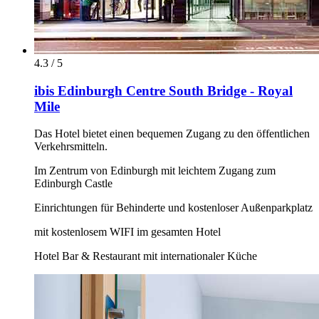
4.3 / 5
ibis Edinburgh Centre South Bridge - Royal
Mile
Das Hotel bietet einen bequemen Zugang zu den öffentlichen
Verkehrsmitteln.
Im Zentrum von Edinburgh mit leichtem Zugang zum
Edinburgh Castle
Einrichtungen für Behinderte und kostenloser Außenparkplatz
mit kostenlosem WIFI im gesamten Hotel
Hotel Bar & Restaurant mit internationaler Küche