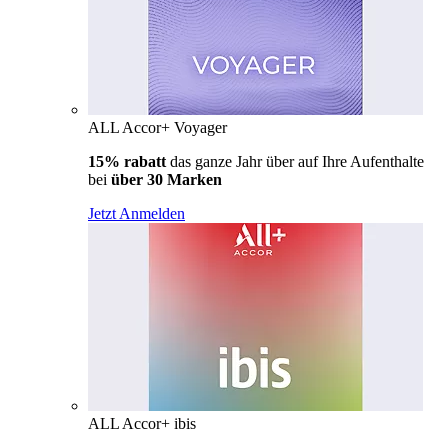
ALL Accor+ Voyager
15% rabatt
das ganze Jahr über auf Ihre Aufenthalte
bei
über 30 Marken
Jetzt Anmelden
ALL Accor+ ibis