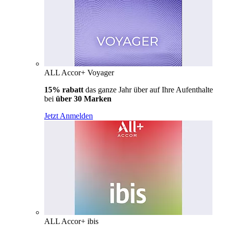
ALL Accor+ Voyager
15% rabatt
das ganze Jahr über auf Ihre Aufenthalte
bei
über 30 Marken
Jetzt Anmelden
ALL Accor+ ibis