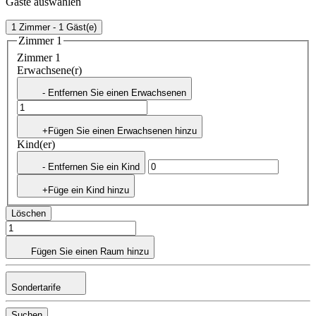
Gäste auswählen
1 Zimmer - 1 Gäst(e)
Zimmer 1
Zimmer 1
Erwachsene(r)
- Entfernen Sie einen Erwachsenen
+Fügen Sie einen Erwachsenen hinzu
Kind(er)
- Entfernen Sie ein Kind
+Füge ein Kind hinzu
Löschen
Fügen Sie einen Raum hinzu
Sondertarife
Suchen