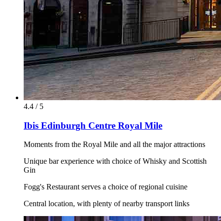
4.4 / 5
Ibis Edinburgh Centre Royal Mile
Moments from the Royal Mile and all the major attractions
Unique bar experience with choice of Whisky and Scottish
Gin
Fogg's Restaurant serves a choice of regional cuisine
Central location, with plenty of nearby transport links