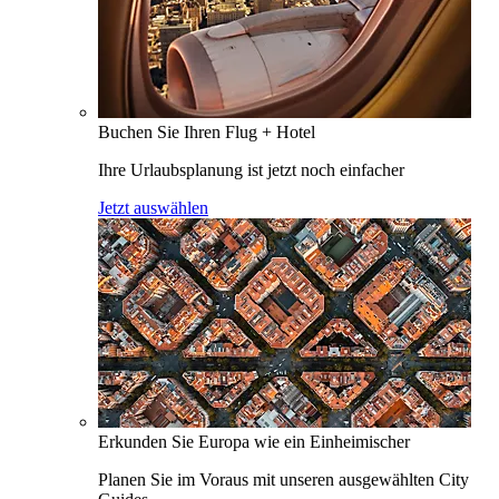
Buchen Sie Ihren Flug + Hotel
Ihre Urlaubsplanung ist jetzt noch einfacher
Jetzt auswählen
Erkunden Sie Europa wie ein Einheimischer
Planen Sie im Voraus mit unseren ausgewählten City