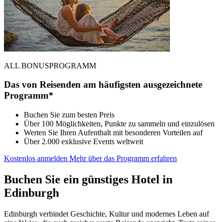
ALL BONUSPROGRAMM
Das von Reisenden am häufigsten ausgezeichnete
Programm*
Buchen Sie zum besten Preis
Über 100 Möglichkeiten, Punkte zu sammeln und einzulösen
Werten Sie Ihren Aufenthalt mit besonderen Vorteilen auf
Über 2.000 exklusive Events weltweit
Kostenlos anmelden
Mehr über das Programm erfahren
Buchen Sie ein günstiges Hotel in
Edinburgh
Edinburgh verbindet Geschichte, Kultur und modernes Leben auf