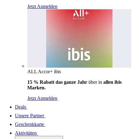
Jetzt Anmelden
ALL Accor+ ibis
15 % Rabatt das ganze Jahr
über in
allen ibis
Marken.
Jetzt Anmelden
Deals
Unsere Partner
Geschenkkarte
Aktivitäten