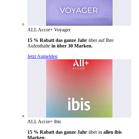
ALL Accor+ Voyager
15 % Rabatt das ganze Jahr
über auf Ihre
Aufenthalte
in über 30 Marken.
Jetzt Anmelden
ALL Accor+ ibis
15 % Rabatt das ganze Jahr
über in
allen ibis
Marken.