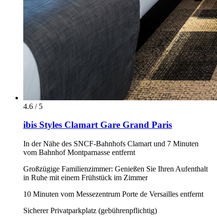
4.6 / 5
ibis Styles Clamart Gare Grand Paris
In der Nähe des SNCF-Bahnhofs Clamart und 7 Minuten
vom Bahnhof Montparnasse entfernt
Großzügige Familienzimmer: Genießen Sie Ihren Aufenthalt
in Ruhe mit einem Frühstück im Zimmer
10 Minuten vom Messezentrum Porte de Versailles entfernt
Sicherer Privatparkplatz (gebührenpflichtig)