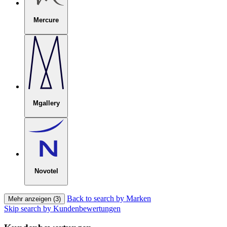
Mercure
Mgallery
Novotel
Back to search by Marken
Mehr anzeigen (3)
Skip search by Kundenbewertungen