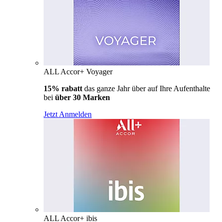
ALL Accor+ Voyager
15% rabatt
das ganze Jahr über auf Ihre Aufenthalte
bei
über 30 Marken
Jetzt Anmelden
ALL Accor+ ibis