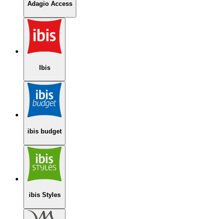
Adagio Access
Ibis
ibis budget
ibis Styles