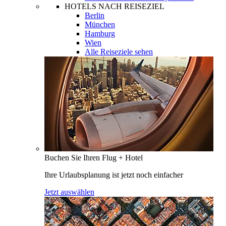
HOTELS NACH REISEZIEL
Berlin
München
Hamburg
Wien
Alle Reiseziele sehen
Buchen Sie Ihren Flug + Hotel
Ihre Urlaubsplanung ist jetzt noch einfacher
Jetzt auswählen