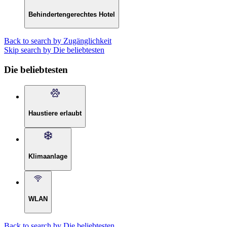
Behindertengerechtes Hotel
Back to search by Zugänglichkeit
Skip search by Die beliebtesten
Die beliebtesten
Haustiere erlaubt
Klimaanlage
WLAN
Back to search by Die beliebtesten