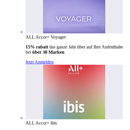
ALL Accor+ Voyager
15% rabatt
das ganze Jahr über auf Ihre Aufenthalte
bei
über 30 Marken
Jetzt Anmelden
ALL Accor+ ibis