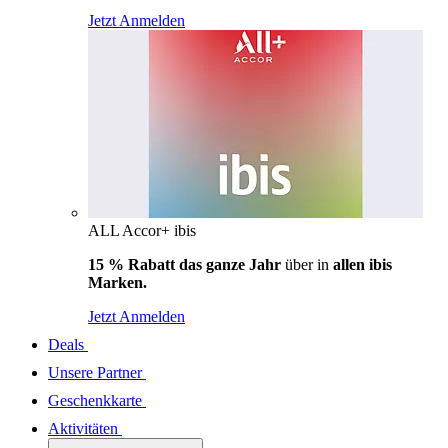
Jetzt Anmelden
ALL Accor+ ibis
15 % Rabatt das ganze Jahr
über in
allen ibis
Marken.
Jetzt Anmelden
Deals
Unsere Partner
Geschenkkarte
Aktivitäten