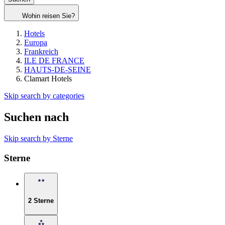
Wohin reisen Sie?
Hotels
Europa
Frankreich
ILE DE FRANCE
HAUTS-DE-SEINE
Clamart Hotels
Skip search by categories
Suchen nach
Skip search by Sterne
Sterne
2 Sterne