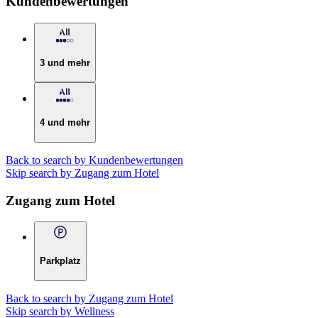
Kundenbewertungen
3 und mehr
4 und mehr
Back to search by Kundenbewertungen
Skip search by Zugang zum Hotel
Zugang zum Hotel
Parkplatz
Back to search by Zugang zum Hotel
Skip search by Wellness