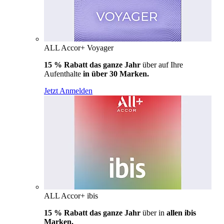
ALL Accor+ Voyager
15 % Rabatt das ganze Jahr
über auf Ihre
Aufenthalte
in über 30 Marken.
Jetzt Anmelden
ALL Accor+ ibis
15 % Rabatt das ganze Jahr
über in
allen ibis
Marken.