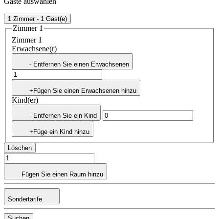
Gäste auswählen
1 Zimmer - 1 Gäst(e)
Zimmer 1
Zimmer 1
Erwachsene(r)
- Entfernen Sie einen Erwachsenen
+Fügen Sie einen Erwachsenen hinzu
Kind(er)
- Entfernen Sie ein Kind
+Füge ein Kind hinzu
Löschen
Fügen Sie einen Raum hinzu
Sondertarife
Suchen