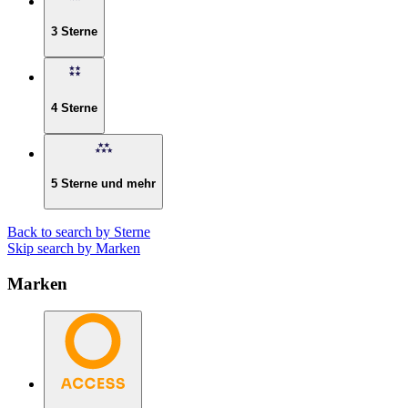
3 Sterne
4 Sterne
5 Sterne und mehr
Back to search by Sterne
Skip search by Marken
Marken