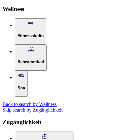
Wellness
Fitnessstudio
Schwimmbad
Spa
Back to search by Wellness
Skip search by Zugänglichkeit
Zugänglichkeit