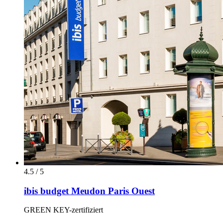
4.5 / 5
ibis budget Meudon Paris Ouest
GREEN KEY-zertifiziert