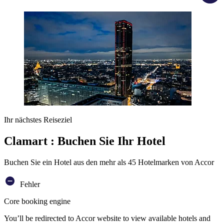
Ihr nächstes Reiseziel
Clamart : Buchen Sie Ihr Hotel
Buchen Sie ein Hotel aus den mehr als 45 Hotelmarken von Accor
Fehler
Core booking engine
You’ll be redirected to Accor website to view available hotels and