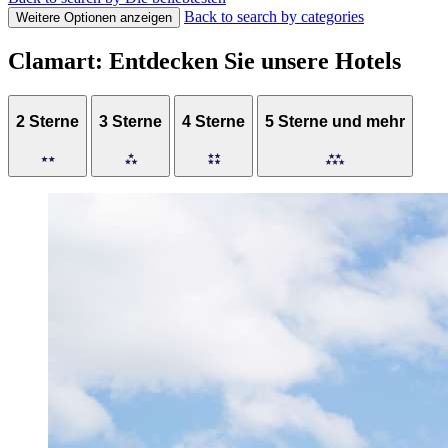
Back to search by categories
Weitere Optionen anzeigen
Clamart: Entdecken Sie unsere Hotels
2 Sterne
3 Sterne
4 Sterne
5 Sterne und mehr