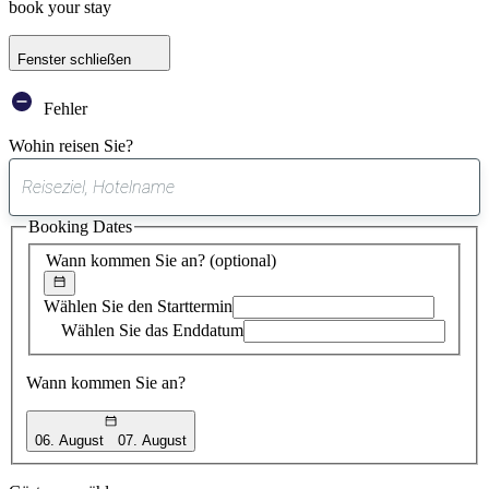
book your stay
Fenster schließen
Fehler
Wohin reisen Sie?
0
gefundener
Booking Dates
Vorschlag
Wann kommen Sie an?
(optional)
Wählen Sie den Starttermin
Wählen Sie das Enddatum
Wann kommen Sie an?
06. August
07. August