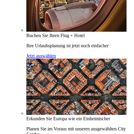
Buchen Sie Ihren Flug + Hotel
Ihre Urlaubsplanung ist jetzt noch einfacher
Jetzt auswählen
Erkunden Sie Europa wie ein Einheimischer
Planen Sie im Voraus mit unseren ausgewählten City