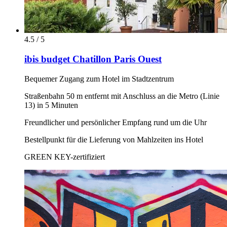
4.5 / 5
ibis budget Chatillon Paris Ouest
Bequemer Zugang zum Hotel im Stadtzentrum
Straßenbahn 50 m entfernt mit Anschluss an die Metro (Linie
13) in 5 Minuten
Freundlicher und persönlicher Empfang rund um die Uhr
Bestellpunkt für die Lieferung von Mahlzeiten ins Hotel
GREEN KEY-zertifiziert