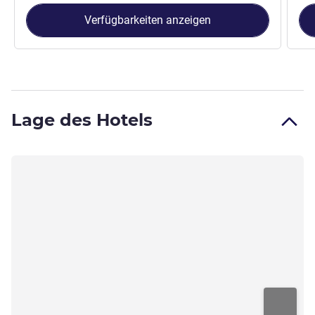
Verfügbarkeiten anzeigen
Lage des Hotels