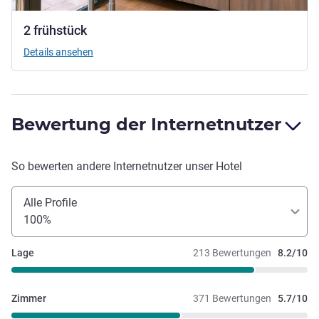
2 frühstück
Details ansehen
Bewertung der Internetnutzer
So bewerten andere Internetnutzer unser Hotel
Alle Profile
100%
Lage
213 Bewertungen
8.2/10
Zimmer
371 Bewertungen
5.7/10