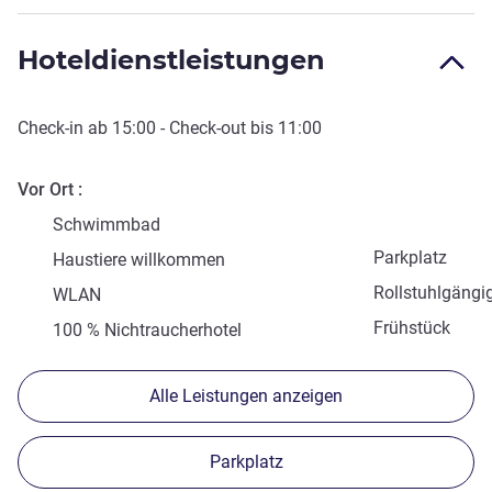
Hoteldienstleistungen
Check-in
ab
15:00
-
Check-out
bis
11:00
Vor Ort
Schwimmbad
Parkplatz
Haustiere willkommen
Rollstuhlgängi
WLAN
Frühstück
100 % Nichtraucherhotel
Alle Leistungen anzeigen
Parkplatz