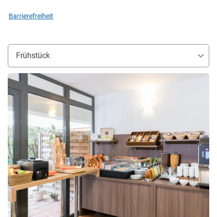
Barrierefreiheit
Frühstück
Details ansehen