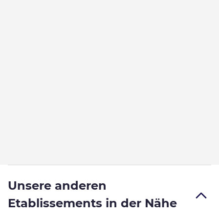
Unsere anderen
Etablissements in der Nähe