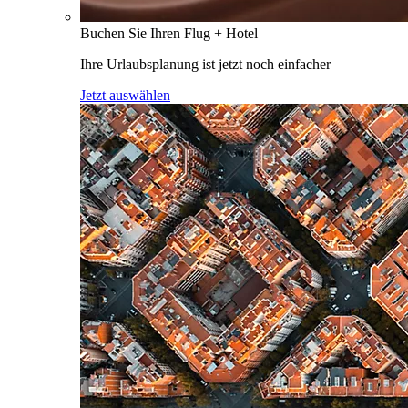
Buchen Sie Ihren Flug + Hotel
Ihre Urlaubsplanung ist jetzt noch einfacher
Jetzt auswählen