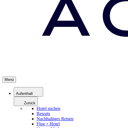
Menü
Aufenthalt
Zurück
Hotel suchen
Resorts
Nachhaltiges Reisen
Flug + Hotel