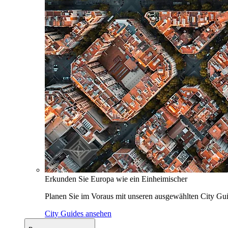
Erkunden Sie Europa wie ein Einheimischer
Planen Sie im Voraus mit unseren ausgewählten City Gui
City Guides ansehen