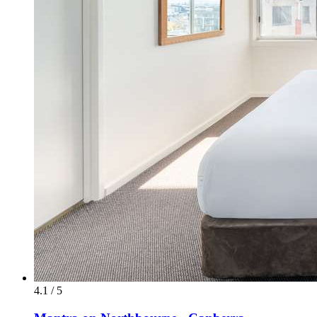
4.1 / 5