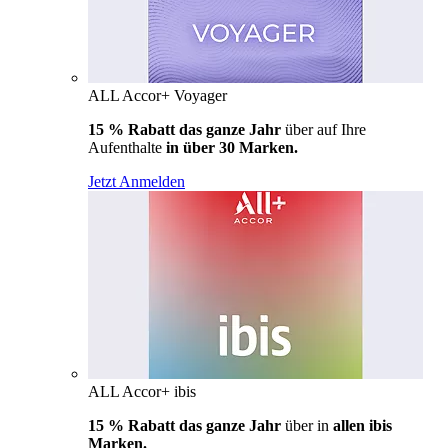
ALL Accor+ Voyager
15 % Rabatt das ganze Jahr
über auf Ihre
Aufenthalte
in über 30 Marken.
Jetzt Anmelden
ALL Accor+ ibis
15 % Rabatt das ganze Jahr
über in
allen ibis
Marken.