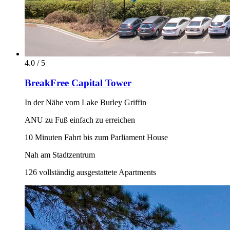
4.0 / 5
BreakFree Capital Tower
In der Nähe vom Lake Burley Griffin
ANU zu Fuß einfach zu erreichen
10 Minuten Fahrt bis zum Parliament House
Nah am Stadtzentrum
126 vollständig ausgestattete Apartments