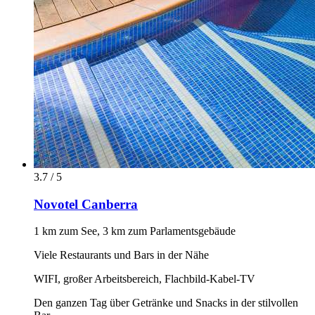
3.7 / 5
Novotel Canberra
1 km zum See, 3 km zum Parlamentsgebäude
Viele Restaurants und Bars in der Nähe
WIFI, großer Arbeitsbereich, Flachbild-Kabel-TV
Den ganzen Tag über Getränke und Snacks in der stilvollen