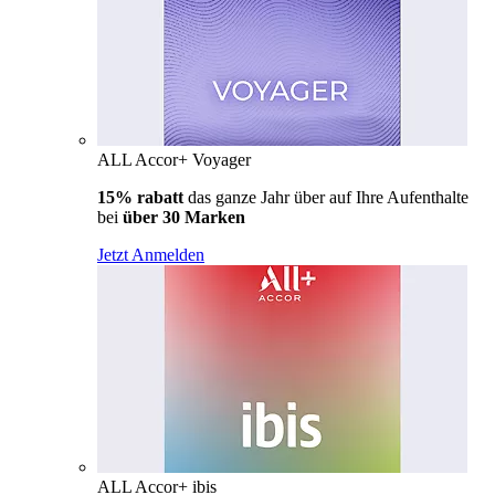
ALL Accor+ Voyager
15% rabatt
das ganze Jahr über auf Ihre Aufenthalte
bei
über 30 Marken
Jetzt Anmelden
ALL Accor+ ibis