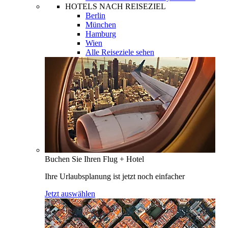
HOTELS NACH REISEZIEL
Berlin
München
Hamburg
Wien
Alle Reiseziele sehen
Buchen Sie Ihren Flug + Hotel
Ihre Urlaubsplanung ist jetzt noch einfacher
Jetzt auswählen