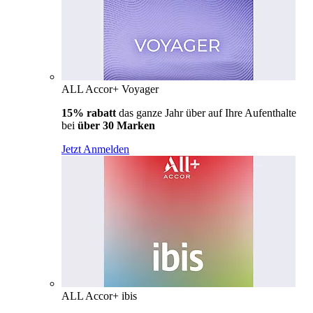
ALL Accor+ Voyager
15% rabatt
das ganze Jahr über auf Ihre Aufenthalte
bei
über 30 Marken
Jetzt Anmelden
ALL Accor+ ibis