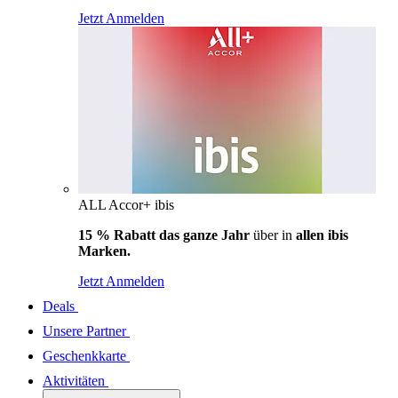
Jetzt Anmelden
ALL Accor+ ibis
15 % Rabatt das ganze Jahr
über in
allen ibis
Marken.
Jetzt Anmelden
Deals
Unsere Partner
Geschenkkarte
Aktivitäten