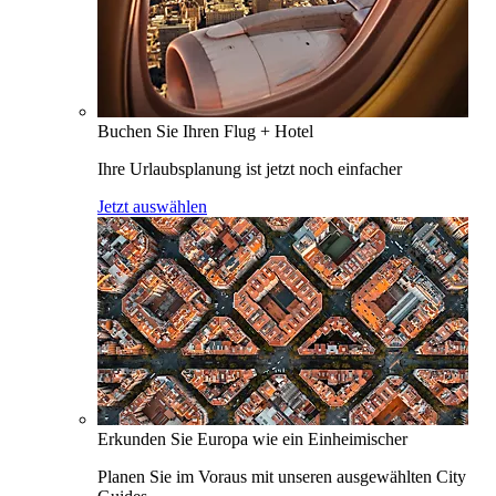
Buchen Sie Ihren Flug + Hotel
Ihre Urlaubsplanung ist jetzt noch einfacher
Jetzt auswählen
Erkunden Sie Europa wie ein Einheimischer
Planen Sie im Voraus mit unseren ausgewählten City