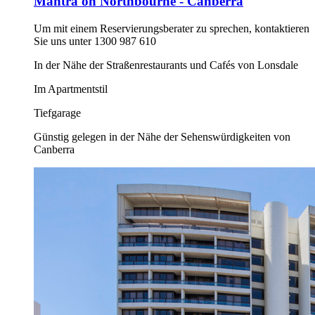
Mantra on Northbourne - Canberra
Um mit einem Reservierungsberater zu sprechen, kontaktieren
Sie uns unter 1300 987 610
In der Nähe der Straßenrestaurants und Cafés von Lonsdale
Im Apartmentstil
Tiefgarage
Günstig gelegen in der Nähe der Sehenswürdigkeiten von
Canberra