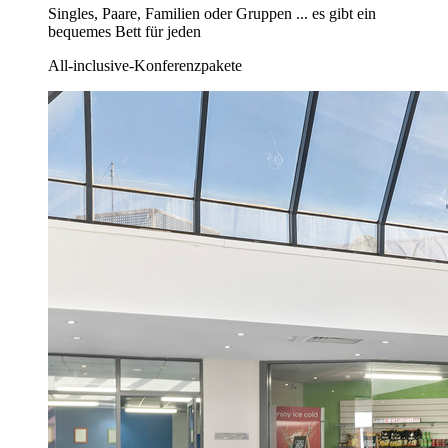
Singles, Paare, Familien oder Gruppen ... es gibt ein
bequemes Bett für jeden
All-inclusive-Konferenzpakete