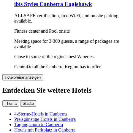
ibis Styles Canberra Eaglehawk
ALLSAFE certification, free Wi-Fi, and on-site parking
available.
Fitness center and Pool onsite
Meeting space for 3-300 guests, a range of packages are
available
Close to some of the regions best Wineries
Central to all the Canberra Region has to offer
Hotelpreise anzeigen
Entdecken Sie weitere Hotels
Thema
Städte
4-Sterne-Hotels in Canberra
Preisgünstige Hotels in Canberra
Tagungsraum in Canberra
Hotels mit Parkplatz in Canberra