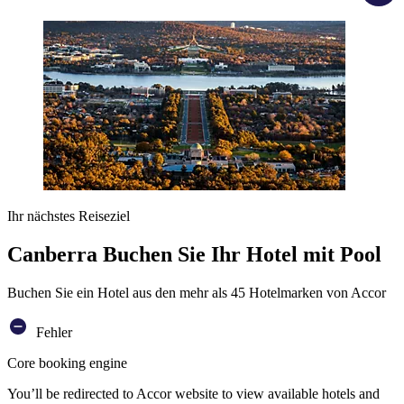
Ihr nächstes Reiseziel
Canberra Buchen Sie Ihr Hotel mit Pool
Buchen Sie ein Hotel aus den mehr als 45 Hotelmarken von Accor
Fehler
Core booking engine
You’ll be redirected to Accor website to view available hotels and