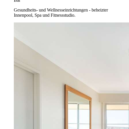
Bar
Gesundheits- und Wellnesseinrichtungen - beheizter
Innenpool, Spa und Fitnessstudio.