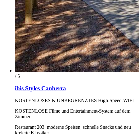
/ 5
ibis Styles Canberra
KOSTENLOSES & UNBEGRENZTES High-Speed-WIFI
KOSTENLOSE Filme und Entertainment-System auf dem
Zimmer
Restaurant 203: moderne Speisen, schnelle Snacks und neu
kreierte Klassiker