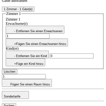
Gäste auswählen
1 Zimmer - 1 Gäst(e)
Zimmer 1
Zimmer 1
Erwachsene(r)
- Entfernen Sie einen Erwachsenen
+Fügen Sie einen Erwachsenen hinzu
Kind(er)
- Entfernen Sie ein Kind
+Füge ein Kind hinzu
Löschen
Fügen Sie einen Raum hinzu
Sondertarife
Suchen