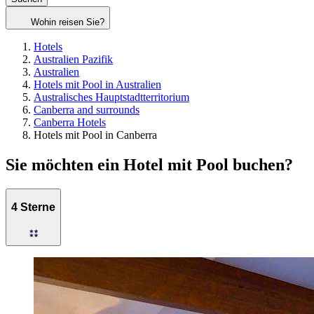
Wohin reisen Sie?
Hotels
Australien Pazifik
Australien
Hotels mit Pool in Australien
Australisches Hauptstadtterritorium
Canberra and surrounds
Canberra Hotels
Hotels mit Pool in Canberra
Sie möchten ein Hotel mit Pool buchen?
4 Sterne