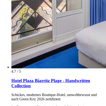
4.7 / 5
Hotel Plaza Biarritz Plage - Handwritten
Collection
Schickes, modernes Boutique-Hotel, umweltbewusst und
nach Green Key 2026 zertifiziert.