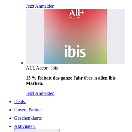
Jetzt Anmelden
ALL Accor+ ibis
15 % Rabatt das ganze Jahr
über in
allen ibis
Marken.
Jetzt Anmelden
Deals
Unsere Partner
Geschenkkarte
Aktivitäten