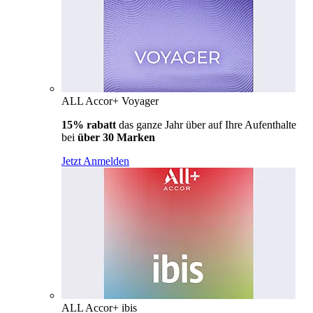
ALL Accor+ Voyager
15% rabatt
das ganze Jahr über auf Ihre Aufenthalte
bei
über 30 Marken
Jetzt Anmelden
ALL Accor+ ibis