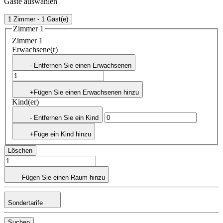
Gäste auswählen
1 Zimmer - 1 Gäst(e)
Zimmer 1
Zimmer 1
Erwachsene(r)
- Entfernen Sie einen Erwachsenen
+Fügen Sie einen Erwachsenen hinzu
Kind(er)
- Entfernen Sie ein Kind
+Füge ein Kind hinzu
Löschen
Fügen Sie einen Raum hinzu
Sondertarife
Suchen