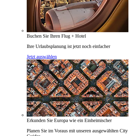
Buchen Sie Ihren Flug + Hotel
Ihre Urlaubsplanung ist jetzt noch einfacher
Jetzt auswählen
Erkunden Sie Europa wie ein Einheimischer
Planen Sie im Voraus mit unseren ausgewählten City