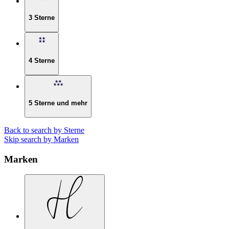
3 Sterne
4 Sterne
5 Sterne und mehr
Back to search by Sterne
Skip search by Marken
Marken