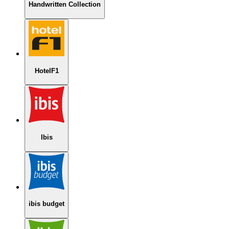
Handwritten Collection
HotelF1
Ibis
ibis budget