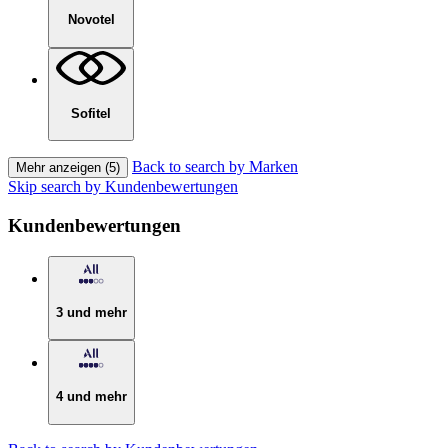
Novotel
Sofitel
Back to search by Marken
Mehr anzeigen (5)
Skip search by Kundenbewertungen
Kundenbewertungen
3 und mehr
4 und mehr