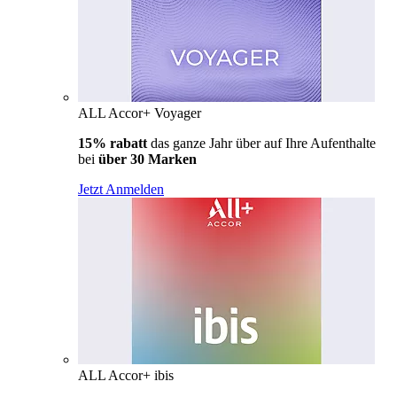
ALL Accor+ Voyager
15% rabatt
das ganze Jahr über auf Ihre Aufenthalte
bei
über 30 Marken
Jetzt Anmelden
ALL Accor+ ibis