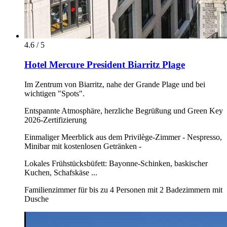
4.6 / 5
Hotel Mercure President Biarritz Plage
Im Zentrum von Biarritz, nahe der Grande Plage und bei
wichtigen "Spots".
Entspannte Atmosphäre, herzliche Begrüßung und Green Key
2026-Zertifizierung
Einmaliger Meerblick aus dem Privilège-Zimmer - Nespresso,
Minibar mit kostenlosen Getränken -
Lokales Frühstücksbüfett: Bayonne-Schinken, baskischer
Kuchen, Schafskäse ...
Familienzimmer für bis zu 4 Personen mit 2 Badezimmern mit
Dusche