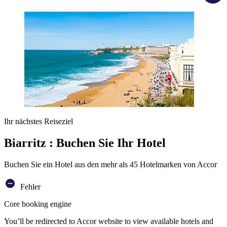
Ihr nächstes Reiseziel
Biarritz : Buchen Sie Ihr Hotel
Buchen Sie ein Hotel aus den mehr als 45 Hotelmarken von Accor
Fehler
Core booking engine
You’ll be redirected to Accor website to view available hotels and