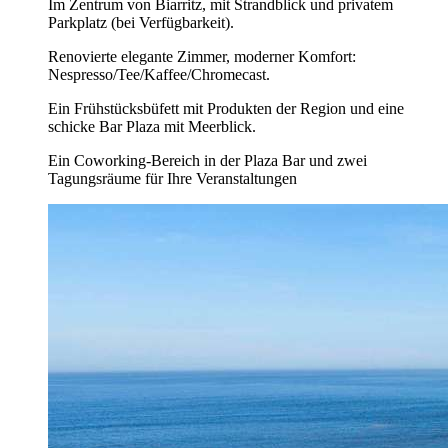
Im Zentrum von Biarritz, mit Strandblick und privatem
Parkplatz (bei Verfügbarkeit).
Renovierte elegante Zimmer, moderner Komfort:
Nespresso/Tee/Kaffee/Chromecast.
Ein Frühstücksbüfett mit Produkten der Region und eine
schicke Bar Plaza mit Meerblick.
Ein Coworking-Bereich in der Plaza Bar und zwei
Tagungsräume für Ihre Veranstaltungen