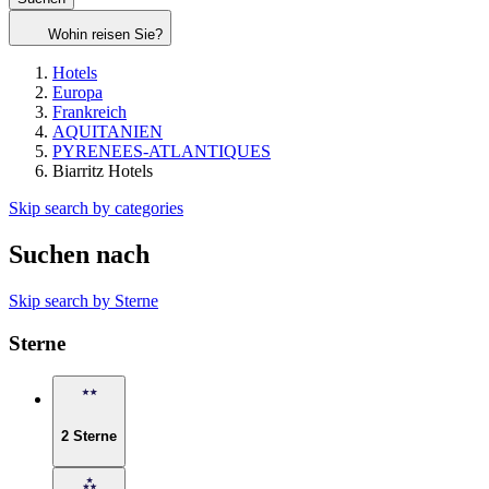
Wohin reisen Sie?
Hotels
Europa
Frankreich
AQUITANIEN
PYRENEES-ATLANTIQUES
Biarritz Hotels
Skip search by categories
Suchen nach
Skip search by Sterne
Sterne
2 Sterne