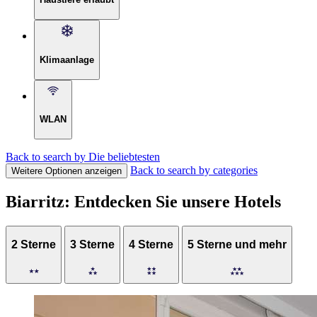
Klimaanlage
WLAN
Back to search by Die beliebtesten
Back to search by categories
Weitere Optionen anzeigen
Biarritz: Entdecken Sie unsere Hotels
2 Sterne
3 Sterne
4 Sterne
5 Sterne und mehr