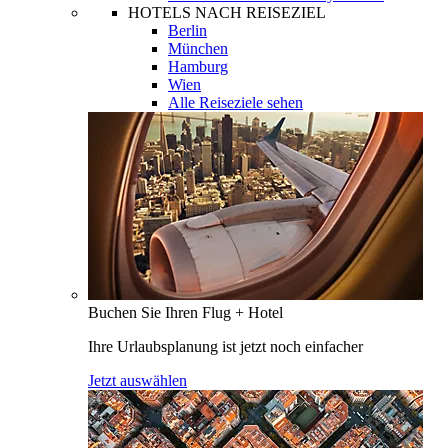
HOTELS NACH REISEZIEL
Berlin
München
Hamburg
Wien
Alle Reiseziele sehen
Buchen Sie Ihren Flug + Hotel
Ihre Urlaubsplanung ist jetzt noch einfacher
Jetzt auswählen