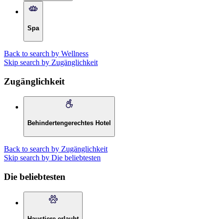
Spa
Back to search by Wellness
Skip search by Zugänglichkeit
Zugänglichkeit
Behindertengerechtes Hotel
Back to search by Zugänglichkeit
Skip search by Die beliebtesten
Die beliebtesten
Haustiere erlaubt