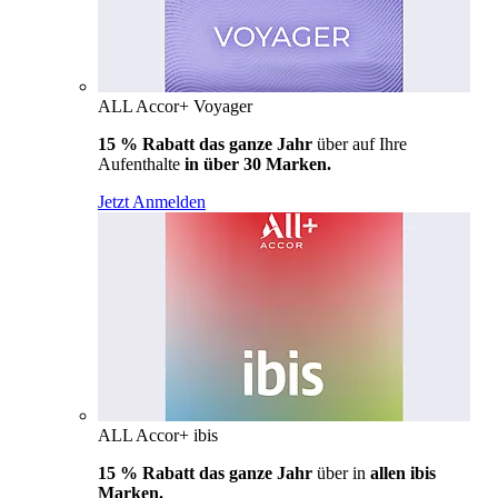
ALL Accor+ Voyager
15 % Rabatt das ganze Jahr
über auf Ihre
Aufenthalte
in über 30 Marken.
Jetzt Anmelden
ALL Accor+ ibis
15 % Rabatt das ganze Jahr
über in
allen ibis
Marken.