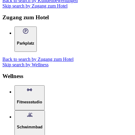
Back to search by Kundenbewertungen
Skip search by Zugang zum Hotel
Zugang zum Hotel
Parkplatz
Back to search by Zugang zum Hotel
Skip search by Wellness
Wellness
Fitnessstudio
Schwimmbad