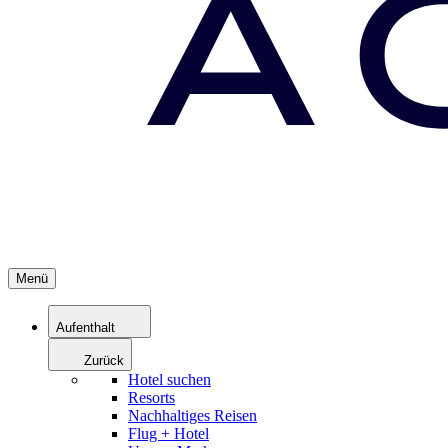
Menü
Aufenthalt
Zurück
Hotel suchen
Resorts
Nachhaltiges Reisen
Flug + Hotel