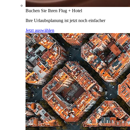
Buchen Sie Ihren Flug + Hotel
Ihre Urlaubsplanung ist jetzt noch einfacher
Jetzt auswählen