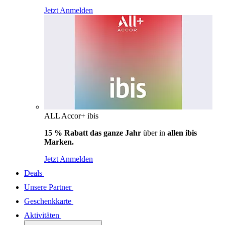
Jetzt Anmelden
ALL Accor+ ibis
15 % Rabatt das ganze Jahr
über in
allen ibis
Marken.
Jetzt Anmelden
Deals
Unsere Partner
Geschenkkarte
Aktivitäten