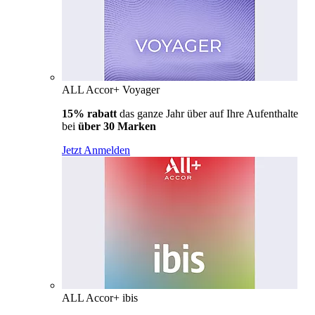
ALL Accor+ Voyager
15% rabatt
das ganze Jahr über auf Ihre Aufenthalte
bei
über 30 Marken
Jetzt Anmelden
ALL Accor+ ibis