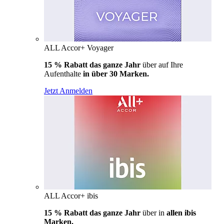
ALL Accor+ Voyager
15 % Rabatt das ganze Jahr
über auf Ihre
Aufenthalte
in über 30 Marken.
Jetzt Anmelden
ALL Accor+ ibis
15 % Rabatt das ganze Jahr
über in
allen ibis
Marken.