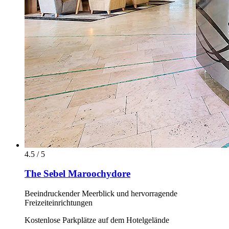
4.5 / 5
The Sebel Maroochydore
Beeindruckender Meerblick und hervorragende
Freizeiteinrichtungen
Kostenlose Parkplätze auf dem Hotelgelände