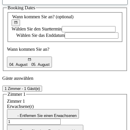
gefundener
Booking Dates
Vorschlag
Wann kommen Sie an?
(optional)
Wählen Sie den Starttermin
Wählen Sie das Enddatum
Wann kommen Sie an?
04. August
05. August
Gäste auswählen
1 Zimmer - 1 Gäst(e)
Zimmer 1
Zimmer 1
Erwachsene(r)
- Entfernen Sie einen Erwachsenen