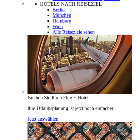
HOTELS NACH REISEZIEL
Berlin
München
Hamburg
Wien
Alle Reiseziele sehen
Buchen Sie Ihren Flug + Hotel
Ihre Urlaubsplanung ist jetzt noch einfacher
Jetzt auswählen