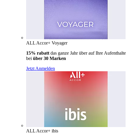
ALL Accor+ Voyager
15% rabatt
das ganze Jahr über auf Ihre Aufenthalte
bei
über 30 Marken
Jetzt Anmelden
ALL Accor+ ibis