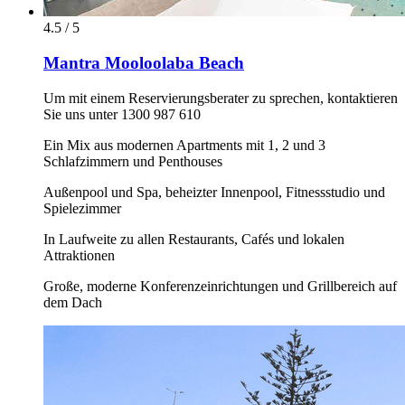
4.5 / 5
Mantra Mooloolaba Beach
Um mit einem Reservierungsberater zu sprechen, kontaktieren
Sie uns unter 1300 987 610
Ein Mix aus modernen Apartments mit 1, 2 und 3
Schlafzimmern und Penthouses
Außenpool und Spa, beheizter Innenpool, Fitnessstudio und
Spielezimmer
In Laufweite zu allen Restaurants, Cafés und lokalen
Attraktionen
Große, moderne Konferenzeinrichtungen und Grillbereich auf
dem Dach