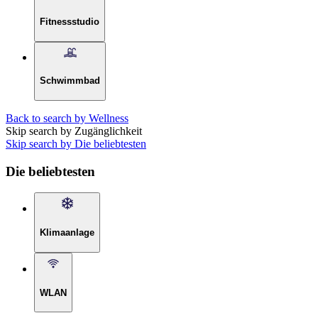
Fitnessstudio
Schwimmbad
Back to search by Wellness
Skip search by Zugänglichkeit
Skip search by Die beliebtesten
Die beliebtesten
Klimaanlage
WLAN