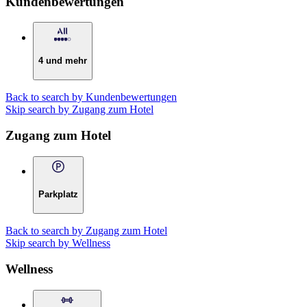
Kundenbewertungen
4 und mehr
Back to search by Kundenbewertungen
Skip search by Zugang zum Hotel
Zugang zum Hotel
Parkplatz
Back to search by Zugang zum Hotel
Skip search by Wellness
Wellness