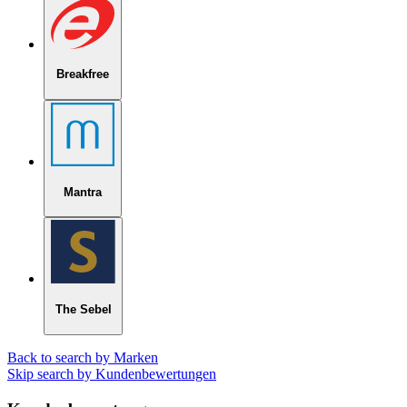
Breakfree
Mantra
The Sebel
Back to search by Marken
Skip search by Kundenbewertungen