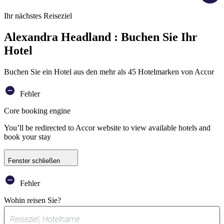
Ihr nächstes Reiseziel
Alexandra Headland : Buchen Sie Ihr
Hotel
Buchen Sie ein Hotel aus den mehr als 45 Hotelmarken von Accor
Fehler
Core booking engine
You’ll be redirected to Accor website to view available hotels and
book your stay
Fenster schließen
Fehler
Wohin reisen Sie?
0