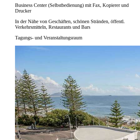
Business Center (Selbstbedienung) mit Fax, Kopierer und
Drucker
In der Nähe von Geschäften, schönen Stränden, öffentl.
Verkehrsmitteln, Restaurants und Bars
Tagungs- und Veranstaltungsraum