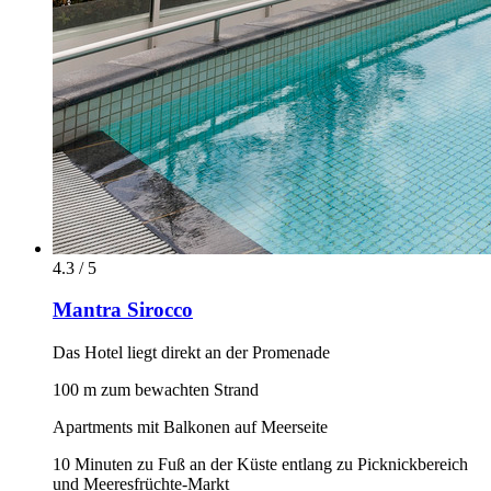
4.3 / 5
Mantra Sirocco
Das Hotel liegt direkt an der Promenade
100 m zum bewachten Strand
Apartments mit Balkonen auf Meerseite
10 Minuten zu Fuß an der Küste entlang zu Picknickbereich
und Meeresfrüchte-Markt