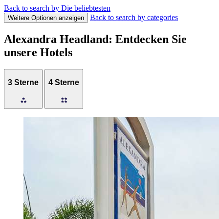
Back to search by Die beliebtesten
Back to search by categories
Weitere Optionen anzeigen
Alexandra Headland: Entdecken Sie
unsere Hotels
3 Sterne
4 Sterne