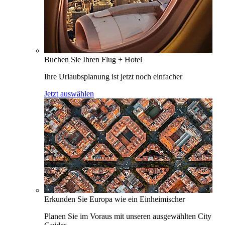
Buchen Sie Ihren Flug + Hotel
Ihre Urlaubsplanung ist jetzt noch einfacher
Jetzt auswählen
Erkunden Sie Europa wie ein Einheimischer
Planen Sie im Voraus mit unseren ausgewählten City