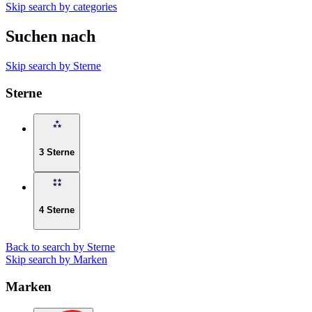
Skip search by categories
Suchen nach
Skip search by Sterne
Sterne
3 Sterne
4 Sterne
Back to search by Sterne
Skip search by Marken
Marken