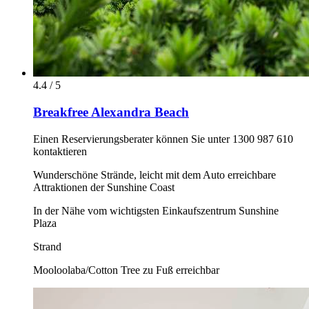
4.4 / 5
Breakfree Alexandra Beach
Einen Reservierungsberater können Sie unter 1300 987 610
kontaktieren
Wunderschöne Strände, leicht mit dem Auto erreichbare
Attraktionen der Sunshine Coast
In der Nähe vom wichtigsten Einkaufszentrum Sunshine
Plaza
Strand
Mooloolaba/Cotton Tree zu Fuß erreichbar