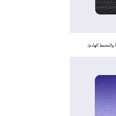
 والمحيط الهادئ.