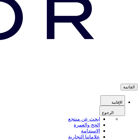
القائمة
الإقامة
الرجوع
ابحث عن منتجع
الحج والعمرة
الاستدامة
علاماتنا التجارية