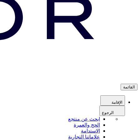
القائمة
الإقامة
الرجوع
ابحث عن منتجع
الحج والعمرة
الاستدامة
علاماتنا التجارية