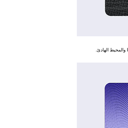
 والمحيط الهادئ.