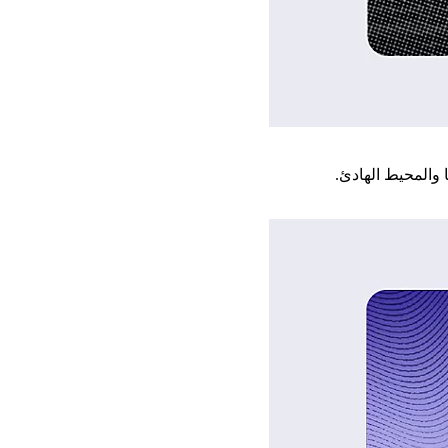
 والمحيط الهادئ.