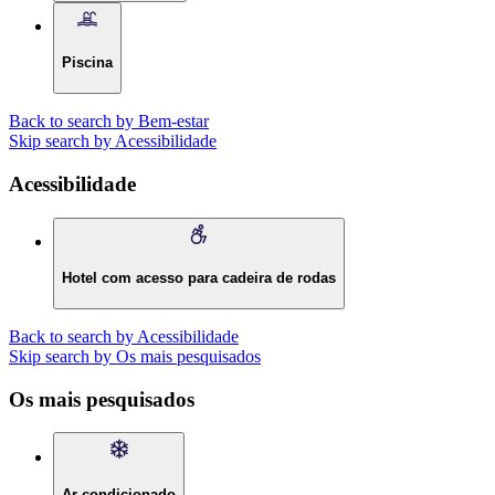
Piscina
Back to search by Bem-estar
Skip search by Acessibilidade
Acessibilidade
Hotel com acesso para cadeira de rodas
Back to search by Acessibilidade
Skip search by Os mais pesquisados
Os mais pesquisados
Ar condicionado