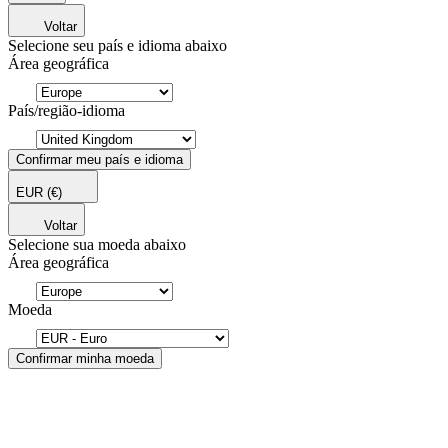
Voltar
Selecione seu país e idioma abaixo
Área geográfica
País/região-idioma
Confirmar meu país e idioma
EUR
(€)
Voltar
Selecione sua moeda abaixo
Área geográfica
Moeda
Confirmar minha moeda