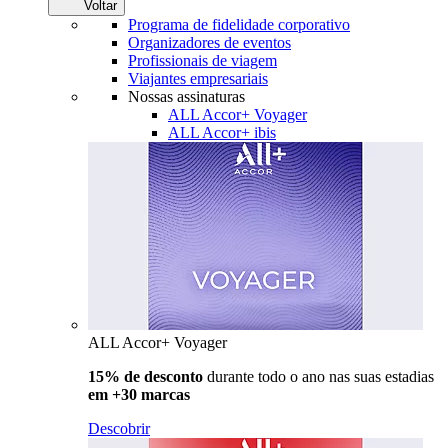
Voltar
Programa de fidelidade corporativo
Organizadores de eventos
Profissionais de viagem
Viajantes empresariais
Nossas assinaturas
ALL Accor+ Voyager
ALL Accor+ ibis
ALL Accor+ Voyager
15% de desconto
durante todo o ano nas suas estadias
em +30 marcas
Descobrir