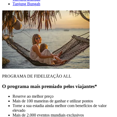
Tanjung Bungah
PROGRAMA DE FIDELIZAÇÃO ALL
O programa mais premiado pelos viajantes*
Reserve ao melhor preço
Mais de 100 maneiras de ganhar e utilizar pontos
Torne a sua estadia ainda melhor com benefícios de valor
elevado
Mais de 2.000 eventos mundiais exclusivos