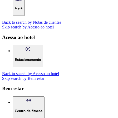
4 e +
Back to search by Notas de clientes
Skip search by Acesso ao hotel
Acesso ao hotel
Estacionamento
Back to search by Acesso ao hotel
Skip search by Bem-estar
Bem-estar
Centro de fitness