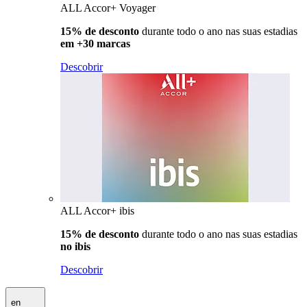
ALL Accor+ Voyager
15% de desconto
durante todo o ano nas suas estadias
em +30 marcas
Descobrir
ALL Accor+ ibis
15% de desconto
durante todo o ano nas suas estadias
no ibis
Descobrir
en