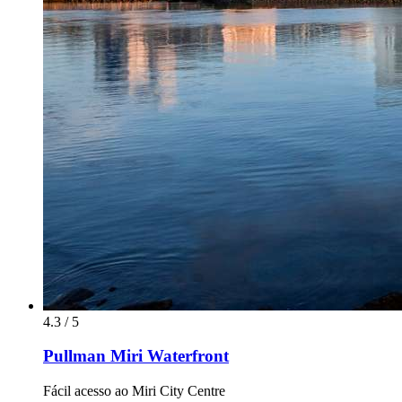
4.3 / 5
Pullman Miri Waterfront
Fácil acesso ao Miri City Centre