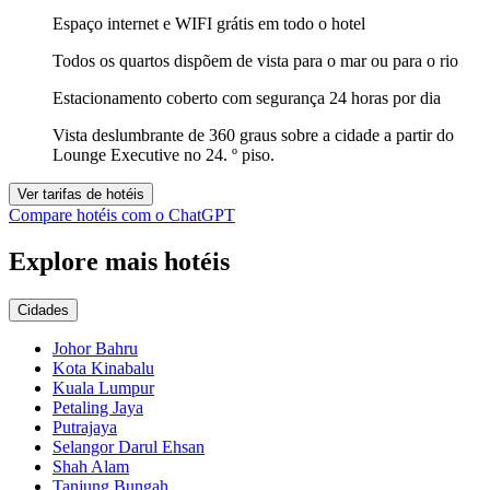
Espaço internet e WIFI grátis em todo o hotel
Todos os quartos dispõem de vista para o mar ou para o rio
Estacionamento coberto com segurança 24 horas por dia
Vista deslumbrante de 360 graus sobre a cidade a partir do
Lounge Executive no 24. º piso.
Ver tarifas de hotéis
Compare hotéis com o ChatGPT
Explore mais hotéis
Cidades
Johor Bahru
Kota Kinabalu
Kuala Lumpur
Petaling Jaya
Putrajaya
Selangor Darul Ehsan
Shah Alam
Tanjung Bungah