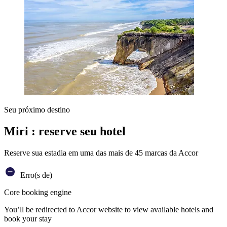
Seu próximo destino
Miri : reserve seu hotel
Reserve sua estadia em uma das mais de 45 marcas da Accor
Erro(s de)
Core booking engine
You’ll be redirected to Accor website to view available hotels and
book your stay