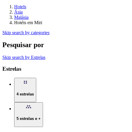
Hotels
Ásia
Malásia
Hotéis em Miri
Skip search by categories
Pesquisar por
Skip search by Estrelas
Estrelas
4 estrelas
5 estrelas e +