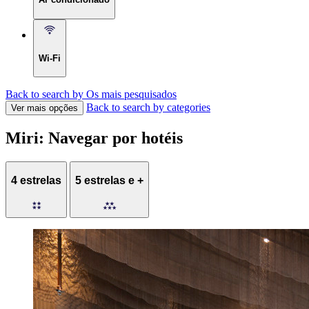
Wi-Fi
Back to search by Os mais pesquisados
Back to search by categories
Ver mais opções
Miri: Navegar por hotéis
4 estrelas
5 estrelas e +