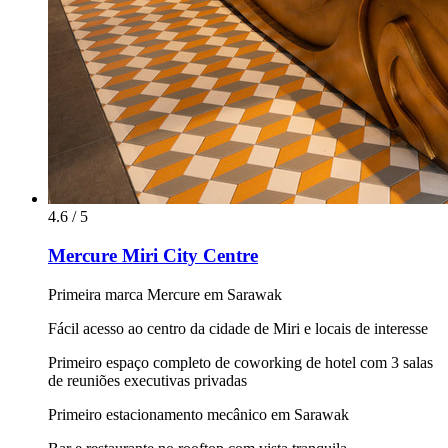
4.6 / 5
Mercure Miri City Centre
Primeira marca Mercure em Sarawak
Fácil acesso ao centro da cidade de Miri e locais de interesse
Primeiro espaço completo de coworking de hotel com 3 salas
de reuniões executivas privadas
Primeiro estacionamento mecânico em Sarawak