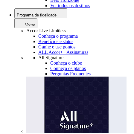
Belo Horizonte
Ver todos os destinos
Programa de fidelidade
Voltar
Accor Live Limitless
Conheça o programa
Benefícios e status
Ganhe e use pontos
ALL Accor+ - Assinaturas
All Signature
Conheça o clube
Conheça os planos
Perguntas Frequentes