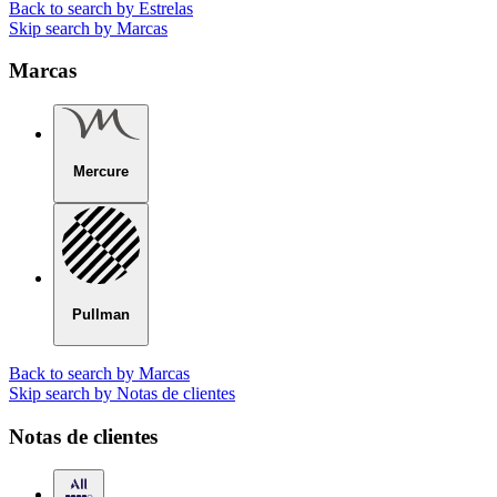
Back to search by Estrelas
Skip search by Marcas
Marcas
Mercure
Pullman
Back to search by Marcas
Skip search by Notas de clientes
Notas de clientes