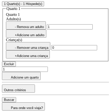
1 Quarto(s) - 1 Hóspede(s)
Quarto 1
Quarto 1
Adulto(s)
- Remova um adulto
+Adicione um adulto
Criança(s)
- Remover uma criança
+Adicione uma criança
Excluir
Adicione um quarto
Outros critérios
Buscar
Para onde você viaja?