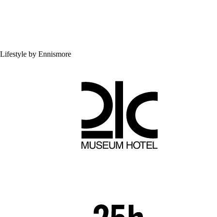
Lifestyle by Ennismore