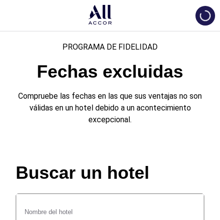
Loadi
PROGRAMA DE FIDELIDAD
Fechas excluidas
Compruebe las fechas en las que sus ventajas no son
válidas en un hotel debido a un acontecimiento
excepcional.
Buscar un hotel