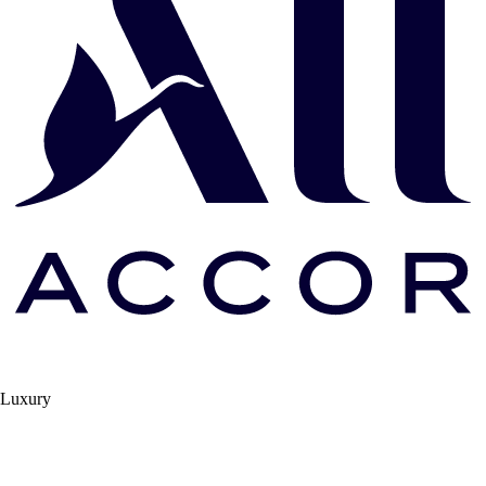
Luxury