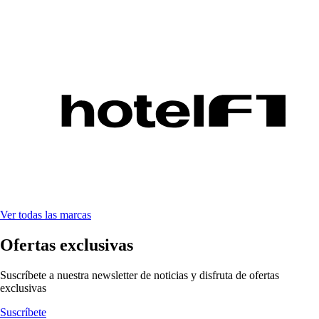
Ver todas las marcas
Ofertas exclusivas
Suscríbete a nuestra newsletter de noticias y disfruta de ofertas
exclusivas
Suscríbete