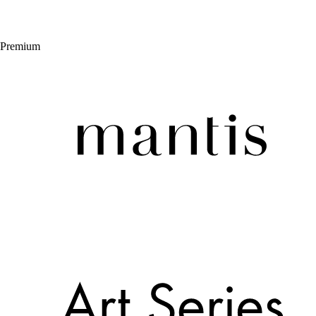
Premium