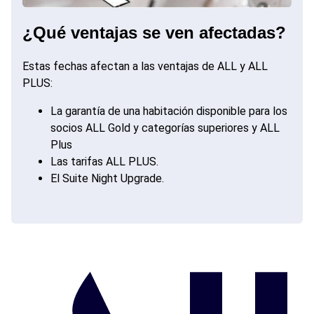
¿Qué ventajas se ven afectadas?
Estas fechas afectan a las ventajas de ALL y ALL
PLUS:
La garantía de una habitación disponible para los
socios ALL Gold y categorías superiores y ALL
Plus
Las tarifas ALL PLUS.
El Suite Night Upgrade.