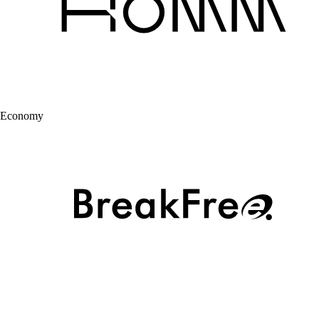
Economy