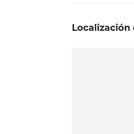
Localización 