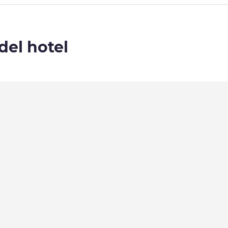
del hotel