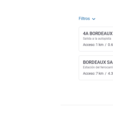
Filtros
4A BORDEAUX
Salida a la autopista
Acceso:
1
km
/
0.
BORDEAUX SA
Estación del ferrocarri
Acceso:
7
km
/
4.