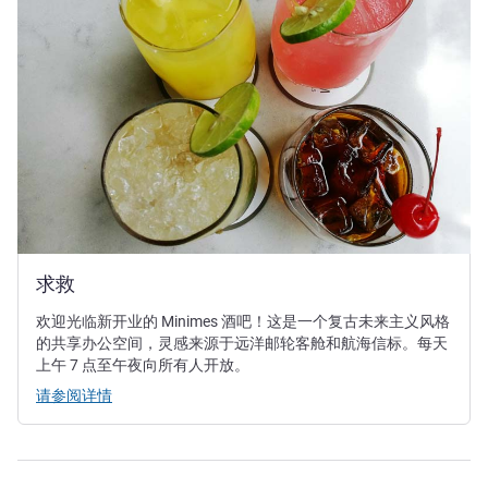
求救
欢迎光临新开业的 Minimes 酒吧！这是一个复古未来主义风格
的共享办公空间，灵感来源于远洋邮轮客舱和航海信标。每天
上午 7 点至午夜向所有人开放。
请参阅详情