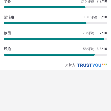
早餐
216 评论
7.9/10
清洁度
131 评论
8/10
氛围
73 评论
9.7/10
设施
58 评论
8.8/10
支持方