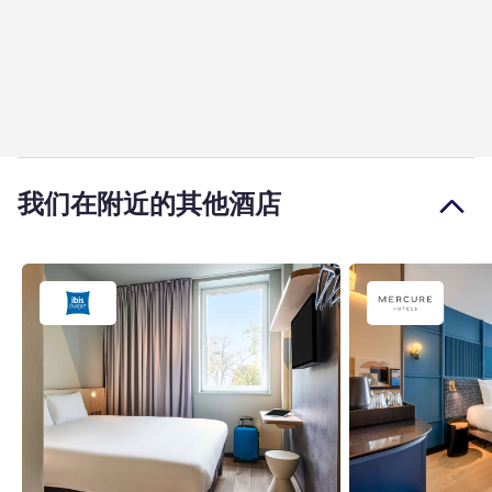
我们在附近的其他酒店