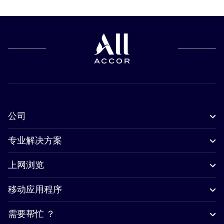
公司
专业解决方案
上网浏览
移动应用程序
需要帮忙 ？