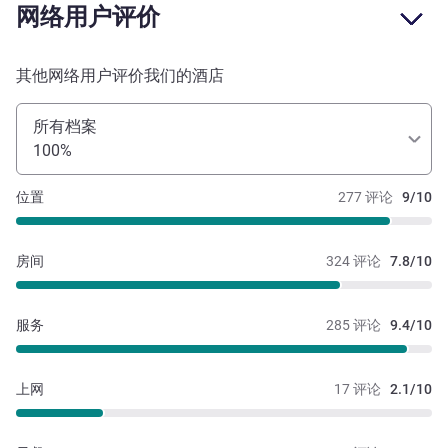
网络用户评价
其他网络用户评价我们的酒店
所有档案
100%
位置
277 评论
9/10
房间
324 评论
7.8/10
服务
285 评论
9.4/10
上网
17 评论
2.1/10