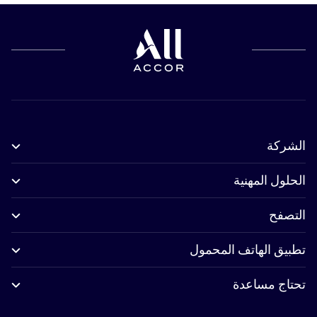
الشركة
الحلول المهنية
التصفح
تطبيق الهاتف المحمول
تحتاج مساعدة