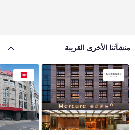
منشآتنا الأخرى القريبة