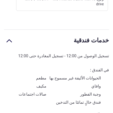
drive
خدمات فندقية
تسجيل الوصول من
12:00
- تسجيل المغادرة حتى
12:00
في الفندق
الحيوانات الأليفة غير مسموح بها
مطعم
وافاي
مكيف
وجبة الفطور
صالات اجتماعات
فندق خالٍ تمامًا من التدخين