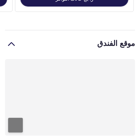
موقع الفندق