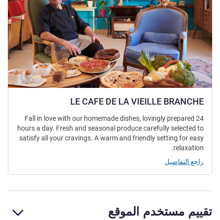
LE CAFE DE LA VIEILLE BRANCHE
Fall in love with our homemade dishes, lovingly prepared 24
hours a day. Fresh and seasonal produce carefully selected to
satisfy all your cravings. A warm and friendly setting for easy
relaxation.
راجع التفاصيل
تقييم مستخدم الموقع