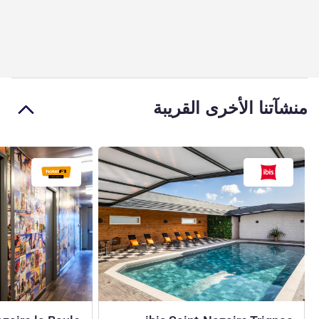
منشآتنا الأخرى القريبة