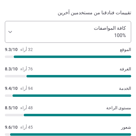
تقييمات فنادقنا من مستخدمين آخرين
كافة المواصفات
100%
الموقع
32 أراء
9.3/10
الغرفة
76 أراء
8.3/10
الخدمة
94 أراء
9.4/10
مستوى الراحة
48 أراء
8.5/10
شعور
45 أراء
9.6/10