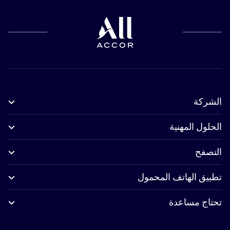
الشركة
الحلول المهنية
التصفح
تطبيق الهاتف المحمول
تحتاج مساعدة