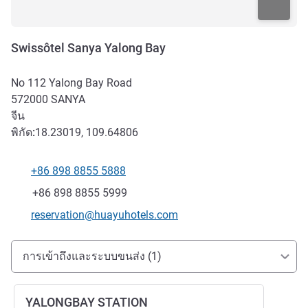
Swissôtel Sanya Yalong Bay
No 112 Yalong Bay Road
572000
SANYA
จีน
พิกัด:
18.23019, 109.64806
+86 898 8855 5888
โทรศัพท์
แฟกซ์
+86 898 8855 5999
อีเมลติดต่อ
reservation@huayuhotels.com
การเข้าถึงและการเดินทาง
การเข้าถึงและระบบขนส่ง (1)
YALONGBAY STATION