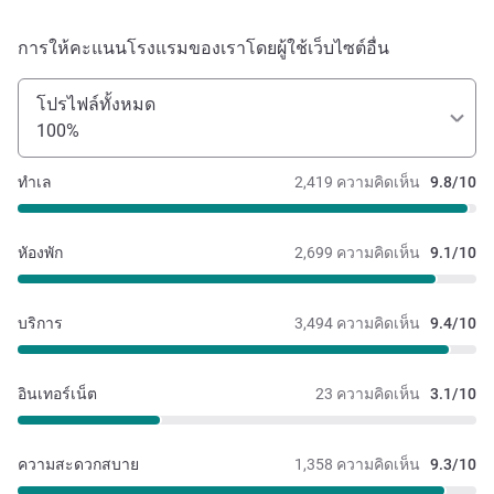
การให้คะแนนโรงแรมของเราโดยผู้ใช้เว็บไซต์อื่น
โปรไฟล์ทั้งหมด
100%
ทำเล
2,419 ความคิดเห็น
9.8/10
หัองพัก
2,699 ความคิดเห็น
9.1/10
บริการ
3,494 ความคิดเห็น
9.4/10
อินเทอร์เน็ต
23 ความคิดเห็น
3.1/10
ความสะดวกสบาย
1,358 ความคิดเห็น
9.3/10