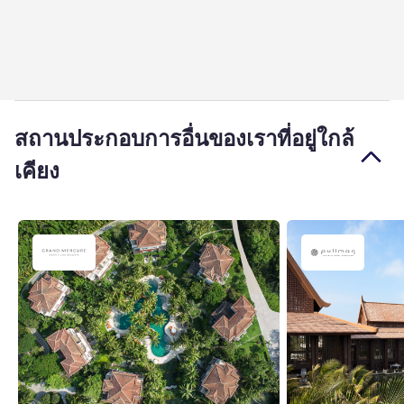
สถานประกอบการอื่นของเราที่อยู่ใกล้
เคียง