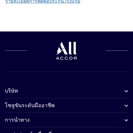
รายละเอียดการติดต่อประกันโรงแรม
บริษัท
โซลูชันระดับมืออาชีพ
การนำทาง