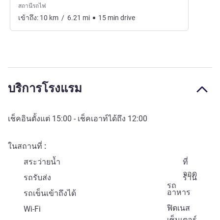
สถานีรถไฟ
เข้าถึง:
10
km
/
6.21
mi
15
min
drive
บริการโรงแรม
เช็คอินตั้งแต่
15:00
- เช็คเอาท์ได้ถึง
12:00
ในสถานที่
สระว่ายน้ำ
ที่
จอด
รถรับส่ง
ร้าน
รถ
อาหาร
รถเข็นเข้าถึงได้
ฟิตเนส
Wi-Fi
เซ็นเตอร์