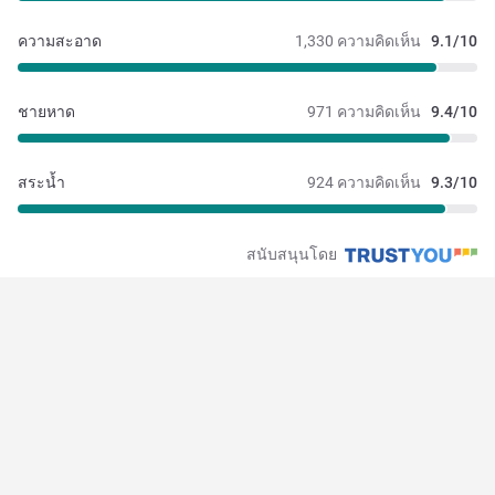
ความสะอาด
1,330 ความคิดเห็น
9.1/10
ชายหาด
971 ความคิดเห็น
9.4/10
สระน้ำ
924 ความคิดเห็น
9.3/10
สนับสนุนโดย