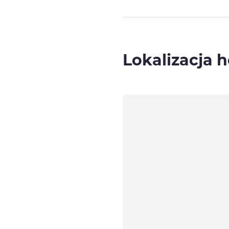
Lokalizacja h