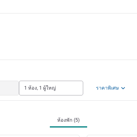
1 ห้อง, 1 ผู้ใหญ่
ราคาพิเศษ
ห้องพัก (5)