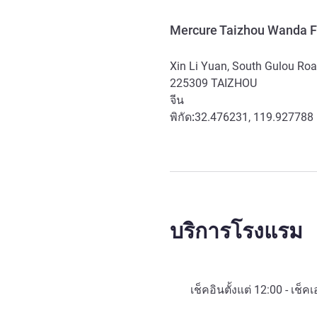
Mercure Taizhou Wanda F
Xin Li Yuan, South Gulou Road
225309
TAIZHOU
จีน
พิกัด:
32.476231, 119.927788
บริการโรงแรม
เช็คอินตั้งแต่
12:00
- เช็คเ