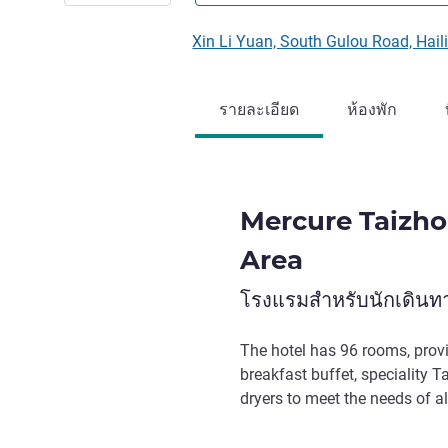
Xin Li Yuan, South Gulou Road, Hail
รายละเอียด
ห้องพัก
Mercure Taizh
Area
โรงแรมสำหรับนักเดินทา
The hotel has 96 rooms, provi
breakfast buffet, speciality
dryers to meet the needs of al