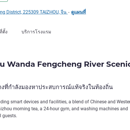
ing District, 225309 TAIZHOU, จีน
-
ดูแผนที่
ที่ตั้ง
บริการโรงแรม
ou Wanda Fengcheng River Sceni
งที่กำลังมองหาประสบการณ์แท้จริงในท้องถิ่น
ding smart devices and facilities, a blend of Chinese and Weste
 Taizhou morning tea, a 24-hour gym, and washing machines and
l guests.