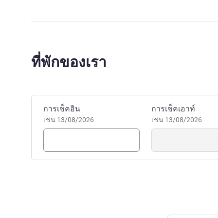
ที่พักของเรา
จองโรงแรมนี้
การเช็คอิน
การเช็คเอาท์
เช่น 13/08/2026
เช่น 13/08/2026