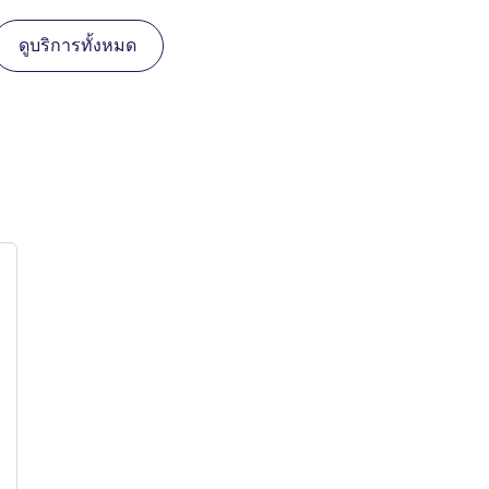
ดูบริการทั้งหมด