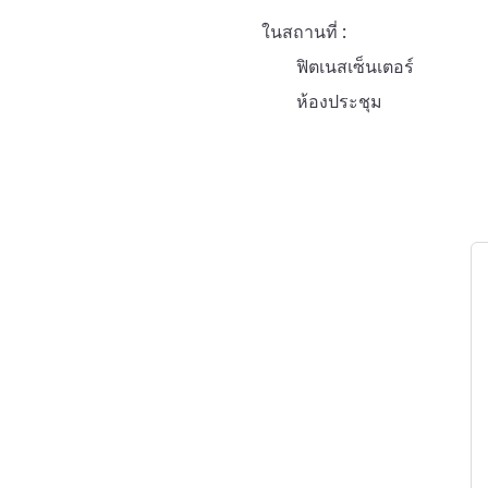
ในสถานที่
ฟิตเนสเซ็นเตอร์
ห้องประชุม