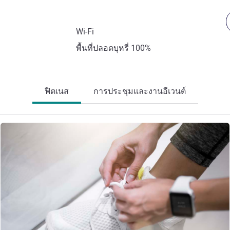
Wi-Fi
พื้นที่ปลอดบุหรี่ 100%
ฟิตเนส
การประชุมและงานอีเวนต์
ดูรายละเอียด