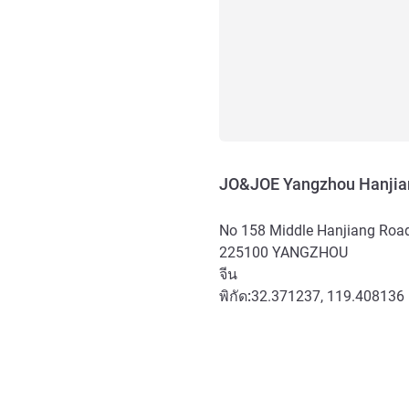
JO&JOE Yangzhou Hanjia
No 158 Middle Hanjiang Road,
225100
YANGZHOU
จีน
พิกัด:
32.371237, 119.408136
การเข้าถึงและการเดินทาง