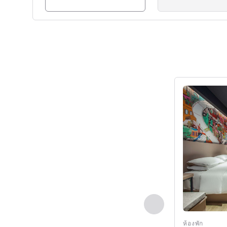
ดูรายละเอียด
ก่อนหน้า - ห้องพัก
ห้องพัก