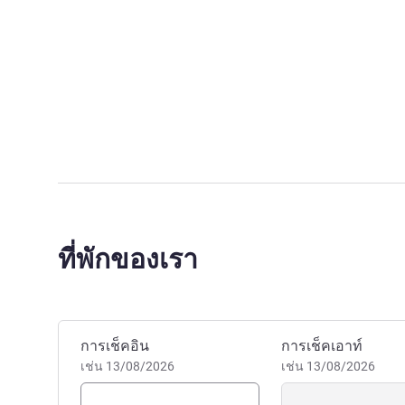
ที่พักของเรา
จองโรงแรมนี้
การเช็คอิน
การเช็คเอาท์
เช่น 13/08/2026
เช่น 13/08/2026