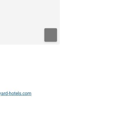
ard-hotels.com