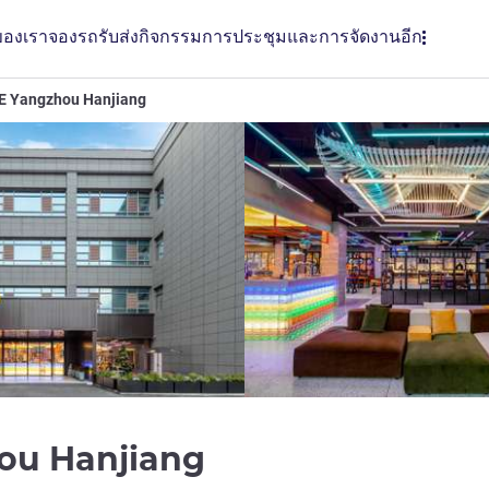
ของเรา
จองรถรับส่ง
กิจกรรม
การประชุมและการจัดงาน
อีก
 Yangzhou Hanjiang
ou Hanjiang