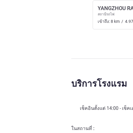
YANGZHOU RA
สถานีรถไฟ
เข้าถึง:
8
km
/
4.9
บริการโรงแรม
เช็คอินตั้งแต่
14:00
- เช็คเ
ในสถานที่