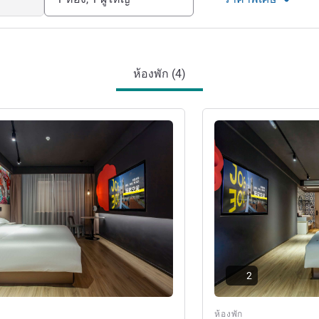
ห้องพัก (4)
ดูรายละเอียด
2
ห้องพัก