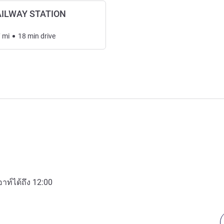
ILWAY STATION
7
mi
18
min
drive
อาท์ได้ถึง
12:00