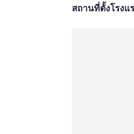
สถานที่ตั้งโรงแ