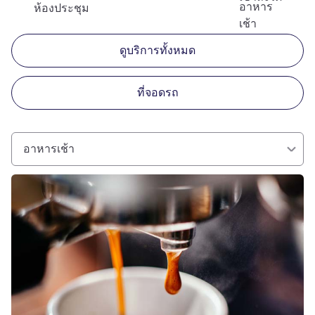
อาหาร
ห้องประชุม
เช้า
ดูบริการทั้งหมด
ที่จอดรถ
อาหารเช้า
ดูรายละเอียด