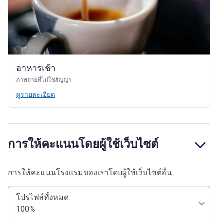
อาหารเช้า
ภาพถ่ายที่ไม่ใช่สัญญา
ดูรายละเอียด
การให้คะแนนโดยผู้ใช้เว็บไซต์
การให้คะแนนโรงแรมของเราโดยผู้ใช้เว็บไซต์อื่น
โปรไฟล์ทั้งหมด
100%