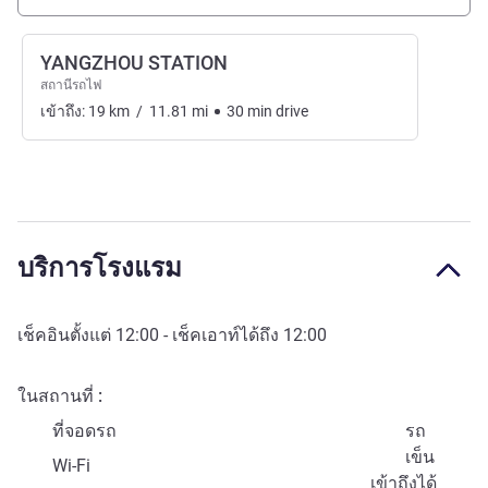
YANGZHOU STATION
สถานีรถไฟ
เข้าถึง:
19
km
/
11.81
mi
30
min
drive
บริการโรงแรม
เช็คอินตั้งแต่
12:00
- เช็คเอาท์ได้ถึง
12:00
ในสถานที่
ที่จอดรถ
รถ
เข็น
Wi-Fi
เข้าถึงได้