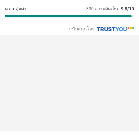
ความคุ้มค่า
330 ความคิดเห็น
9.8/10
สนับสนุนโดย