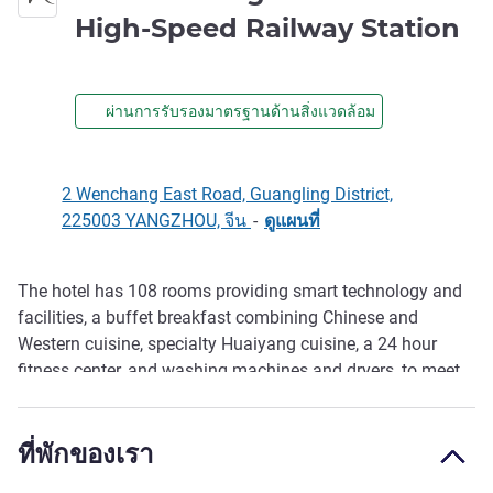
4 
High-Speed Railway Station
ผ่านการรับรองมาตรฐานด้านสิ่งแวดล้อม
2 Wenchang East Road, Guangling District,
225003 YANGZHOU, จีน
-
ดูแผนที่
The hotel has 108 rooms providing smart technology and
รายละเอียด
facilities, a buffet breakfast combining Chinese and
Western cuisine, specialty Huaiyang cuisine, a 24 hour
fitness center, and washing machines and dryers, to meet
the needs of all guests.
ที่พักของเรา