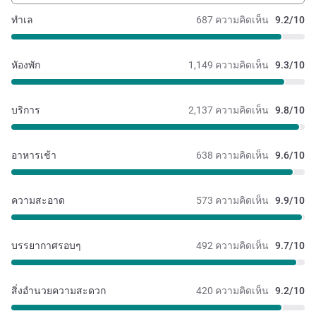
ทำเล
687 ความคิดเห็น
9.2/10
หัองพัก
1,149 ความคิดเห็น
9.3/10
บริการ
2,137 ความคิดเห็น
9.8/10
อาหารเช้า
638 ความคิดเห็น
9.6/10
ความสะอาด
573 ความคิดเห็น
9.9/10
บรรยากาศรอบๆ
492 ความคิดเห็น
9.7/10
สิ่งอำนวยความสะดวก
420 ความคิดเห็น
9.2/10