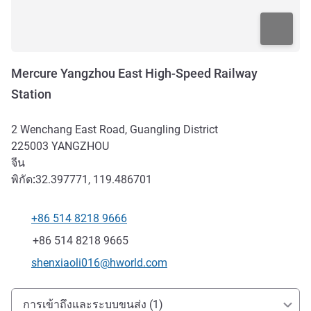
Mercure Yangzhou East High-Speed Railway
Station
2 Wenchang East Road, Guangling District
225003
YANGZHOU
จีน
พิกัด:
32.397771, 119.486701
+86 514 8218 9666
โทรศัพท์
แฟกซ์
+86 514 8218 9665
อีเมลติดต่อ
shenxiaoli016@hworld.com
การเข้าถึงและการเดินทาง
การเข้าถึงและระบบขนส่ง (1)