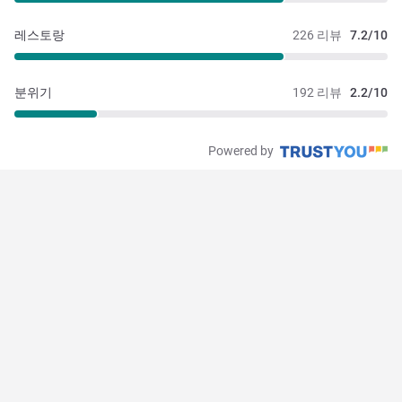
레스토랑
226 리뷰
7.2/10
분위기
192 리뷰
2.2/10
Powered by