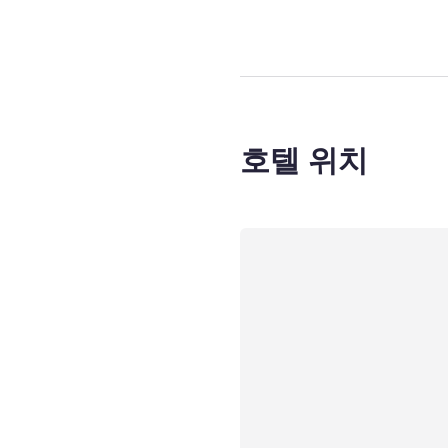
호텔 위치