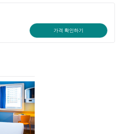
가격 확인하기
세부 정보 보기