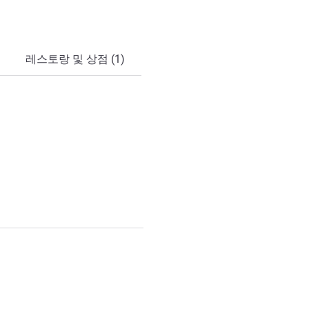
레스토랑 및 상점 (1)