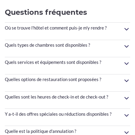
Questions fréquentes
Où se trouve l'hôtel et comment puis-je m'y rendre ?
Quels types de chambres sont disponibles ?
Quels services et équipements sont disponibles ?
Quelles options de restauration sont proposées ?
Quelles sont les heures de check-in et de check-out ?
Y a-t-il des offres spéciales ou réductions disponibles ?
Quelle est la politique d'annulation ?