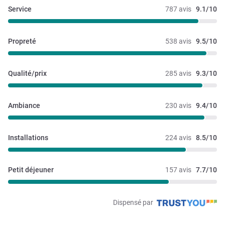
Service
787 avis
9.1/10
Propreté
538 avis
9.5/10
Qualité/prix
285 avis
9.3/10
Ambiance
230 avis
9.4/10
Installations
224 avis
8.5/10
Petit déjeuner
157 avis
7.7/10
Dispensé par