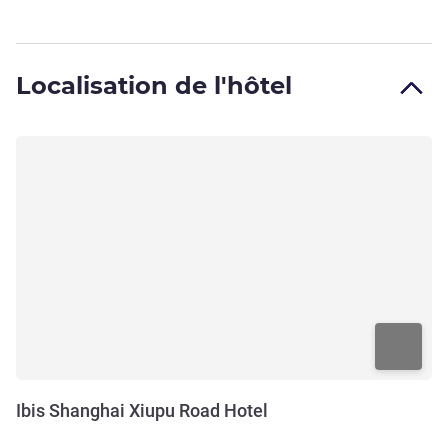
Localisation de l'hôtel
Ibis Shanghai Xiupu Road Hotel