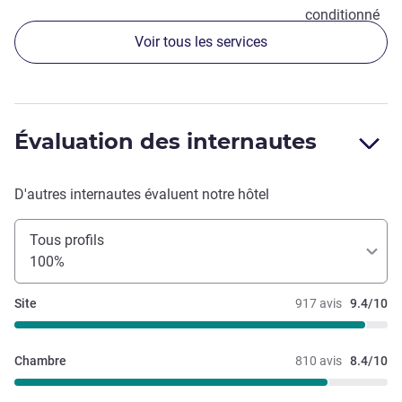
conditionné
Voir tous les services
Évaluation des internautes
D'autres internautes évaluent notre hôtel
Tous profils
100%
Site
917 avis
9.4/10
Chambre
810 avis
8.4/10