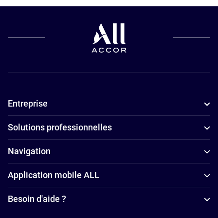
Entreprise
Solutions professionnelles
Navigation
Application mobile ALL
Besoin d'aide ?