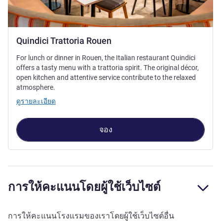
Quindici Trattoria Rouen
For lunch or dinner in Rouen, the Italian restaurant Quindici
offers a tasty menu with a trattoria spirit. The original décor,
open kitchen and attentive service contribute to the relaxed
atmosphere.
ดูรายละเอียด
จอง
การให้คะแนนโดยผู้ใช้เว็บไซต์
การให้คะแนนโรงแรมของเราโดยผู้ใช้เว็บไซต์อื่น