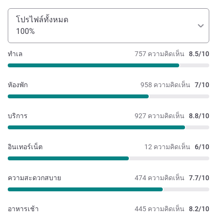
โปรไฟล์ทั้งหมด
100%
ทำเล
757 ความคิดเห็น
8.5/10
หัองพัก
958 ความคิดเห็น
7/10
บริการ
927 ความคิดเห็น
8.8/10
อินเทอร์เน็ต
12 ความคิดเห็น
6/10
ความสะดวกสบาย
474 ความคิดเห็น
7.7/10
อาหารเช้า
445 ความคิดเห็น
8.2/10