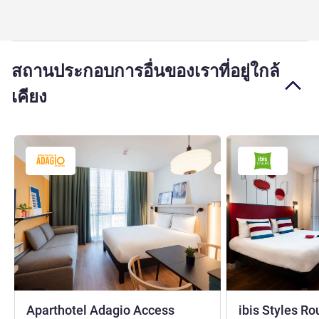
สถานประกอบการอื่นของเราที่อยู่ใกล้
เคียง
Aparthotel Adagio Access
ibis Styles R