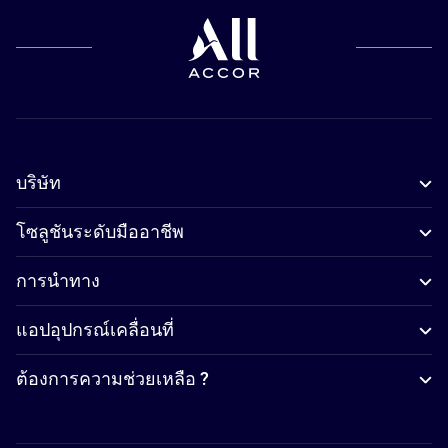
บริษัท
โซลูชันระดับมืออาชีพ
การนำทาง
แอปอุปกรณ์เคลื่อนที่
ต้องการความช่วยเหลือ ?