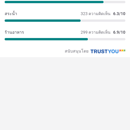
สระน้ำ
323 ความคิดเห็น
6.3/10
ร้านอาหาร
299 ความคิดเห็น
6.9/10
สนับสนุนโดย