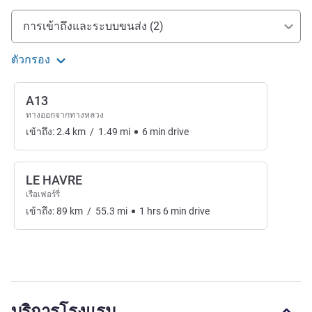
การเข้าถึงและการเดินทาง
การเข้าถึงและระบบขนส่ง (2)
ตัวกรอง
A13
ทางออกจากทางหลวง
เข้าถึง:
2.4
km
/
1.49
mi
6
min
drive
LE HAVRE
เรือเฟอร์รี่
เข้าถึง:
89
km
/
55.3
mi
1
hrs
6
min
drive
บริการโรงแรม