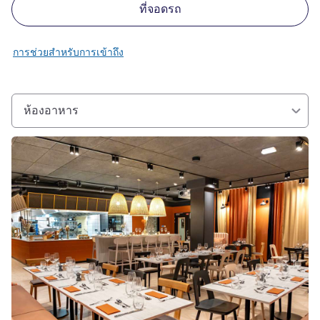
ที่จอดรถ
การช่วยสำหรับการเข้าถึง
ห้องอาหาร
ดูรายละเอียด