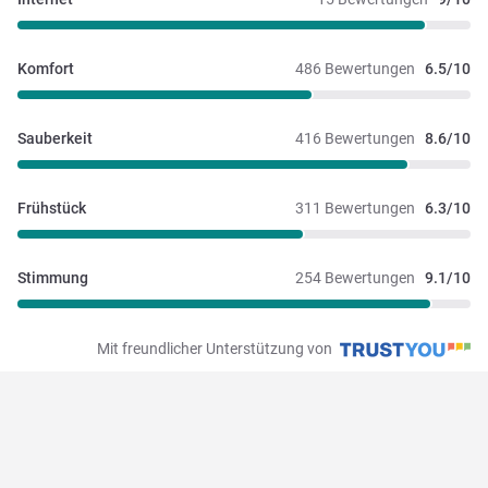
Komfort
486 Bewertungen
6.5/10
Sauberkeit
416 Bewertungen
8.6/10
Frühstück
311 Bewertungen
6.3/10
Stimmung
254 Bewertungen
9.1/10
Mit freundlicher Unterstützung von