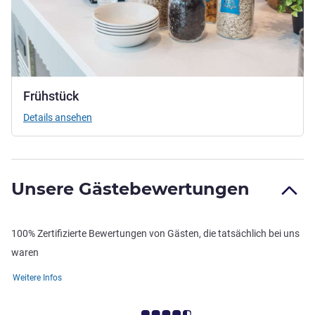
Frühstück
Details ansehen
Unsere Gästebewertungen
100% Zertifizierte Bewertungen von Gästen, die tatsächlich bei uns
waren
Weitere Infos