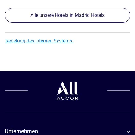
Alle unsere Hotels in Madrid Hotels
Regelung des internen Systems
Unternehmen