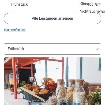
Klimaanlage
Frühstück
100 %
Nichtraucherho
Alle Leistungen anzeigen
Barrierefreiheit
Frühstück
Details ansehen