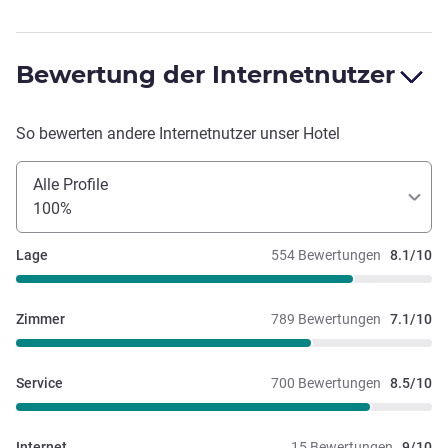
Bewertung der Internetnutzer
So bewerten andere Internetnutzer unser Hotel
Alle Profile
100%
Lage
554 Bewertungen
8.1/10
Zimmer
789 Bewertungen
7.1/10
Service
700 Bewertungen
8.5/10
Internet
15 Bewertungen
9/10