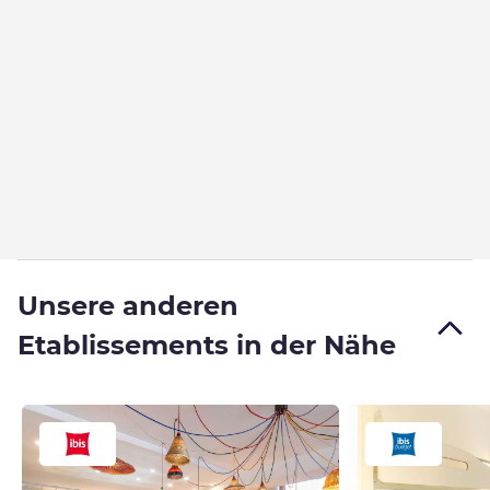
Unsere anderen
Etablissements in der Nähe