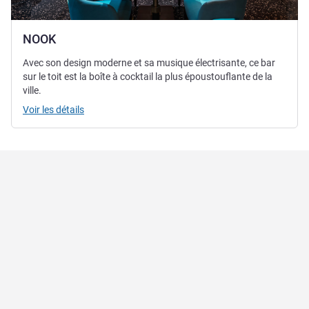
NOOK
Avec son design moderne et sa musique électrisante, ce bar
sur le toit est la boîte à cocktail la plus époustouflante de la
ville.
Voir les détails