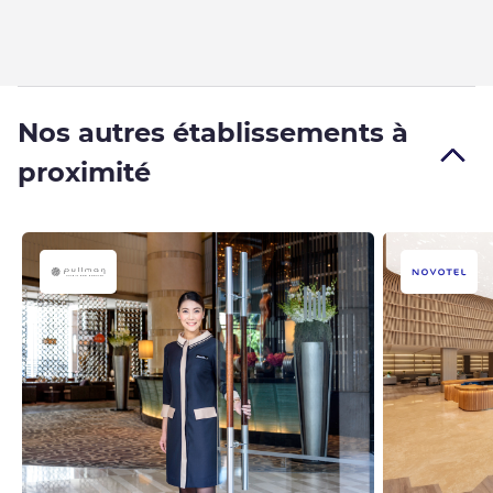
Nos autres établissements à
proximité