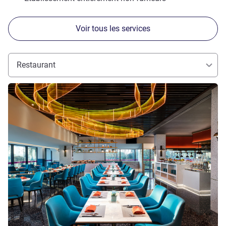
Voir tous les services
Restaurant
Voir les détails