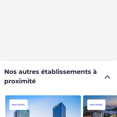
Nos autres établissements à
proximité