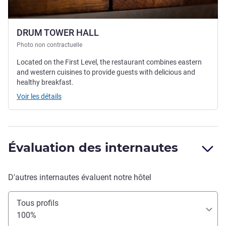
DRUM TOWER HALL
Photo non contractuelle
Located on the First Level, the restaurant combines eastern
and western cuisines to provide guests with delicious and
healthy breakfast.
Voir les détails
Évaluation des internautes
D'autres internautes évaluent notre hôtel
Tous profils
100%