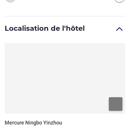
Localisation de l'hôtel
Mercure Ningbo Yinzhou