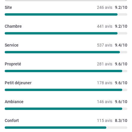
Site
246 avis
9.2/10
Chambre
441 avis
9.2/10
Service
537 avis
9.4/10
Propreté
281 avis
9.6/10
Petit déjeuner
178 avis
9.6/10
Ambiance
146 avis
9.6/10
Confort
115 avis
8.3/10