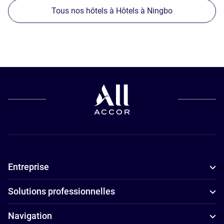
Tous nos hôtels à Hôtels à Ningbo
Entreprise
Solutions professionnelles
Navigation