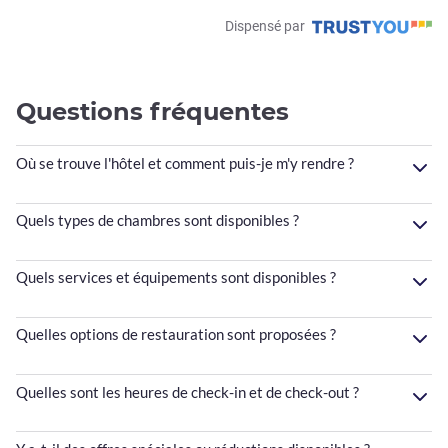
Dispensé par
Questions fréquentes
Où se trouve l'hôtel et comment puis-je m'y rendre ?
Quels types de chambres sont disponibles ?
Quels services et équipements sont disponibles ?
Quelles options de restauration sont proposées ?
Quelles sont les heures de check-in et de check-out ?