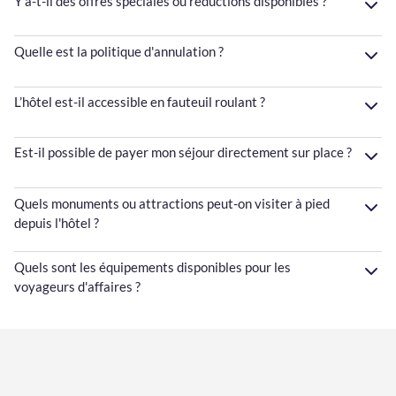
Y a-t-il des offres spéciales ou réductions disponibles ?
Quelle est la politique d'annulation ?
L’hôtel est-il accessible en fauteuil roulant ?
Est-il possible de payer mon séjour directement sur place ?
Quels monuments ou attractions peut-on visiter à pied
depuis l'hôtel ?
Quels sont les équipements disponibles pour les
voyageurs d'affaires ?