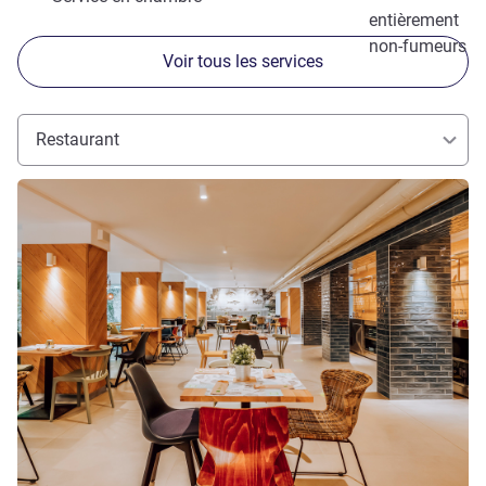
entièrement
non-fumeurs
Voir tous les services
Restaurant
Voir les détails