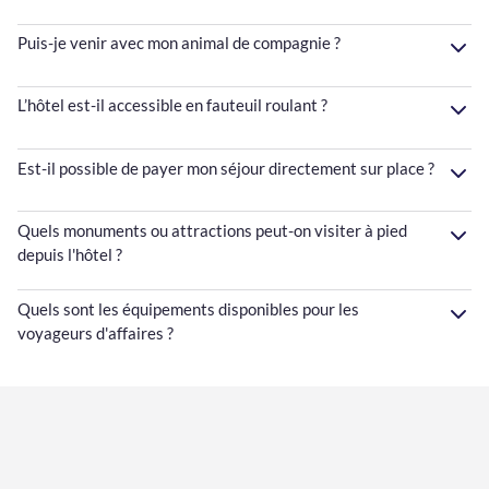
Puis-je venir avec mon animal de compagnie ?
L’hôtel est-il accessible en fauteuil roulant ?
Est-il possible de payer mon séjour directement sur place ?
Quels monuments ou attractions peut-on visiter à pied
depuis l'hôtel ?
Quels sont les équipements disponibles pour les
voyageurs d'affaires ?