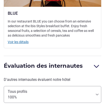
BLUE
In our restaurant BLUE you can choose from an extensive
selection at the Ibis Styles breakfast buffet. Enjoy fresh
seasonal fruits, a selection of cereals, tea and coffee as well
as delicious smoothies and fresh pancakes
Voir les détails
Évaluation des internautes
D'autres internautes évaluent notre hôtel
Tous profils
100%