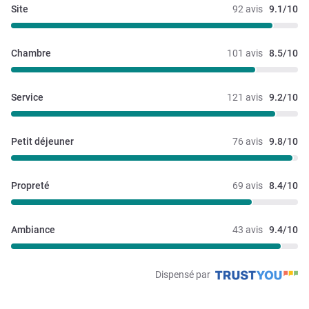
Site
92 avis
9.1/10
Chambre
101 avis
8.5/10
Service
121 avis
9.2/10
Petit déjeuner
76 avis
9.8/10
Propreté
69 avis
8.4/10
Ambiance
43 avis
9.4/10
Dispensé par