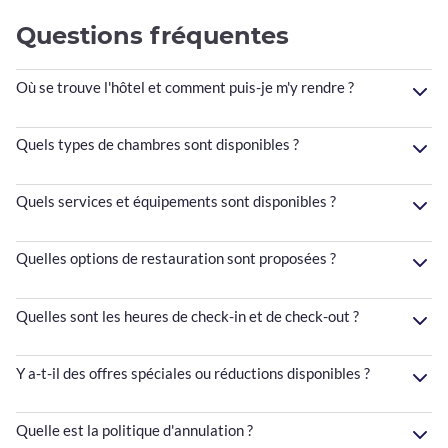
Questions fréquentes
Où se trouve l'hôtel et comment puis-je m'y rendre ?
Quels types de chambres sont disponibles ?
Quels services et équipements sont disponibles ?
Quelles options de restauration sont proposées ?
Quelles sont les heures de check-in et de check-out ?
Y a-t-il des offres spéciales ou réductions disponibles ?
Quelle est la politique d'annulation ?