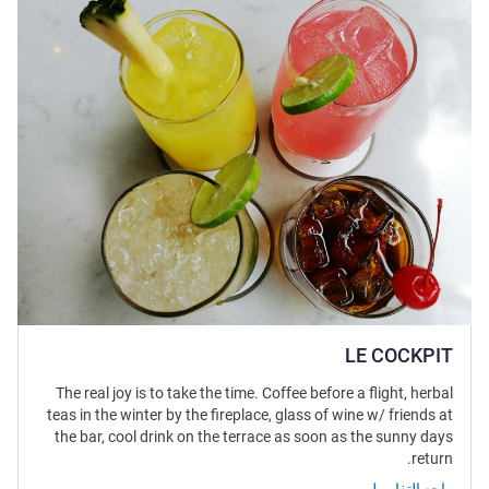
LE COCKPIT
The real joy is to take the time. Coffee before a flight, herbal
teas in the winter by the fireplace, glass of wine w/ friends at
the bar, cool drink on the terrace as soon as the sunny days
return.