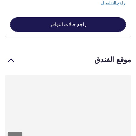
راجع التفاصيل
راجع حالات التوافر
موقع الفندق