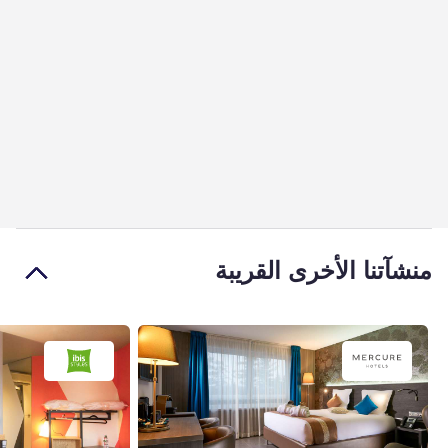
منشآتنا الأخرى القريبة