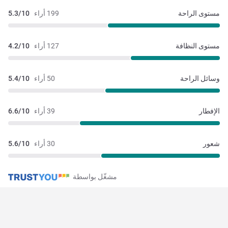
مستوى الراحة
199 أراء
5.3/10
مستوى النظافة
127 أراء
4.2/10
وسائل الراحة
50 أراء
5.4/10
الإفطار
39 أراء
6.6/10
شعور
30 أراء
5.6/10
مشغّل بواسطة