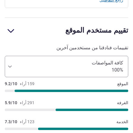
راجع التفاصيل
تقييم مستخدم الموقع
تقييمات فنادقنا من مستخدمين آخرين
كافة المواصفات
100%
الموقع
159 أراء
9.2/10
الغرفة
291 أراء
5.9/10
الخدمة
123 أراء
7.3/10